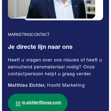
MARKETINGCONTACT
Je directe lijn naar ons
Heeft u vragen over ons nieuws of heeft u
aanvullend persmateriaal nodig? Onze
contactpersoon helpt u graag verder.
Matthias Eichler,
Hoofd Marketing
m.eichler@boge.com