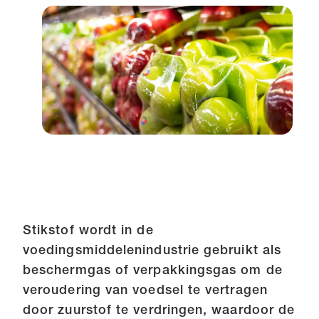
Stikstof wordt in de
voedingsmiddelenindustrie gebruikt als
beschermgas of verpakkingsgas om de
veroudering van voedsel te vertragen
door zuurstof te verdringen, waardoor de