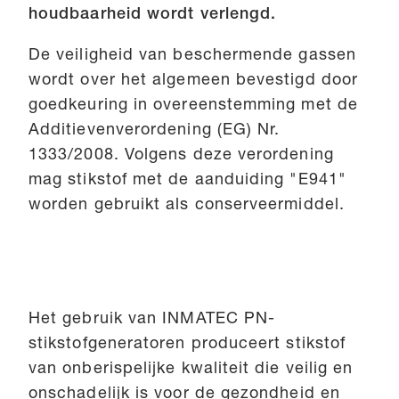
houdbaarheid wordt verlengd.
De veiligheid van beschermende gassen
wordt over het algemeen bevestigd door
goedkeuring in overeenstemming met de
Additievenverordening (EG) Nr.
1333/2008. Volgens deze verordening
mag stikstof met de aanduiding "E941"
worden gebruikt als conserveermiddel.
Het gebruik van INMATEC PN-
stikstofgeneratoren produceert stikstof
van onberispelijke kwaliteit die veilig en
onschadelijk is voor de gezondheid en