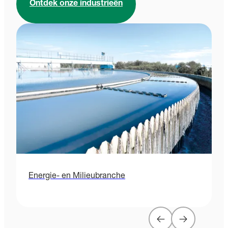
Ontdek onze industrieën
Energie- en Milieubranche