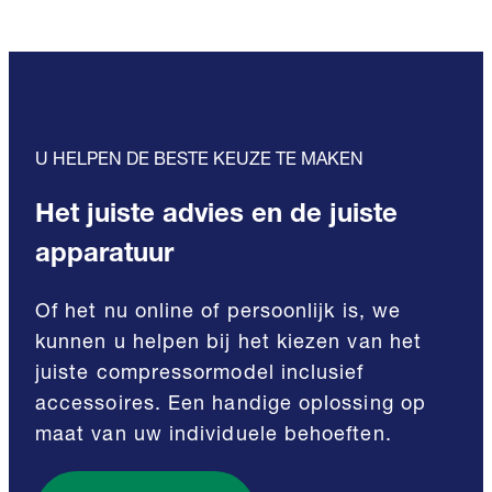
U HELPEN DE BESTE KEUZE TE MAKEN
Het juiste advies en de juiste
apparatuur
Of het nu online of persoonlijk is, we
kunnen u helpen bij het kiezen van het
juiste compressormodel inclusief
accessoires. Een handige oplossing op
maat van uw individuele behoeften.