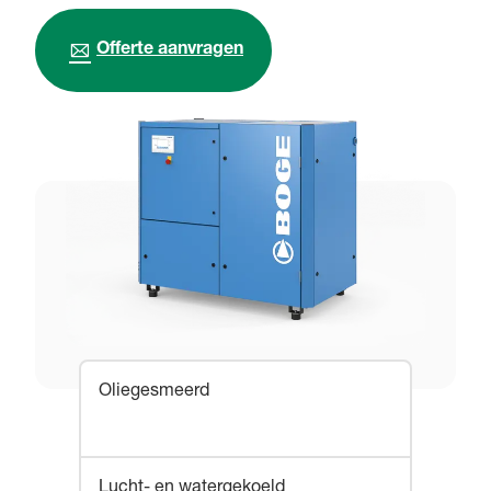
Offerte aanvragen
Oliegesmeerd
Lucht- en watergekoeld