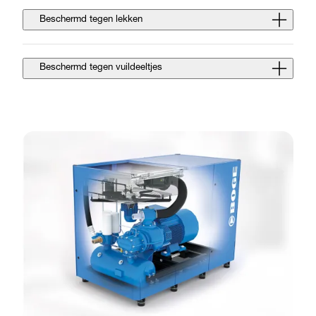
Beschermd tegen lekken
Beschermd tegen vuildeeltjes