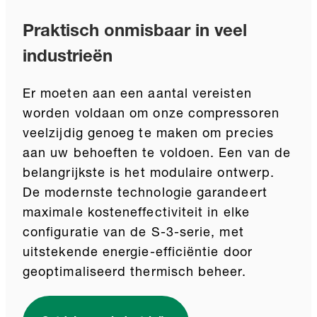
Praktisch onmisbaar in veel
industrieën
Er moeten aan een aantal vereisten
worden voldaan om onze compressoren
veelzijdig genoeg te maken om precies
aan uw behoeften te voldoen. Een van de
belangrijkste is het modulaire ontwerp.
De modernste technologie garandeert
maximale kosteneffectiviteit in elke
configuratie van de S-3-serie, met
uitstekende energie-efficiëntie door
geoptimaliseerd thermisch beheer.