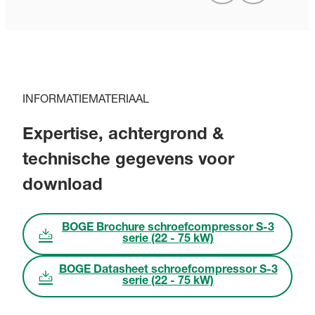
INFORMATIEMATERIAAL
Expertise, achtergrond &
technische gegevens voor
download
BOGE Brochure schroefcompressor S-3
serie (22 - 75 kW)
BOGE Datasheet schroefcompressor S-3
serie (22 - 75 kW)