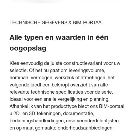
TECHNISCHE GEGEVENS & BIM-PORTAAL
Alle typen en waarden in één
oogopslag
Kies eenvoudig de juiste constructievariant voor uw
selectie. Of het nu gaat om leveringsvolume,
nominaal vermogen, werkdruk of afmetingen, het
volgende biedt een beknopt overzicht van alle
relevante technische specificaties voor de serie.
Ideaal voor een snelle vergelijking en planning.
Afhankelijk van het producttype biedt ons BIM-portaal
u 2D- en 3D-tekeningen, documentatie,
bedieningshandleidingen, reserveonderdelenlijsten
en op maat gemaakte onderhoudsaanbiedingen.