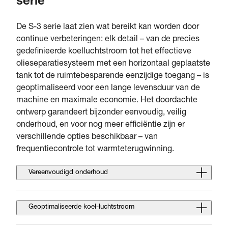
serie
De S-3 serie laat zien wat bereikt kan worden door
continue verbeteringen: elk detail – van de precies
gedefinieerde koelluchtstroom tot het effectieve
olieseparatiesysteem met een horizontaal geplaatste
tank tot de ruimtebesparende eenzijdige toegang – is
geoptimaliseerd voor een lange levensduur van de
machine en maximale economie. Het doordachte
ontwerp garandeert bijzonder eenvoudig, veilig
onderhoud, en voor nog meer efficiëntie zijn er
verschillende opties beschikbaar – van
frequentiecontrole tot warmteterugwinning.
Vereenvoudigd onderhoud
Geoptimaliseerde koel-luchtstroom