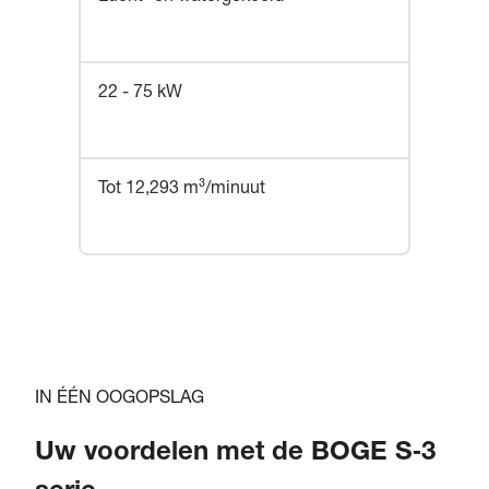
22 - 75 kW
Tot 12,293 m³/minuut
IN ÉÉN OOGOPSLAG
Uw voordelen met de BOGE S‑3