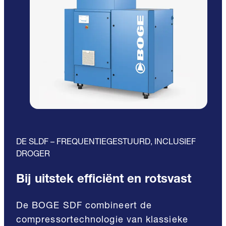
DE SLDF – FREQUENTIEGESTUURD, INCLUSIEF
DROGER
Bij uitstek efficiënt en rotsvast
De BOGE SDF combineert de
compressortechnologie van klassieke