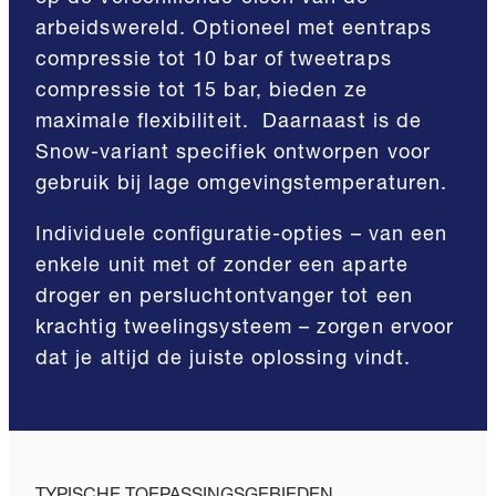
arbeidswereld. Optioneel met eentraps
compressie tot 10 bar of tweetraps
compressie tot 15 bar, bieden ze
maximale flexibiliteit. Daarnaast is de
Snow-variant specifiek ontworpen voor
gebruik bij lage omgevingstemperaturen.
Individuele configuratie-opties – van een
enkele unit met of zonder een aparte
droger en persluchtontvanger tot een
krachtig tweelingsysteem – zorgen ervoor
dat je altijd de juiste oplossing vindt.