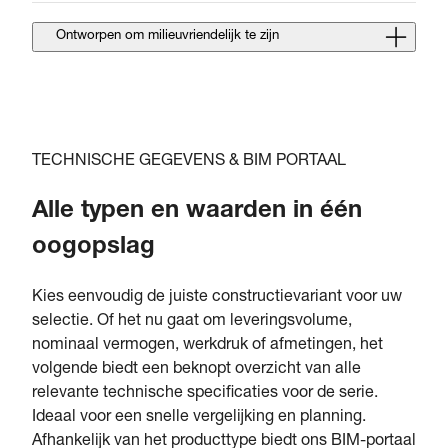
Ontworpen om milieuvriendelijk te zijn
TECHNISCHE GEGEVENS & BIM PORTAAL
Alle typen en waarden in één
oogopslag
Kies eenvoudig de juiste constructievariant voor uw
selectie. Of het nu gaat om leveringsvolume,
nominaal vermogen, werkdruk of afmetingen, het
volgende biedt een beknopt overzicht van alle
relevante technische specificaties voor de serie.
Ideaal voor een snelle vergelijking en planning.
Afhankelijk van het producttype biedt ons BIM-portaal