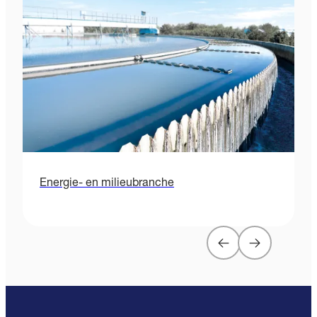
Energie- en milieubranche