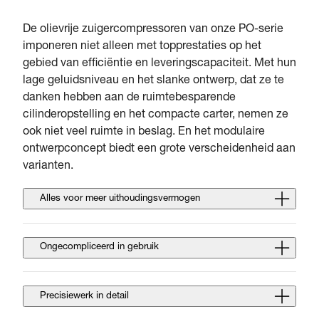
De olievrije zuigercompressoren van onze PO-serie
imponeren niet alleen met topprestaties op het
gebied van efficiëntie en leveringscapaciteit. Met hun
lage geluidsniveau en het slanke ontwerp, dat ze te
danken hebben aan de ruimtebesparende
cilinderopstelling en het compacte carter, nemen ze
ook niet veel ruimte in beslag. En het modulaire
ontwerpconcept biedt een grote verscheidenheid aan
varianten.
Alles voor meer uithoudingsvermogen
Ongecompliceerd in gebruik
Precisiewerk in detail