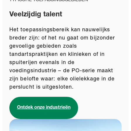
TYPISCHE TOEPASSINGSGEBIEDEN
Veelzijdig talent
Het toepassingsbereik kan nauwelijks
breder zijn: of het nu gaat om bijzonder
gevoelige gebieden zoals
tandartspraktijken en klinieken of in
spuiterijen evenals in de
voedingsindustrie – de PO-serie maakt
zijn belofte waar: elke olielekkage in de
perslucht is uitgesloten.
Ontdek onze industrieën