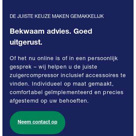
DE JUISTE KEUZE MAKEN GEMAKKELIJK
Bekwaam advies. Goed
uitgerust.
Of het nu online is of in een persoonlijk
gesprek – wij helpen u de juiste
zuigercompressor inclusief accessoires te
vinden. Individueel op maat gemaakt,
comfortabel geïmplementeerd en precies
afgestemd op uw behoeften.
Neem contact op