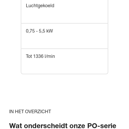
Luchtgekoeld
0,75 - 5,5 kW
Tot 1336 l/min
IN HET OVERZICHT
Wat onderscheidt onze PO-serie