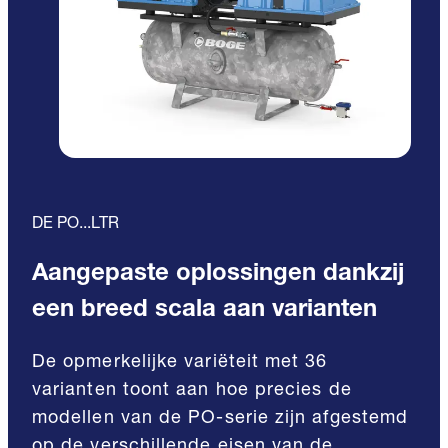
DE PO...LTR
Aangepaste oplossingen dankzij
een breed scala aan varianten
De opmerkelijke variëteit met 36
varianten toont aan hoe precies de
modellen van de PO-serie zijn afgestemd
op de verschillende eisen van de