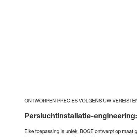
ONTWORPEN PRECIES VOLGENS UW VEREISTE
Persluchtinstallatie-engineerin
Elke toepassing is uniek. BOGE ontwerpt op maat g