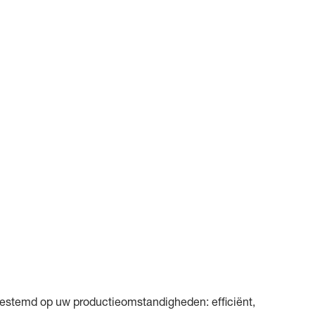
gestemd op uw productieomstandigheden: efficiënt,