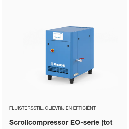
FLUISTERSSTIL, OLIEVRIJ EN EFFICIËNT
Scrollcompressor EO-serie (tot