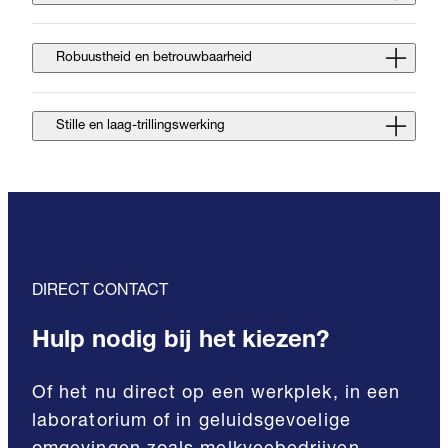
Robuustheid en betrouwbaarheid
Stille en laag-trillingswerking
DIRECT CONTACT
Hulp nodig bij het kiezen?
Of het nu direct op een werkplek, in een
laboratorium of in geluidsgevoelige