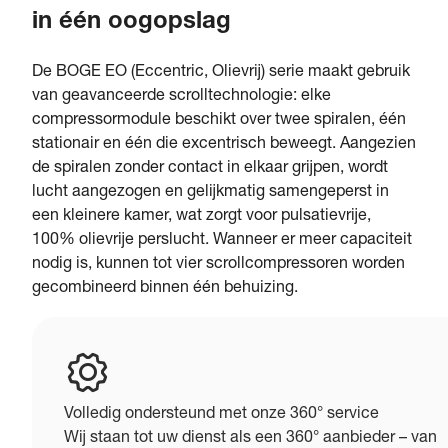
in één oogopslag
De BOGE EO (Eccentric, Olievrij) serie maakt gebruik
van geavanceerde scrolltechnologie: elke
compressormodule beschikt over twee spiralen, één
stationair en één die excentrisch beweegt. Aangezien
de spiralen zonder contact in elkaar grijpen, wordt
lucht aangezogen en gelijkmatig samengeperst in
een kleinere kamer, wat zorgt voor pulsatievrije,
100% olievrije perslucht. Wanneer er meer capaciteit
nodig is, kunnen tot vier scrollcompressoren worden
gecombineerd binnen één behuizing.
Volledig ondersteund met onze 360° service
Wij staan tot uw dienst als een 360° aanbieder – van