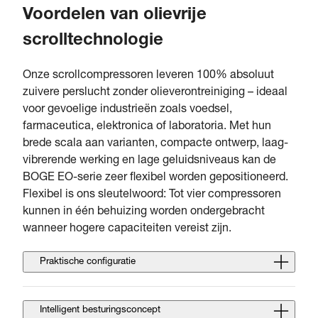
Voordelen van olievrije
scrolltechnologie
Onze scrollcompressoren leveren 100% absoluut
zuivere perslucht zonder olieverontreiniging – ideaal
voor gevoelige industrieën zoals voedsel,
farmaceutica, elektronica of laboratoria. Met hun
brede scala aan varianten, compacte ontwerp, laag-
vibrerende werking en lage geluidsniveaus kan de
BOGE EO-serie zeer flexibel worden gepositioneerd.
Flexibel is ons sleutelwoord: Tot vier compressoren
kunnen in één behuizing worden ondergebracht
wanneer hogere capaciteiten vereist zijn.
Praktische configuratie
Intelligent besturingsconcept