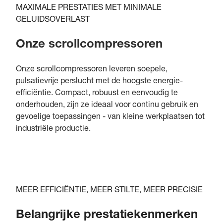
MAXIMALE PRESTATIES MET MINIMALE
GELUIDSOVERLAST
Onze scrollcompressoren
Onze scrollcompressoren leveren soepele,
pulsatievrije perslucht met de hoogste energie-
efficiëntie. Compact, robuust en eenvoudig te
onderhouden, zijn ze ideaal voor continu gebruik en
gevoelige toepassingen - van kleine werkplaatsen tot
industriële productie.
MEER EFFICIËNTIE, MEER STILTE, MEER PRECISIE
Belangrijke prestatiekenmerken