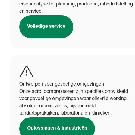
eisenanalyse tot planning, productie, inbedrijfstelling
en service.
Volledige service
Ontworpen voor gevoelige omgevingen
Onze scrollcompressoren zijn specifiek ontwikkeld
voor gevoelige omgevingen waar olievrije werking
absoluut onmisbaar is, bijvoorbeeld
tandartspraktijken, laboratoria en klinieken.
Oplossingen & Industrieën