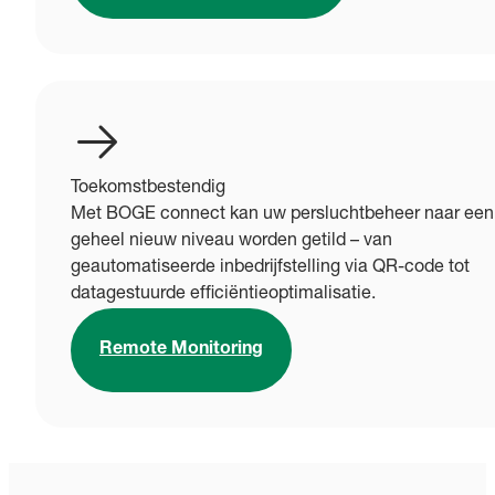
Toekomstbestendig
Met BOGE connect kan uw persluchtbeheer naar een
geheel nieuw niveau worden getild – van
geautomatiseerde inbedrijfstelling via QR-code tot
datagestuurde efficiëntieoptimalisatie.
Remote Monitoring