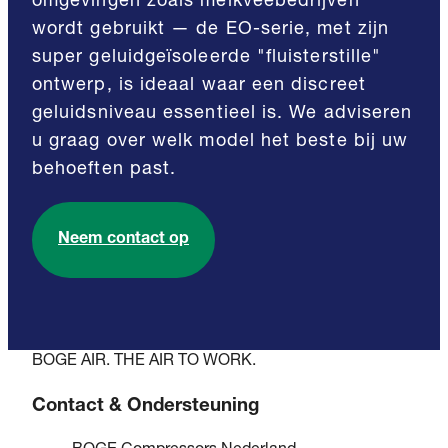
omgevingen zoals melkveebedrijven
wordt gebruikt — de EO-serie, met zijn
super geluidgeïsoleerde "fluisterstille"
ontwerp, is ideaal waar een discreet
geluidsniveau essentieel is. We adviseren
u graag over welk model het beste bij uw
behoeften past.
Neem contact op
BOGE AIR. THE AIR TO WORK.
Contact & Ondersteuning