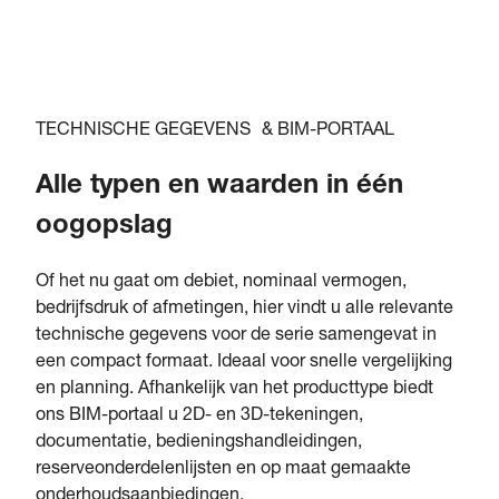
TECHNISCHE GEGEVENS & BIM-PORTAAL
Alle typen en waarden in één
oogopslag
Of het nu gaat om debiet, nominaal vermogen,
bedrijfsdruk of afmetingen, hier vindt u alle relevante
technische gegevens voor de serie samengevat in
een compact formaat. Ideaal voor snelle vergelijking
en planning. Afhankelijk van het producttype biedt
ons BIM-portaal u 2D- en 3D-tekeningen,
documentatie, bedieningshandleidingen,
reserveonderdelenlijsten en op maat gemaakte
onderhoudsaanbiedingen.