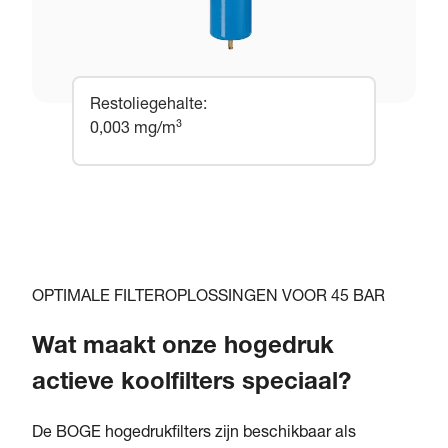
Restoliegehalte
:
0,003 mg/m³
OPTIMALE FILTEROPLOSSINGEN VOOR 45 BAR
Wat maakt onze hogedruk
actieve koolfilters speciaal?
De BOGE hogedrukfilters zijn beschikbaar als