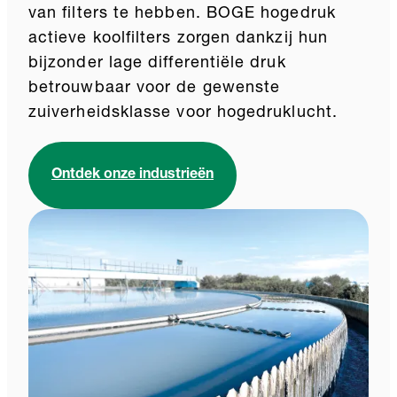
van filters te hebben. BOGE hogedruk
actieve koolfilters zorgen dankzij hun
bijzonder lage differentiële druk
betrouwbaar voor de gewenste
zuiverheidsklasse voor hogedruklucht.
Ontdek onze industrieën