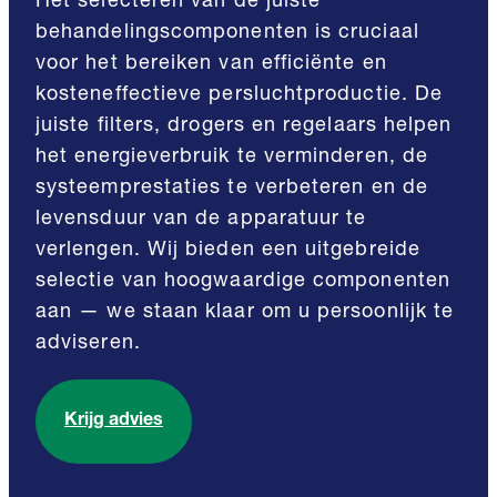
Het selecteren van de juiste
behandelingscomponenten is cruciaal
voor het bereiken van efficiënte en
kosteneffectieve persluchtproductie. De
juiste filters, drogers en regelaars helpen
het energieverbruik te verminderen, de
systeemprestaties te verbeteren en de
levensduur van de apparatuur te
verlengen. Wij bieden een uitgebreide
selectie van hoogwaardige componenten
aan — we staan klaar om u persoonlijk te
adviseren.
Krijg advies