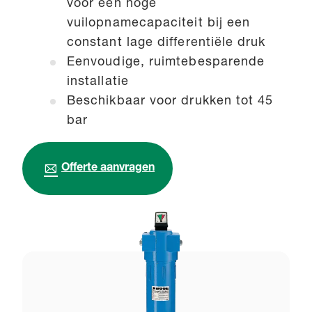
voor een hoge
vuilopnamecapaciteit bij een
constant lage differentiële druk
Eenvoudige, ruimtebesparende
installatie
Beschikbaar voor drukken tot 45
bar
Offerte aanvragen