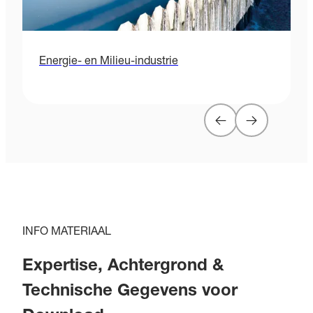
Energie- en Milieu-industrie
INFO MATERIAAL
Expertise, Achtergrond &
Technische Gegevens voor