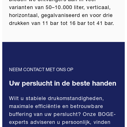
varianten van 50–10.000 liter, verticaal,
horizontaal, gegalvaniseerd en voor drie
drukken van 11 bar tot 16 bar tot 41 bar.
NEEM CONTACT MET ONS OP
Uw perslucht in de beste handen
Wilt u stabiele drukomstandigheden,
maximale efficiëntie en betrouwbare
buffering van uw perslucht? Onze BOGE-
experts adviseren u persoonlijk, vinden