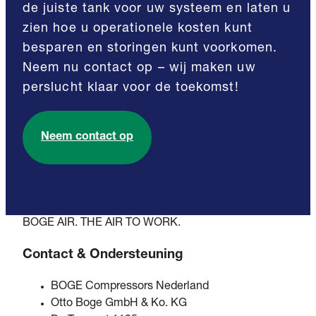
de juiste tank voor uw systeem en laten u
zien hoe u operationele kosten kunt
besparen en storingen kunt voorkomen.
Neem nu contact op – wij maken uw
perslucht klaar voor de toekomst!
Neem contact op
BOGE AIR. THE AIR TO WORK.
Contact & Ondersteuning
BOGE Compressors Nederland
Otto Boge GmbH & Ko. KG