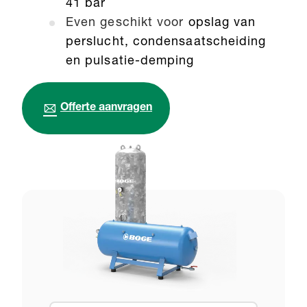
41 bar
Even geschikt voor
opslag van
perslucht, condensaatscheiding
en pulsatie-demping
Offerte aanvragen