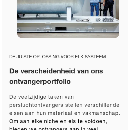
DE JUISTE OPLOSSING VOOR ELK SYSTEEM
De verscheidenheid van ons
ontvangerportfolio
De veelzijdige taken van
persluchtontvangers stellen verschillende
eisen aan hun materiaal en vakmanschap.
Om aan elke niche en eis te voldoen,
bieden we ontvangers aan in
veel