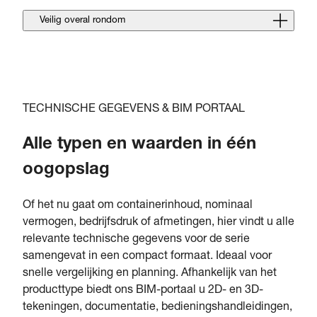
Veilig overal rondom
TECHNISCHE GEGEVENS & BIM PORTAAL
Alle typen en waarden in één
oogopslag
Of het nu gaat om containerinhoud, nominaal
vermogen, bedrijfsdruk of afmetingen, hier vindt u alle
relevante technische gegevens voor de serie
samengevat in een compact formaat. Ideaal voor
snelle vergelijking en planning. Afhankelijk van het
producttype biedt ons BIM-portaal u 2D- en 3D-
tekeningen, documentatie, bedieningshandleidingen,