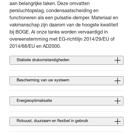
aan belangrijke taken. Deze omvatten
persluchtopslag, condensaatscheiding en
functioneren als een pulsatie-demper. Materiaal en
vakmanschap zijn daarom van de hoogste kwaliteit
bij BOGE. Al onze tanks worden vervaardigd in
overeenstemming met EG-richtlijn 2014/29/EU of
2014/68/EU en AD2000.
Stabiele drukomstandigheden
Bescherming van uw systeem
Energieoptimalisatie
Robuust, duurzaam en flexibel in gebruik