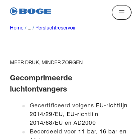
Home
/
...
/
Persluchtreservoir
MEER DRUK, MINDER ZORGEN
Gecomprimeerde
luchtontvangers
Gecertificeerd volgens
EU-richtlijn
2014/29/EU, EU-richtlijn
2014/68/EU en AD2000
Beoordeeld voor
11 bar, 16 bar en