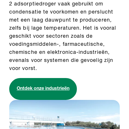
2 adsorptiedroger vaak gebruikt om
condensatie te voorkomen en perslucht
met een laag dauwpunt te produceren,
zelfs bij lage temperaturen. Het is vooral
geschikt voor sectoren zoals de
voedingsmiddelen-, farmaceutische,
chemische en elektronica-industrieën,
evenals voor systemen die gevoelig zijn
voor vorst.
Ontdek onze industrieën