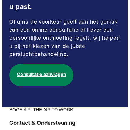
u past.
Of u nu de voorkeur geeft aan het gemak
van een online consultatie of liever een
persoonlijke ontmoeting regelt, wij helpen
u bij het kiezen van de juiste
persluchtbehandeling.
Consultatie aanvragen
BOGE AIR. THE AIR TO WORK.
Contact & Ondersteuning