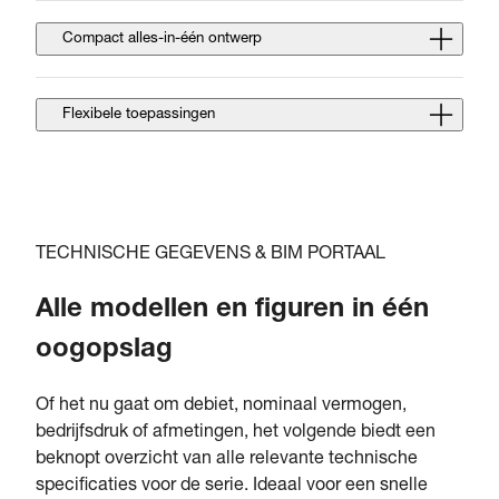
Compact alles-in-één ontwerp
Flexibele toepassingen
TECHNISCHE GEGEVENS & BIM PORTAAL
Alle modellen en figuren in één
oogopslag
Of het nu gaat om debiet, nominaal vermogen,
bedrijfsdruk of afmetingen, het volgende biedt een
beknopt overzicht van alle relevante technische
specificaties voor de serie. Ideaal voor een snelle