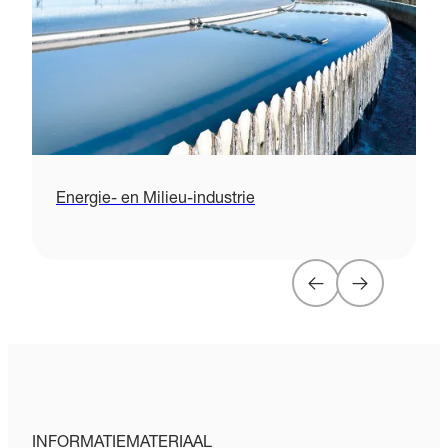
Energie- en Milieu-industrie
INFORMATIEMATERIAAL