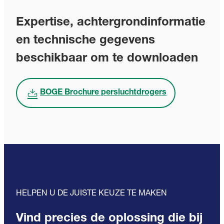
Expertise, achtergrondinformatie
en technische gegevens
beschikbaar om te downloaden
BOGE Brochure persluchtdrogers
HELPEN U DE JUISTE KEUZE TE MAKEN
Vind precies de oplossing die bij