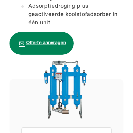
Adsorptiedroging plus
geactiveerde koolstofadsorber in
één unit
Offerte aanvragen