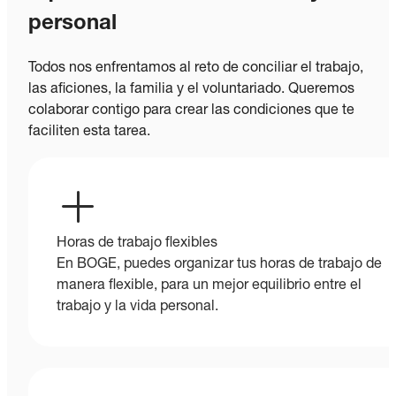
personal
Todos nos enfrentamos al reto de conciliar el trabajo,
las aficiones, la familia y el voluntariado. Queremos
colaborar contigo para crear las condiciones que te
faciliten esta tarea.
Horas de trabajo flexibles
En BOGE, puedes organizar tus horas de trabajo de
manera flexible, para un mejor equilibrio entre el
trabajo y la vida personal.