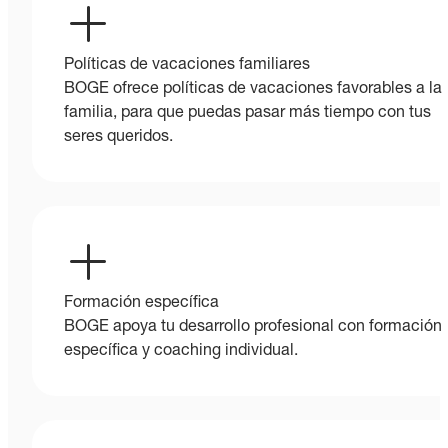
Políticas de vacaciones familiares
BOGE ofrece políticas de vacaciones favorables a la
familia, para que puedas pasar más tiempo con tus
seres queridos.
Formación específica
BOGE apoya tu desarrollo profesional con formación
específica y coaching individual.