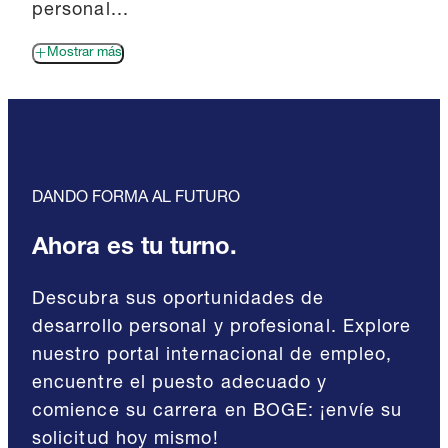
personal...
Mostrar más
DANDO FORMA AL FUTURO
Ahora es tu turno.
Descubra sus oportunidades de
desarrollo personal y profesional. Explore
nuestro portal internacional de empleo,
encuentre el puesto adecuado y
comience su carrera en BOGE: ¡envíe su
solicitud hoy mismo!