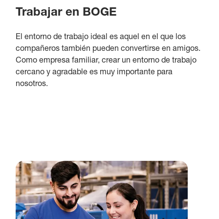
Trabajar en BOGE
El entorno de trabajo ideal es aquel en el que los
compañeros también pueden convertirse en amigos.
Como empresa familiar, crear un entorno de trabajo
cercano y agradable es muy importante para
nosotros.