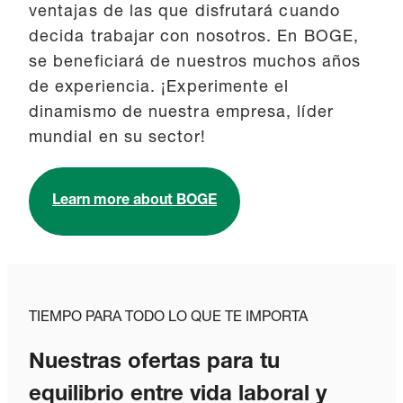
ventajas de las que disfrutará cuando
decida trabajar con nosotros. En BOGE,
se beneficiará de nuestros muchos años
de experiencia. ¡Experimente el
dinamismo de nuestra empresa, líder
mundial en su sector!
Learn more about BOGE
TIEMPO PARA TODO LO QUE TE IMPORTA
Nuestras ofertas para tu
equilibrio entre vida laboral y