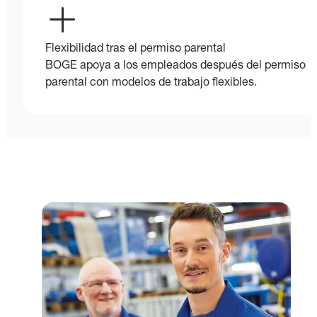
Flexibilidad tras el permiso parental
BOGE apoya a los empleados después del permiso
parental con modelos de trabajo flexibles.