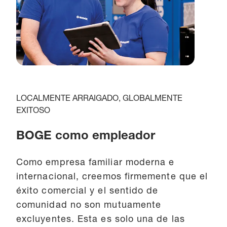
LOCALMENTE ARRAIGADO, GLOBALMENTE
EXITOSO
BOGE como empleador
Como empresa familiar moderna e
internacional, creemos firmemente que el
éxito comercial y el sentido de
comunidad no son mutuamente
excluyentes. Esta es solo una de las