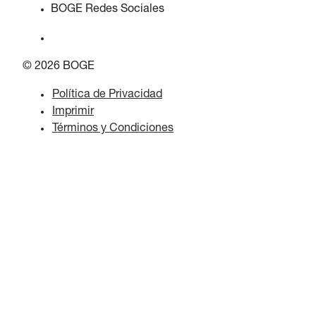
BOGE Redes Sociales
© 2026 BOGE
Política de Privacidad
Imprimir
Términos y Condiciones