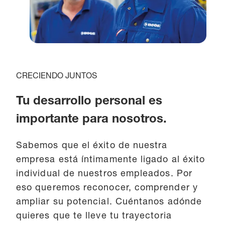
CRECIENDO JUNTOS
Tu desarrollo personal es
importante para nosotros.
Sabemos que el éxito de nuestra
empresa está íntimamente ligado al éxito
individual de nuestros empleados. Por
eso queremos reconocer, comprender y
ampliar su potencial. Cuéntanos adónde
quieres que te lleve tu trayectoria