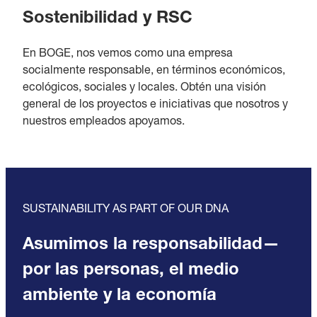
Sostenibilidad y RSC
En BOGE, nos vemos como una empresa
socialmente responsable, en términos económicos,
ecológicos, sociales y locales. Obtén una visión
general de los proyectos e iniciativas que nosotros y
nuestros empleados apoyamos.
SUSTAINABILITY AS PART OF OUR DNA
Asumimos la responsabilidad—
por las personas, el medio
ambiente y la economía