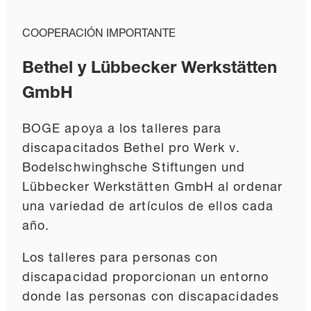
COOPERACIÓN IMPORTANTE
Bethel y Lübbecker Werkstätten
GmbH
BOGE apoya a los talleres para
discapacitados Bethel pro Werk v.
Bodelschwinghsche Stiftungen und
Lübbecker Werkstätten GmbH al ordenar
una variedad de artículos de ellos cada
año.
Los talleres para personas con
discapacidad proporcionan un entorno
donde las personas con discapacidades