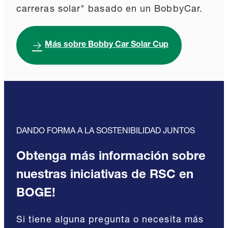
carreras solar" basado en un BobbyCar.
Más sobre Bobby Car Solar Cup
DANDO FORMA A LA SOSTENIBILIDAD JUNTOS
Obtenga más información sobre
nuestras iniciativas de RSC en
BOGE!
Si tiene alguna pregunta o necesita más