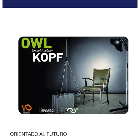
ORIENTADO AL FUTURO