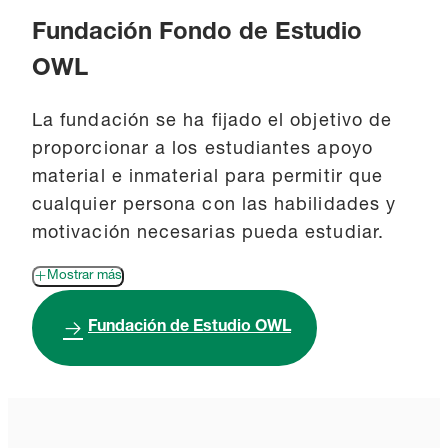
Fundación Fondo de Estudio
OWL
La fundación se ha fijado el objetivo de
proporcionar a los estudiantes apoyo
material e inmaterial para permitir que
cualquier persona con las habilidades y
motivación necesarias pueda estudiar.
Mostrar más
Fundación de Estudio OWL