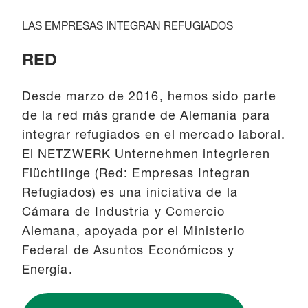
LAS EMPRESAS INTEGRAN REFUGIADOS
RED
Desde marzo de 2016, hemos sido parte
de la red más grande de Alemania para
integrar refugiados en el mercado laboral.
El NETZWERK Unternehmen integrieren
Flüchtlinge (Red: Empresas Integran
Refugiados) es una iniciativa de la
Cámara de Industria y Comercio
Alemana, apoyada por el Ministerio
Federal de Asuntos Económicos y
Energía.