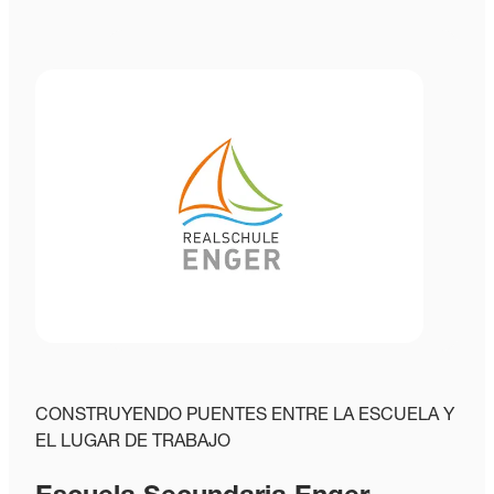
CONSTRUYENDO PUENTES ENTRE LA ESCUELA Y
EL LUGAR DE TRABAJO