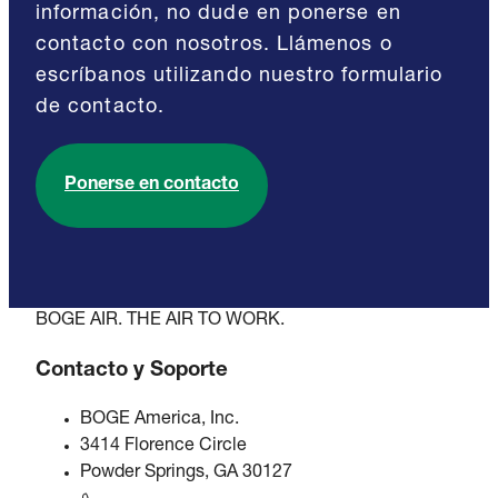
información, no dude en ponerse en
contacto con nosotros. Llámenos o
escríbanos utilizando nuestro formulario
de contacto.
Ponerse en contacto
BOGE AIR. THE AIR TO WORK.
Contacto y Soporte
BOGE America, Inc.
3414 Florence Circle
Powder Springs, GA 30127