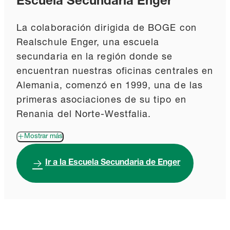
Escuela Secundaria Enger
La colaboración dirigida de BOGE con
Realschule Enger, una escuela
secundaria en la región donde se
encuentran nuestras oficinas centrales en
Alemania, comenzó en 1999, una de las
primeras asociaciones de su tipo en
Renania del Norte-Westfalia.
Mostrar más
Ir a la Escuela Secundaria de Enger