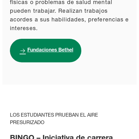
físicas o problemas de salud mental
pueden trabajar. Realizan trabajos
acordes a sus habilidades, preferencias e
intereses.
Fundaciones Bethel
LOS ESTUDIANTES PRUEBAN EL AIRE
PRESURIZADO
BINGO – Iniciativa de carrera