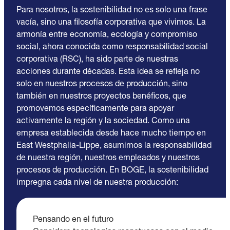
Para nosotros, la sostenibilidad no es solo una frase
vacía, sino una filosofía corporativa que vivimos. La
armonía entre economía, ecología y compromiso
social, ahora conocida como responsabilidad social
corporativa (RSC), ha sido parte de nuestras
acciones durante décadas. Esta idea se refleja no
solo en nuestros procesos de producción, sino
también en nuestros proyectos benéficos, que
promovemos específicamente para apoyar
activamente la región y la sociedad. Como una
empresa establecida desde hace mucho tiempo en
East Westphalia-Lippe, asumimos la responsabilidad
de nuestra región, nuestros empleados y nuestros
procesos de producción. En BOGE, la sostenibilidad
impregna cada nivel de nuestra producción:
Pensando en el futuro