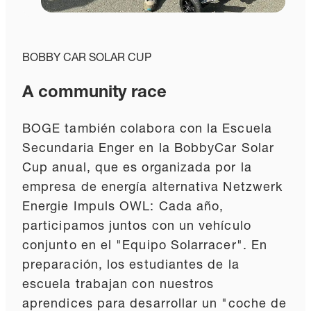
BOBBY CAR SOLAR CUP
A community race
BOGE también colabora con la Escuela
Secundaria Enger en la BobbyCar Solar
Cup anual, que es organizada por la
empresa de energía alternativa Netzwerk
Energie Impuls OWL: Cada año,
participamos juntos con un vehículo
conjunto en el "Equipo Solarracer". En
preparación, los estudiantes de la
escuela trabajan con nuestros
aprendices para desarrollar un "coche de