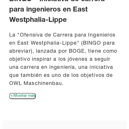
para ingenieros en East
Westphalia-Lippe
La "Ofensiva de Carrera para Ingenieros
en East Westphalia-Lippe" (BINGO para
abreviar), lanzada por BOGE, tiene como
objetivo inspirar a los jóvenes a seguir
una carrera en ingeniería, una iniciativa
que también es uno de los objetivos de
OWL Maschinenbau.
Mostrar más