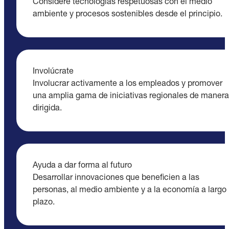
Considere tecnologías respetuosas con el medio
ambiente y procesos sostenibles desde el principio.
Involúcrate
Involucrar activamente a los empleados y promover
una amplia gama de iniciativas regionales de manera
dirigida.
Ayuda a dar forma al futuro
Desarrollar innovaciones que beneficien a las
personas, al medio ambiente y a la economía a largo
plazo.