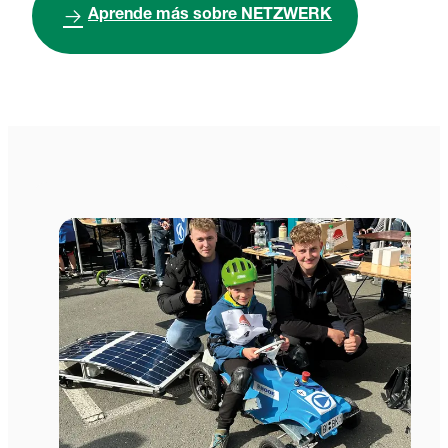
Aprende más sobre NETZWERK