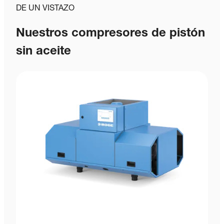
DE UN VISTAZO
Nuestros compresores de pistón
sin aceite