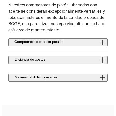
Nuestros compresores de pistón lubricados con
aceite se consideran excepcionalmente versátiles y
robustos. Este es el mérito de la calidad probada de
BOGE, que garantiza una larga vida útil con un bajo
esfuerzo de mantenimiento.
Comprometido con alta presión
Eficiencia de costos
Máxima fiabilidad operativa