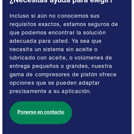
¿Necesitas ayuda para elegir?
Incluso si aún no conocemos sus
requisitos exactos, estamos seguros de
que podemos encontrar la solución
adecuada para usted. Ya sea que
necesite un sistema sin aceite o
lubricado con aceite, o volúmenes de
entrega pequeños o grandes, nuestra
gama de compresores de pistón ofrece
opciones que se pueden adaptar
precisamente a su aplicación.
Ponerse en contacto