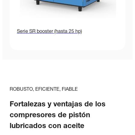
Serie SR booster (hasta 25 hp)
ROBUSTO, EFICIENTE, FIABLE
Fortalezas y ventajas de los
compresores de pistón
lubricados con aceite