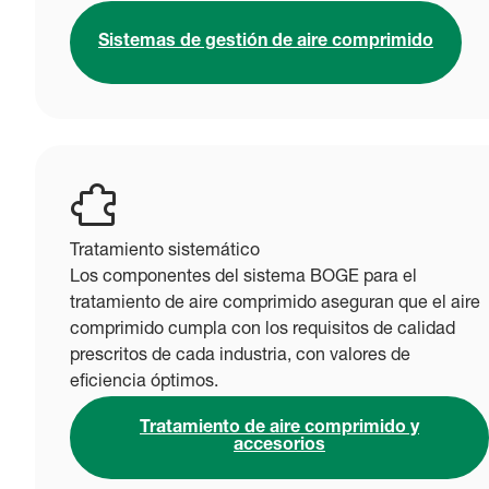
Sistemas de gestión de aire comprimido
Tratamiento sistemático
Los componentes del sistema BOGE para el
tratamiento de aire comprimido aseguran que el aire
comprimido cumpla con los requisitos de calidad
prescritos de cada industria, con valores de
eficiencia óptimos.
Tratamiento de aire comprimido y
accesorios