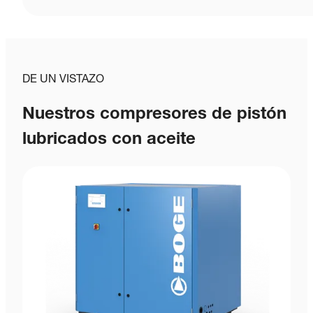
DE UN VISTAZO
Nuestros compresores de pistón
lubricados con aceite