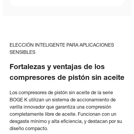
ELECCIÓN INTELIGENTE PARA APLICACIONES
SENSIBLES
Fortalezas y ventajas de los
compresores de pistón sin aceite
Los compresores de pistón sin aceite de la serie
BOGE K utilizan un sistema de accionamiento de
varilla innovador que garantiza una compresión
completamente libre de aceite. Funcionan con un
desgaste mínimo y alta eficiencia, y destacan por su
diseño compacto.