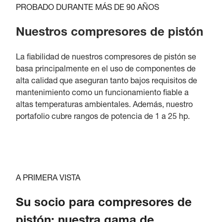
PROBADO DURANTE MÁS DE 90 AÑOS
Nuestros compresores de pistón
La fiabilidad de nuestros compresores de pistón se
basa principalmente en el uso de componentes de
alta calidad que aseguran tanto bajos requisitos de
mantenimiento como un funcionamiento fiable a
altas temperaturas ambientales. Además, nuestro
portafolio cubre rangos de potencia de 1 a 25 hp.
A PRIMERA VISTA
Su socio para compresores de
pistón: nuestra gama de