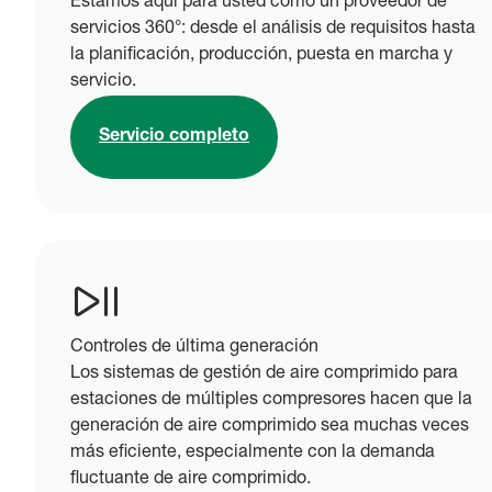
Estamos aquí para usted como un proveedor de
servicios 360°: desde el análisis de requisitos hasta
la planificación, producción, puesta en marcha y
servicio.
Servicio completo
Controles de última generación
Los sistemas de gestión de aire comprimido para
estaciones de múltiples compresores hacen que la
generación de aire comprimido sea muchas veces
más eficiente, especialmente con la demanda
fluctuante de aire comprimido.