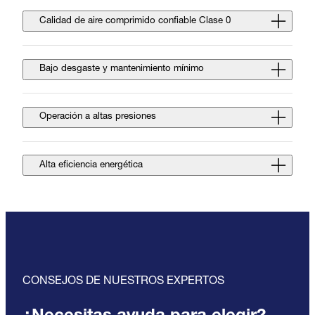
Calidad de aire comprimido confiable Clase 0
Bajo desgaste y mantenimiento mínimo
Operación a altas presiones
Alta eficiencia energética
CONSEJOS DE NUESTROS EXPERTOS