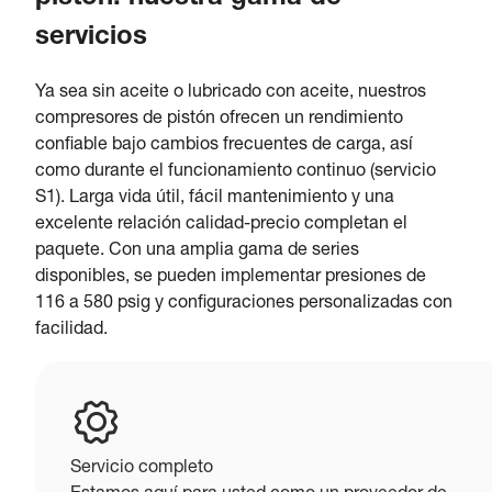
servicios
Ya sea sin aceite o lubricado con aceite, nuestros
compresores de pistón ofrecen un rendimiento
confiable bajo cambios frecuentes de carga, así
como durante el funcionamiento continuo (servicio
S1). Larga vida útil, fácil mantenimiento y una
excelente relación calidad-precio completan el
paquete. Con una amplia gama de series
disponibles, se pueden implementar presiones de
116 a 580 psig y configuraciones personalizadas con
facilidad.
Servicio completo