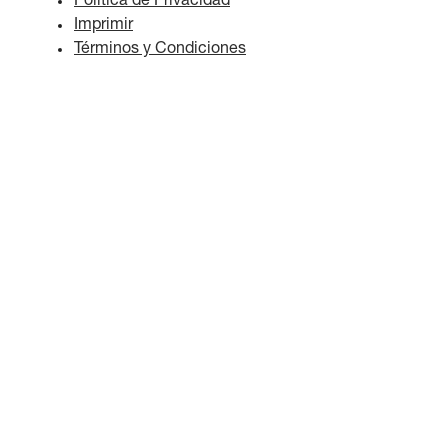
Política de Privacidad
Imprimir
Términos y Condiciones