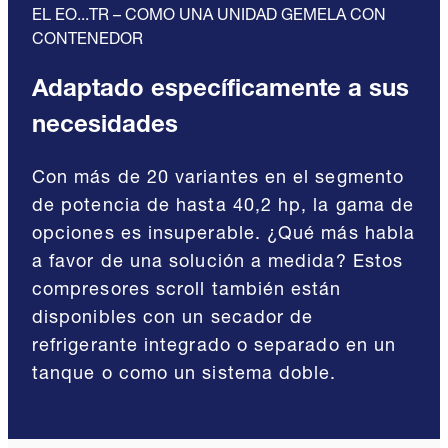
EL EO...TR – COMO UNA UNIDAD GEMELA CON
CONTENEDOR
Adaptado específicamente a sus
necesidades
Con más de 20 variantes en el segmento
de potencia de hasta 40,2 hp, la gama de
opciones es insuperable. ¿Qué más habla
a favor de una solución a medida? Estos
compresores scroll también están
disponibles con un secador de
refrigerante integrado o separado en un
tanque o como un sistema doble.