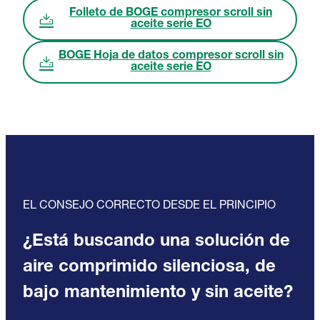
Folleto de BOGE compresor scroll sin
aceite serie EO
BOGE Hoja de datos compresor scroll sin
aceite serie EO
EL CONSEJO CORRECTO DESDE EL PRINCIPIO
¿Está buscando una solución de
aire comprimido silenciosa, de
bajo mantenimiento y sin aceite?