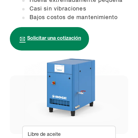
Huella extremadamente pequeña
Casi sin vibraciones
Bajos costos de mantenimiento
Solicitar una cotización
Libre de aceite