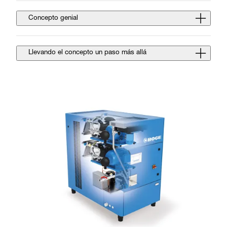
Concepto genial
Llevando el concepto un paso más allá