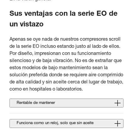
Sus ventajas con la serie EO de
un vistazo
Apenas se oye nada de nuestros compresores scroll
de la serie EO incluso estando justo al lado de ellos.
Por diseño, impresionan con su funcionamiento
silencioso y de baja vibración. No es de extrañar que
estos modelos de bajo mantenimiento sean la
solución preferida donde se requiere aire comprimido
de alta calidad y sin aceite cerca del lugar de trabajo,
como en hospitales o laboratorios.
Rentable de mantener
Funciona como un reloj, solo que sin aceite