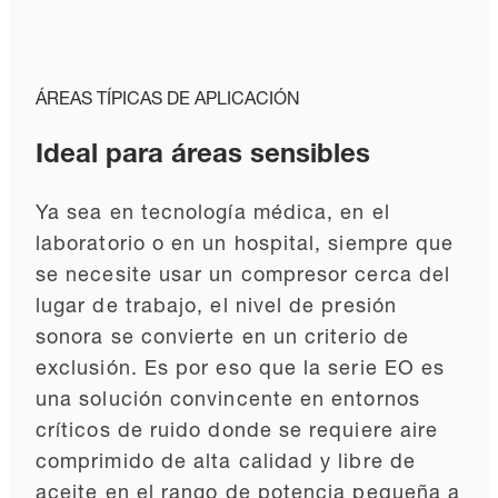
ÁREAS TÍPICAS DE APLICACIÓN
Ideal para áreas sensibles
Ya sea en tecnología médica, en el
laboratorio o en un hospital, siempre que
se necesite usar un compresor cerca del
lugar de trabajo, el nivel de presión
sonora se convierte en un criterio de
exclusión. Es por eso que la serie EO es
una solución convincente en entornos
críticos de ruido donde se requiere aire
comprimido de alta calidad y libre de
aceite en el rango de potencia pequeña a