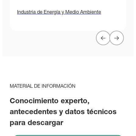
Industria de Energía y Medio Ambiente
MATERIAL DE INFORMACIÓN
Conocimiento experto,
antecedentes y datos técnicos
para descargar