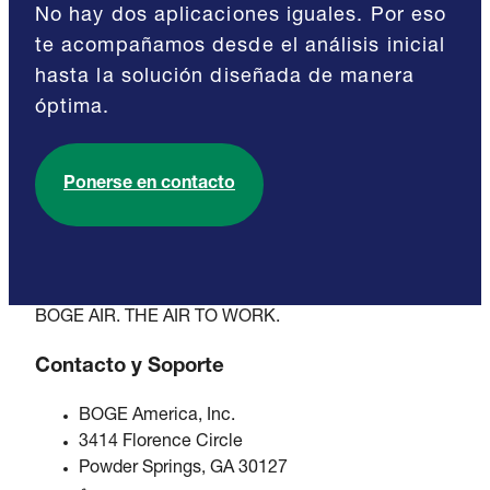
No hay dos aplicaciones iguales. Por eso
te acompañamos desde el análisis inicial
hasta la solución diseñada de manera
óptima.
Ponerse en contacto
BOGE AIR. THE AIR TO WORK.
Contacto y Soporte
BOGE America, Inc.
3414 Florence Circle
Powder Springs, GA 30127