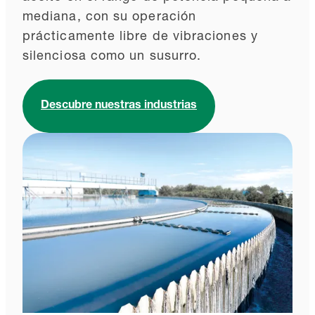
mediana, con su operación
prácticamente libre de vibraciones y
silenciosa como un susurro.
Descubre nuestras industrias