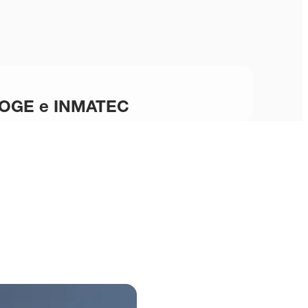
e BOGE e INMATEC