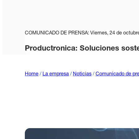
COMUNICADO DE PRENSA: Viernes, 24 de octubre
Productronica: Soluciones sost
Home
/
La empresa
/
Noticias
/
Comunicado de pre