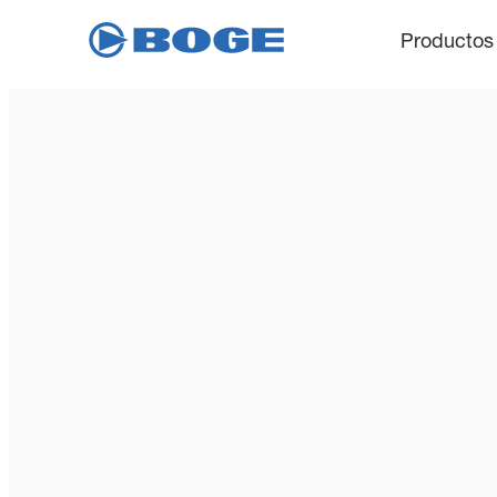
Productos