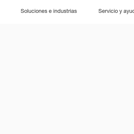
Soluciones e industrias
Servicio y ayu