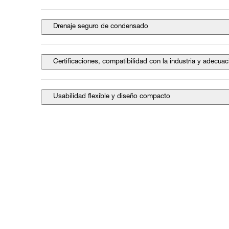
Drenaje seguro de condensado
Certificaciones, compatibilidad con la industria y adecuac
Usabilidad flexible y diseño compacto