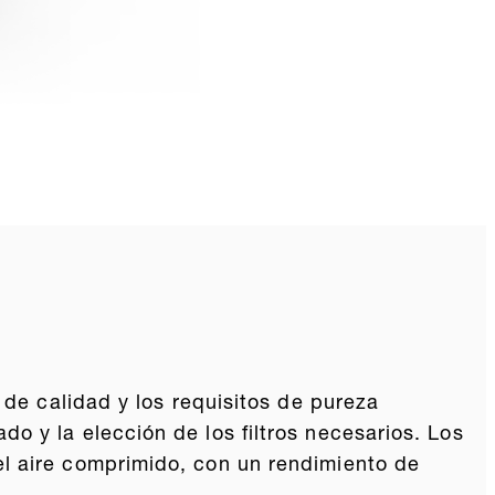
 de calidad y los requisitos de pureza
o y la elección de los filtros necesarios. Los
el aire comprimido, con un rendimiento de