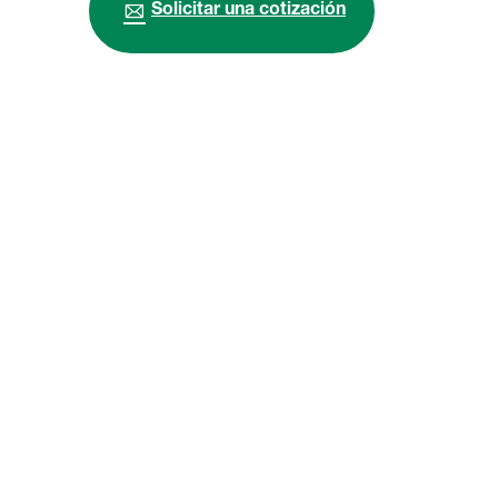
Solicitar una cotización