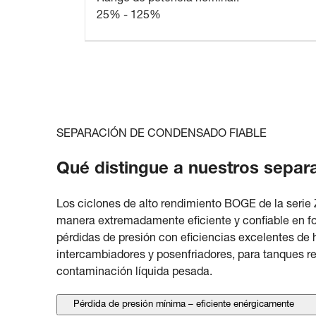
25% - 125%
SEPARACIÓN DE CONDENSADO FIABLE
Qué distingue a nuestros separ
Los ciclones de alto rendimiento BOGE de la serie Z
manera extremadamente eficiente y confiable en for
pérdidas de presión con eficiencias excelentes de 
intercambiadores y posenfriadores, para tanques r
contaminación líquida pesada.
Pérdida de presión mínima – eficiente enérgicamente