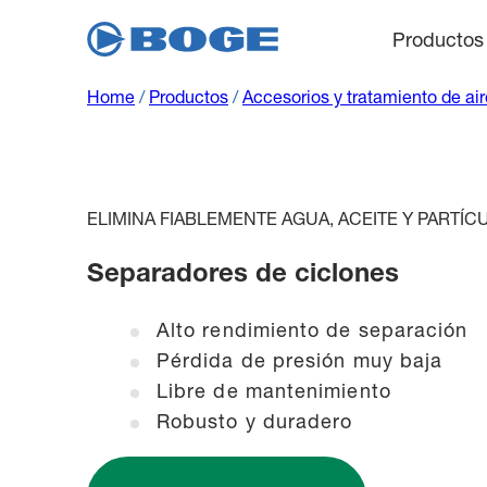
Productos
Home
/
Productos
/
Accesorios y tratamiento de ai
ELIMINA FIABLEMENTE AGUA, ACEITE Y PARTÍC
Separadores de ciclones
Alto rendimiento de separación
Pérdida de presión muy baja
Libre de mantenimiento
Robusto y duradero