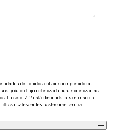
antidades de líquidos del aire comprimido de
una guía de flujo optimizada para minimizar las
os. La serie Z-2 está diseñada para su uso en
filtros coalescentes posteriores de una