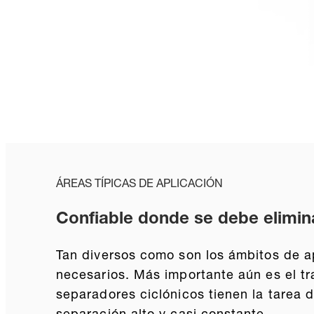
ÁREAS TÍPICAS DE APLICACIÓN
Confiable donde se debe elimin
Tan diversos como son los ámbitos de apl
necesarios. Más importante aún es el tr
separadores ciclónicos tienen la tarea