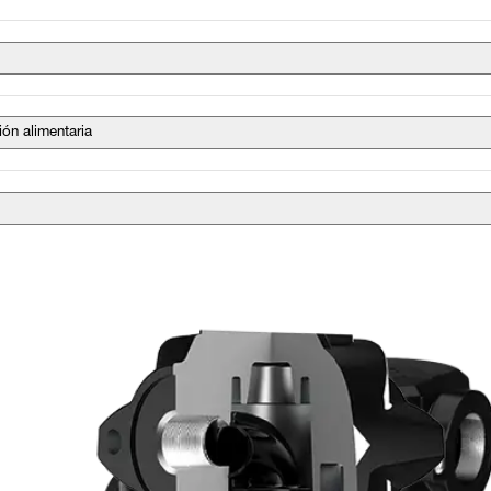
ión alimentaria