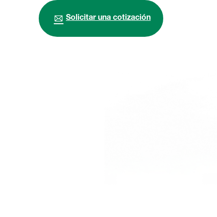
Solicitar una cotización