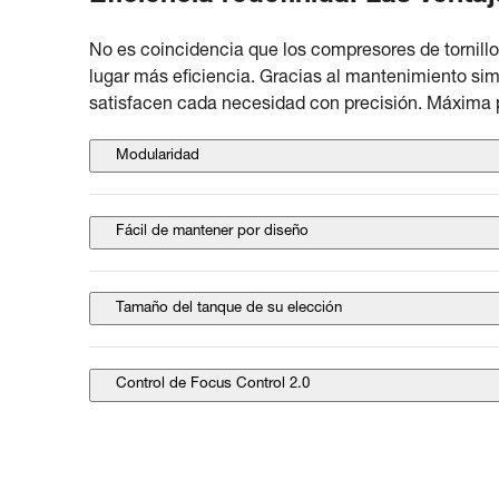
No es coincidencia que los compresores de tornill
lugar más eficiencia. Gracias al mantenimiento sim
satisfacen cada necesidad con precisión. Máxima po
Modularidad
Fácil de mantener por diseño
Tamaño del tanque de su elección
Control de Focus Control 2.0