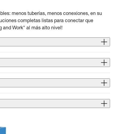
ables: menos tuberías, menos conexiones, en su
oluciones completas listas para conectar que
 and Work" al más alto nivel!