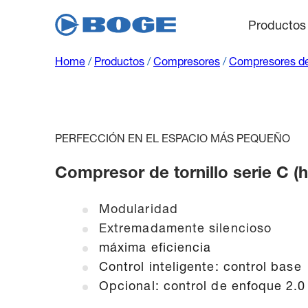
Productos
Home
/
Productos
/
Compresores
/
Compresores de 
PERFECCIÓN EN EL ESPACIO MÁS PEQUEÑO
Compresor de tornillo serie C (h
Modularidad
Extremadamente silencioso
máxima eficiencia
Control inteligente: control base
Opcional: control de enfoque 2.0