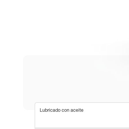
Lubricado con aceite