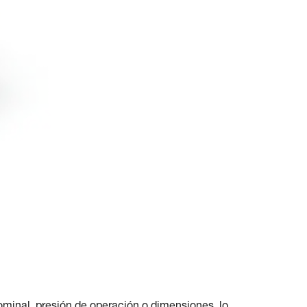
ominal, presión de operación o dimensiones, lo