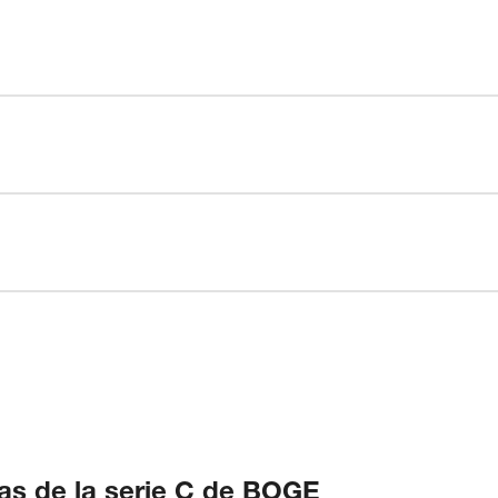
ajas de la serie C de BOGE