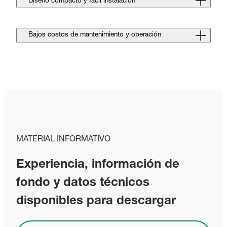
Diseño compacto y fácil instalación
Bajos costos de mantenimiento y operación
MATERIAL INFORMATIVO
Experiencia, información de
fondo y datos técnicos
disponibles para descargar