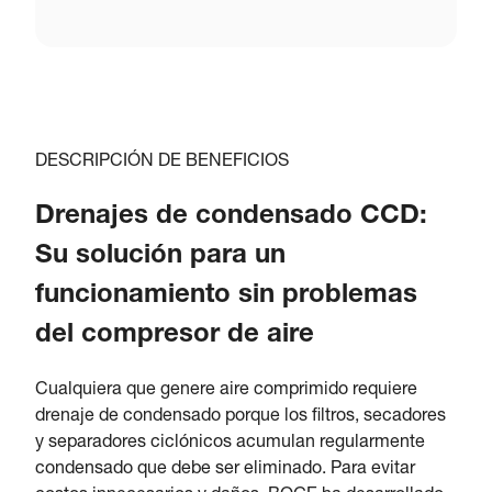
DESCRIPCIÓN DE BENEFICIOS
Drenajes de condensado CCD:
Su solución para un
funcionamiento sin problemas
del compresor de aire
Cualquiera que genere aire comprimido requiere
drenaje de condensado porque los filtros, secadores
y separadores ciclónicos acumulan regularmente
condensado que debe ser eliminado. Para evitar