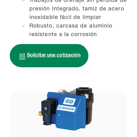
Trabajos de drenaje sin pérdida de
presión Integrado, tamiz de acero
inoxidable fácil de limpiar
Robusto, carcasa de aluminio
resistente a la corrosión
Solicitar una cotización