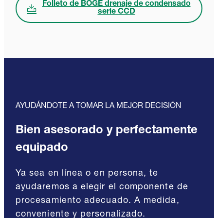
Folleto de BOGE drenaje de condensado
serie CCD
AYUDÁNDOTE A TOMAR LA MEJOR DECISIÓN
Bien asesorado y perfectamente
equipado
Ya sea en línea o en persona, te
ayudaremos a elegir el componente de
procesamiento adecuado. A medida,
conveniente y personalizado.