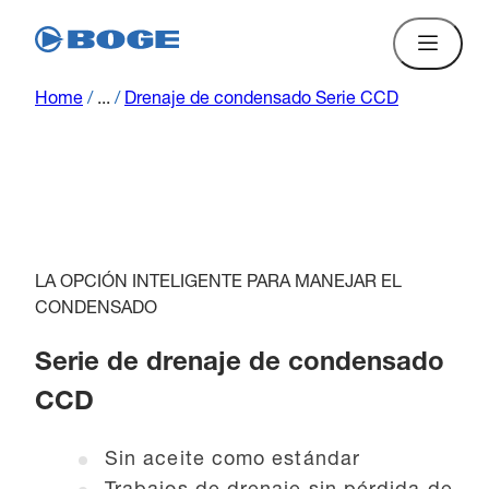
Home
/
...
/
Drenaje de condensado Serie CCD
LA OPCIÓN INTELIGENTE PARA MANEJAR EL
CONDENSADO
Serie de drenaje de condensado
CCD
Sin aceite como estándar