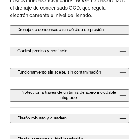
costos innecesarios y daños, BOGE ha desarrollado
el drenaje de condensado CCD, que regula
electrónicamente el nivel de llenado.
Drenaje de condensado sin pérdida de presión
Control preciso y confiable
Funcionamiento sin aceite, sin contaminación
Protección a través de un tamiz de acero inoxidable
integrado
Diseño robusto y duradero