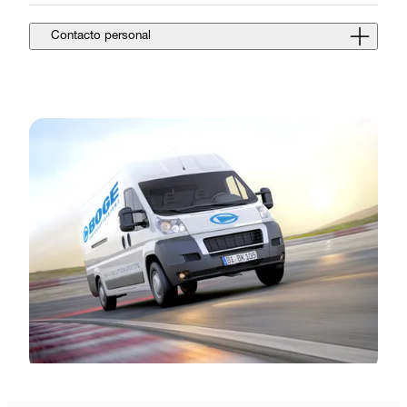
Contacto personal