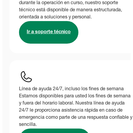
durante la operación en curso, nuestro soporte
técnico está disponible de manera estructurada,
orientada a soluciones y personal.
Ir a soporte técnico
Línea de ayuda 24/7, incluso los fines de semana
Estamos disponibles para usted los fines de semana
y fuera del horario laboral. Nuestra línea de ayuda
24/7 le proporciona asistencia rápida en caso de
emergencia como parte de una respuesta confiable y
sencilla.