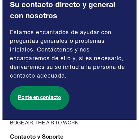
Su contacto directo y general
con nosotros
Estamos encantados de ayudar con
preguntas generales o problemas
iniciales. Contáctenos y nos
encargaremos de ello y, si es necesario,
derivaremos su solicitud a la persona de
contacto adecuada.
Ponte en contacto
BOGE AIR. THE AIR TO WORK.
Contacto y Soporte