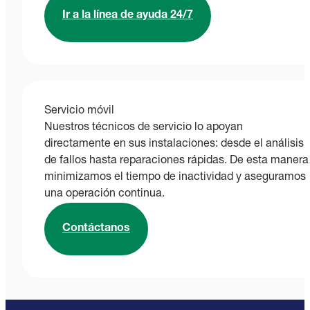
Ir a la línea de ayuda 24/7
Servicio móvil
Nuestros técnicos de servicio lo apoyan
directamente en sus instalaciones: desde el análisis
de fallos hasta reparaciones rápidas. De esta manera
minimizamos el tiempo de inactividad y aseguramos
una operación continua.
Contáctanos