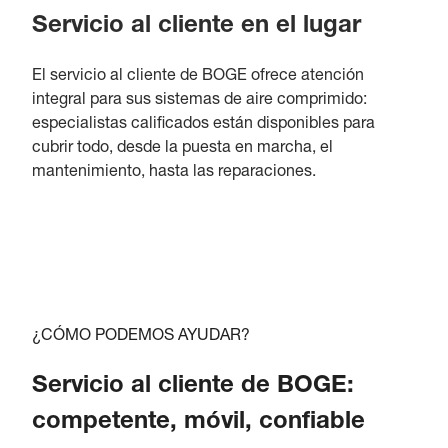
Servicio al cliente en el lugar
El servicio al cliente de BOGE ofrece atención
integral para sus sistemas de aire comprimido:
especialistas calificados están disponibles para
cubrir todo, desde la puesta en marcha, el
mantenimiento, hasta las reparaciones.
¿CÓMO PODEMOS AYUDAR?
Servicio al cliente de BOGE:
competente, móvil, confiable