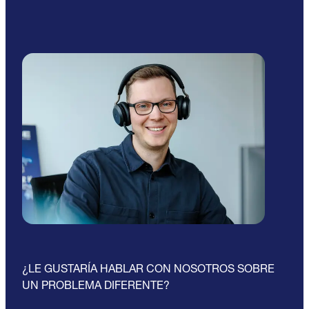
¿LE GUSTARÍA HABLAR CON NOSOTROS SOBRE
UN PROBLEMA DIFERENTE?