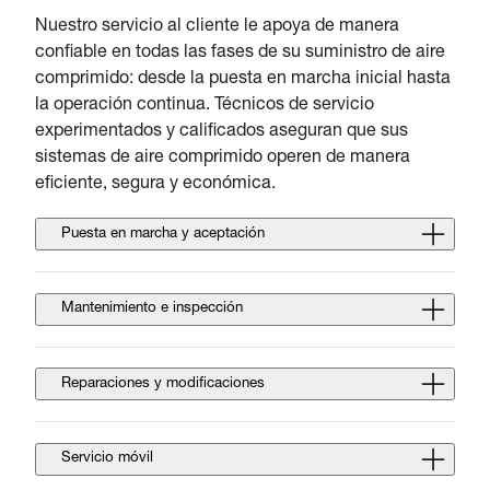
Nuestro servicio al cliente le apoya de manera
confiable en todas las fases de su suministro de aire
comprimido: desde la puesta en marcha inicial hasta
la operación continua. Técnicos de servicio
experimentados y calificados aseguran que sus
sistemas de aire comprimido operen de manera
eficiente, segura y económica.
Puesta en marcha y aceptación
Mantenimiento e inspección
Reparaciones y modificaciones
Servicio móvil