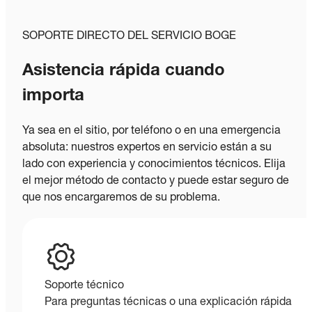
SOPORTE DIRECTO DEL SERVICIO BOGE
Asistencia rápida cuando
importa
Ya sea en el sitio, por teléfono o en una emergencia
absoluta: nuestros expertos en servicio están a su
lado con experiencia y conocimientos técnicos. Elija
el mejor método de contacto y puede estar seguro de
que nos encargaremos de su problema.
Soporte técnico
Para preguntas técnicas o una explicación rápida