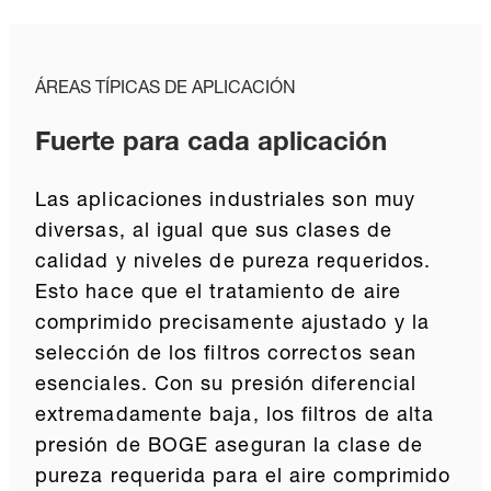
ÁREAS TÍPICAS DE APLICACIÓN
Fuerte para cada aplicación
Las aplicaciones industriales son muy
diversas, al igual que sus clases de
calidad y niveles de pureza requeridos.
Esto hace que el tratamiento de aire
comprimido precisamente ajustado y la
selección de los filtros correctos sean
esenciales. Con su presión diferencial
extremadamente baja, los filtros de alta
presión de BOGE aseguran la clase de
pureza requerida para el aire comprimido