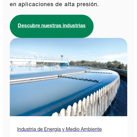
en aplicaciones de alta presión.
Descubre nuestras industrias
Industria de Energía y Medio Ambiente