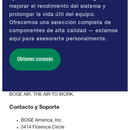
mejorar el rendimiento del sistema y
prolongar la vida útil del equipo.
Ofrecemos una selección completa de
componentes de alta calidad — estamos
aquí para asesorarte personalmente.
Obtener consejo
BOGE AIR. THE AIR TO WORK.
Contacto y Soporte
BOGE America, Inc.
3414 Florence Circle