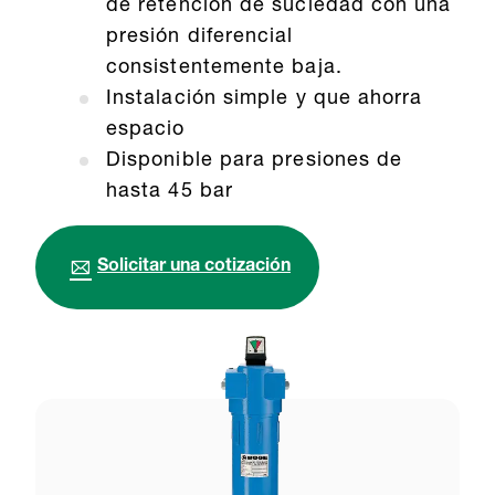
de retención de suciedad con una
presión diferencial
consistentemente baja.
Instalación simple y que ahorra
espacio
Disponible para presiones de
hasta 45 bar
Solicitar una cotización