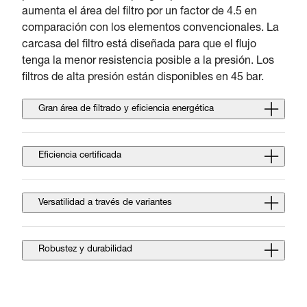
aumenta el área del filtro por un factor de 4.5 en
comparación con los elementos convencionales. La
carcasa del filtro está diseñada para que el flujo
tenga la menor resistencia posible a la presión. Los
filtros de alta presión están disponibles en 45 bar.
Gran área de filtrado y eficiencia energética
Eficiencia certificada
Versatilidad a través de variantes
Robustez y durabilidad