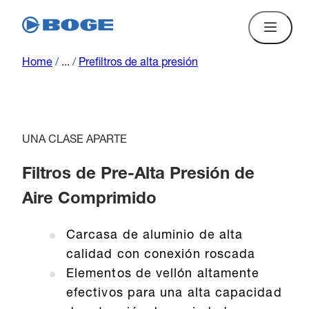
Home
/
...
/
Prefiltros de alta presión
UNA CLASE APARTE
Filtros de Pre-Alta Presión de
Aire Comprimido
Carcasa de aluminio de alta
calidad con conexión roscada
Elementos de vellón altamente
efectivos para una alta capacidad