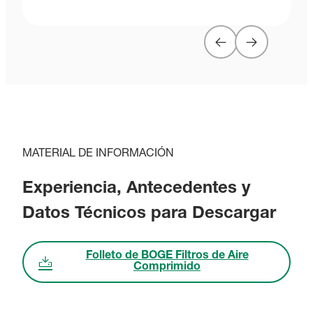
MATERIAL DE INFORMACIÓN
Experiencia, Antecedentes y
Datos Técnicos para Descargar
Folleto de BOGE Filtros de Aire
Comprimido