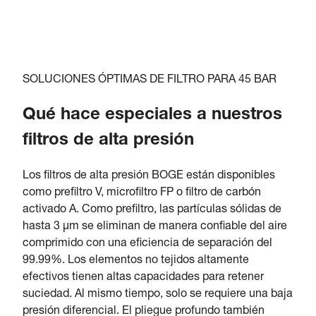
SOLUCIONES ÓPTIMAS DE FILTRO PARA 45 BAR
Qué hace especiales a nuestros
filtros de alta presión
Los filtros de alta presión BOGE están disponibles
como prefiltro V, microfiltro FP o filtro de carbón
activado A. Como prefiltro, las partículas sólidas de
hasta 3 μm se eliminan de manera confiable del aire
comprimido con una eficiencia de separación del
99.99%. Los elementos no tejidos altamente
efectivos tienen altas capacidades para retener
suciedad. Al mismo tiempo, solo se requiere una baja
presión diferencial. El pliegue profundo también