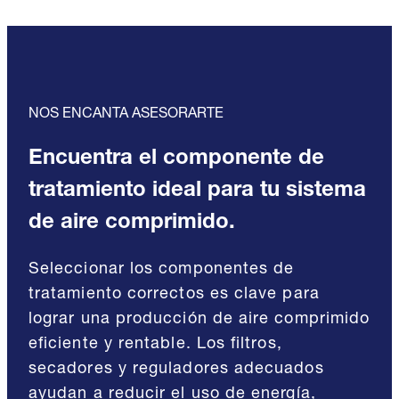
NOS ENCANTA ASESORARTE
Encuentra el componente de
tratamiento ideal para tu sistema
de aire comprimido.
Seleccionar los componentes de
tratamiento correctos es clave para
lograr una producción de aire comprimido
eficiente y rentable. Los filtros,
secadores y reguladores adecuados
ayudan a reducir el uso de energía,