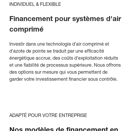
INDIVIDUEL & FLEXIBLE
Financement pour systèmes d'air
comprimé
Investir dans une technologie d'air comprimé et
d'azote de pointe se traduit par une efficacité
énergétique accrue, des coûts d'exploitation réduits
et une fiabilité de processus supérieure. Nous offrons
des options sur mesure qui vous permettent de
garder votre investissement financier sous contrôle.
ADAPTÉ POUR VOTRE ENTREPRISE
Nos modèles de financement en