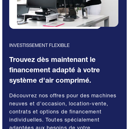
INVESTISSEMENT FLEXIBLE
Trouvez dès maintenant le
financement adapté à votre
système d'air comprimé.
Découvrez nos offres pour des machines
neuves et d'occasion, location-vente,
contrats et options de financement
individuelles. Toutes spécialement
adaptées aux besoins de votre