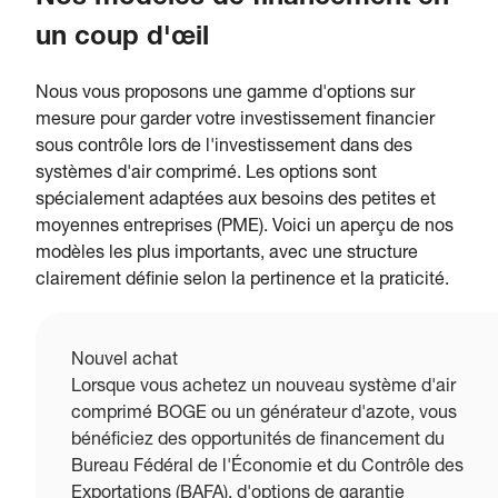
un coup d'œil
Nous vous proposons une gamme d'options sur
mesure pour garder votre investissement financier
sous contrôle lors de l'investissement dans des
systèmes d'air comprimé. Les options sont
spécialement adaptées aux besoins des petites et
moyennes entreprises (PME). Voici un aperçu de nos
modèles les plus importants, avec une structure
clairement définie selon la pertinence et la praticité.
Nouvel achat
Lorsque vous achetez un nouveau système d'air
comprimé BOGE ou un générateur d'azote, vous
bénéficiez des opportunités de financement du
Bureau Fédéral de l'Économie et du Contrôle des
Exportations (BAFA), d'options de garantie