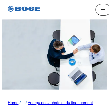
Home
/
...
/
Aperçu des achats et du financement