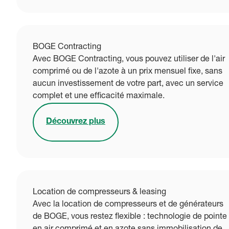
BOGE Contracting
Avec BOGE Contracting, vous pouvez utiliser de l'air
comprimé ou de l'azote à un prix mensuel fixe, sans
aucun investissement de votre part, avec un service
complet et une efficacité maximale.
Découvrez plus
Location de compresseurs & leasing
Avec la location de compresseurs et de générateurs
de BOGE, vous restez flexible : technologie de pointe