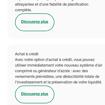
attrayantes et d'une fiabilité de planification
complète.
Découvrez plus
Achat à crédit
Avec notre option d'achat à crédit, vous pouvez
utiliser immédiatement votre nouveau système d'air
comprimé ou générateur d'azote : avec des
versements prévisibles, une déductibilité totale de
l'investissement et la préservation de votre liquidité.
Découvrez plus