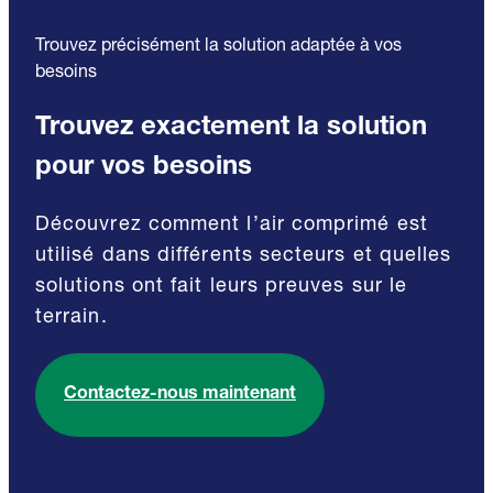
Trouvez précisément la solution adaptée à vos
besoins
Trouvez exactement la solution
pour vos besoins
Découvrez comment l’air comprimé est
utilisé dans différents secteurs et quelles
solutions ont fait leurs preuves sur le
terrain.
Contactez-nous maintenant