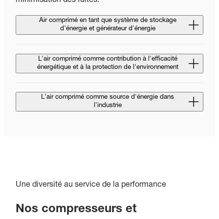
minimisation des fuites.
Air comprimé en tant que système de stockage
d'énergie et générateur d'énergie
L'air comprimé comme contribution à l'efficacité
énergétique et à la protection de l'environnement
L'air comprimé comme source d'énergie dans
l'industrie
Une diversité au service de la performance
Nos compresseurs et