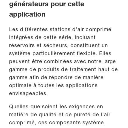
générateurs pour cette
application
Les différentes stations d’air comprimé
intégrées de cette série, incluant
réservoirs et sécheurs, constituent un
système particulièrement flexible. Elles
peuvent être combinées avec notre large
gamme de produits de traitement haut de
gamme afin de répondre de manière
optimale à toutes les applications
envisageables.
Quelles que soient les exigences en
matière de qualité et de pureté de l’air
comprimé, ces composants système