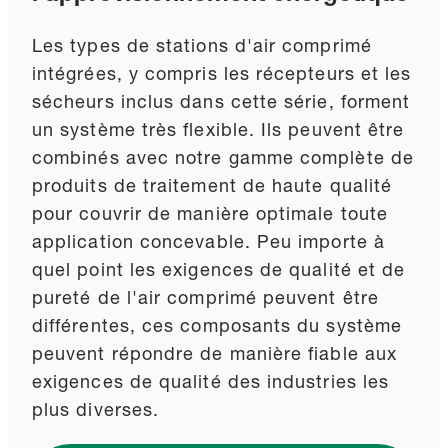
Les types de stations d'air comprimé
intégrées, y compris les récepteurs et les
sécheurs inclus dans cette série, forment
un système très flexible. Ils peuvent être
combinés avec notre gamme complète de
produits de traitement de haute qualité
pour couvrir de manière optimale toute
application concevable. Peu importe à
quel point les exigences de qualité et de
pureté de l'air comprimé peuvent être
différentes, ces composants du système
peuvent répondre de manière fiable aux
exigences de qualité des industries les
plus diverses.