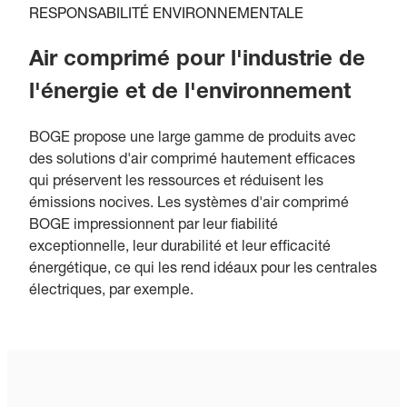
RESPONSABILITÉ ENVIRONNEMENTALE
Air comprimé pour l'industrie de
l'énergie et de l'environnement
BOGE propose une large gamme de produits avec
des solutions d'air comprimé hautement efficaces
qui préservent les ressources et réduisent les
émissions nocives. Les systèmes d'air comprimé
BOGE impressionnent par leur fiabilité
exceptionnelle, leur durabilité et leur efficacité
énergétique, ce qui les rend idéaux pour les centrales
électriques, par exemple.