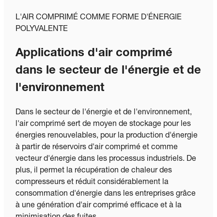
L'AIR COMPRIMÉ COMME FORME D'ÉNERGIE
POLYVALENTE
Applications d'air comprimé
dans le secteur de l'énergie et de
l'environnement
Dans le secteur de l'énergie et de l'environnement,
l'air comprimé sert de moyen de stockage pour les
énergies renouvelables, pour la production d'énergie
à partir de réservoirs d'air comprimé et comme
vecteur d'énergie dans les processus industriels. De
plus, il permet la récupération de chaleur des
compresseurs et réduit considérablement la
consommation d'énergie dans les entreprises grâce
à une génération d'air comprimé efficace et à la