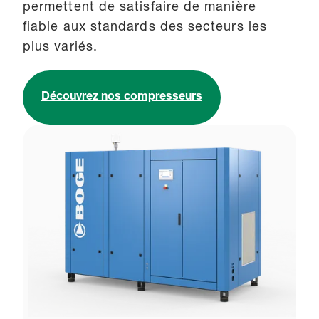
permettent de satisfaire de manière
fiable aux standards des secteurs les
plus variés.
Découvrez nos compresseurs