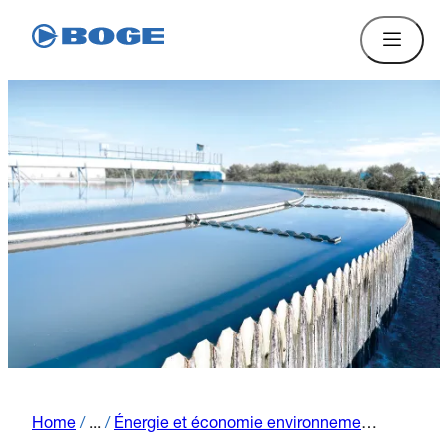
Home
/
...
/
Énergie et économie environnementale