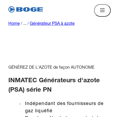
Home
/
...
/
Générateur PSA à azote
GÉNÉREZ DE L'AZOTE de façon AUTONOME
INMATEC Générateurs d'azote
(PSA) série PN
Indépendant des fournisseurs de
gaz liquéfié