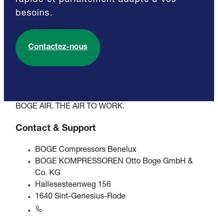
besoins.
Contactez-nous
BOGE AIR. THE AIR TO WORK.
Contact & Support
BOGE Compressors Benelux
BOGE KOMPRESSOREN Otto Boge GmbH &
Co. KG
Hallesesteenweg 156
1640 Sint-Genesius-Rode
+31 251 - 652434