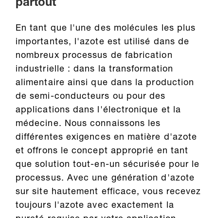
partout
En tant que l'une des molécules les plus
importantes, l'azote est utilisé dans de
nombreux processus de fabrication
industrielle : dans la transformation
alimentaire ainsi que dans la production
de semi-conducteurs ou pour des
applications dans l'électronique et la
médecine. Nous connaissons les
différentes exigences en matière d'azote
et offrons le concept approprié en tant
que solution tout-en-un sécurisée pour le
processus. Avec une génération d'azote
sur site hautement efficace, vous recevez
toujours l'azote avec exactement la