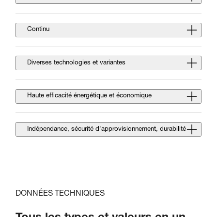
Continu
Diverses technologies et variantes
Haute efficacité énergétique et économique
Indépendance, sécurité d'approvisionnement, durabilité
DONNÉES TECHNIQUES