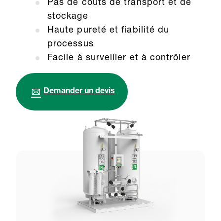
Pas de coûts de transport et de
stockage
Haute pureté et fiabilité du
processus
Facile à surveiller et à contrôler
Demander un devis