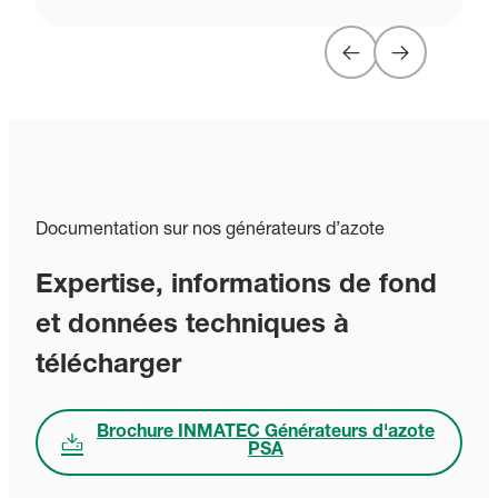
Documentation sur nos générateurs d’azote
Expertise, informations de fond
et données techniques à
télécharger
Brochure INMATEC Générateurs d'azote
PSA