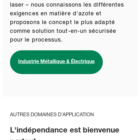
laser – nous connaissons les différentes
exigences en matière d'azote et
proposons le concept le plus adapté
comme solution tout-en-un sécurisée
pour le processus.
Industrie Métallique & Électrique
AUTRES DOMAINES D'APPLICATION
L'indépendance est bienvenue