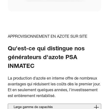
APPROVISIONNEMENT EN AZOTE SUR SITE
Qu'est-ce qui distingue nos
générateurs d'azote PSA
INMATEC
La production d'azote en interne offre de nombreux
avantages qui réduisent les coûts dès le premier jour.
Et en seulement quelques années, l'investissement
est entièrement rentabilisé.
Large gamme de capacités