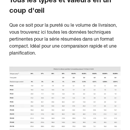
Tous les types et valeurs en un
coup d'œil
Que ce soit pour la pureté ou le volume de livraison,
vous trouverez ici toutes les données techniques
pertinentes pour la série résumées dans un format
compact. Idéal pour une comparaison rapide et une
planification.