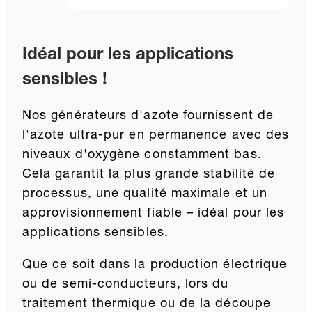
Idéal pour les applications
sensibles !
Nos générateurs d'azote fournissent de
l'azote ultra-pur en permanence avec des
niveaux d'oxygène constamment bas.
Cela garantit la plus grande stabilité de
processus, une qualité maximale et un
approvisionnement fiable – idéal pour les
applications sensibles.
Que ce soit dans la production électrique
ou de semi-conducteurs, lors du
traitement thermique ou de la découpe