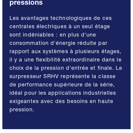
pressions
Les avantages technologiques de ces
centrales électriques à un seul étage
sont indéniables : en plus d'une
consommation d'énergie réduite par
rapport aux systèmes à plusieurs étages,
il y a une flexibilité extraordinaire dans le
choix de la pression d'entrée et finale. Le
surpresseur SRHV représente la classe
de performance supérieure de la série,
idéal pour les applications industrielles
exigeantes avec des besoins en haute
pression.