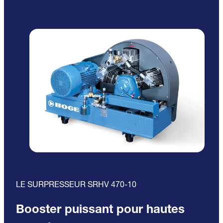
LE SURPRESSEUR SRHV 470-10
Booster puissant pour hautes