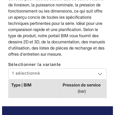
de livraison, la puissance nominale, la pression de
fonctionnement ou les dimensions, ce qui suit offre
un aperçu concis de toutes les spécifications
techniques pertinentes pour la série. Idéal pour une
comparaison rapide et une planification. Selon le
type de produit, notre portail BIM vous fournit des
dessins 2D et 3D, de la documentation, des manuels
d'utilisation, des listes de pièces de rechange et des
offres d'entretien sur mesure.
Sélectionner la variante
1 sélectionné
Type | BIM
Pression de service
Débi
(
bar
)