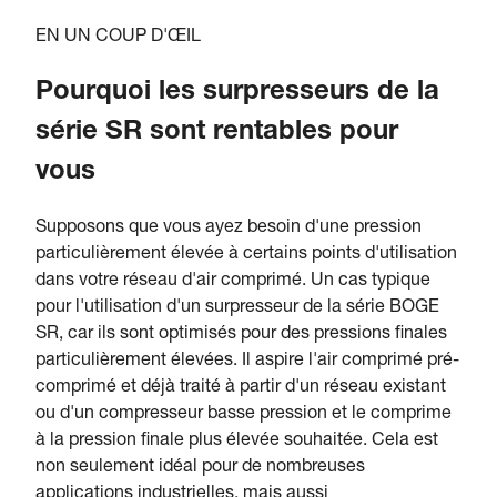
EN UN COUP D'ŒIL
Pourquoi les surpresseurs de la
série SR sont rentables pour
vous
Supposons que vous ayez besoin d'une pression
particulièrement élevée à certains points d'utilisation
dans votre réseau d'air comprimé. Un cas typique
pour l'utilisation d'un surpresseur de la série BOGE
SR, car ils sont optimisés pour des pressions finales
particulièrement élevées. Il aspire l'air comprimé pré-
comprimé et déjà traité à partir d'un réseau existant
ou d'un compresseur basse pression et le comprime
à la pression finale plus élevée souhaitée. Cela est
non seulement idéal pour de nombreuses
applications industrielles, mais aussi