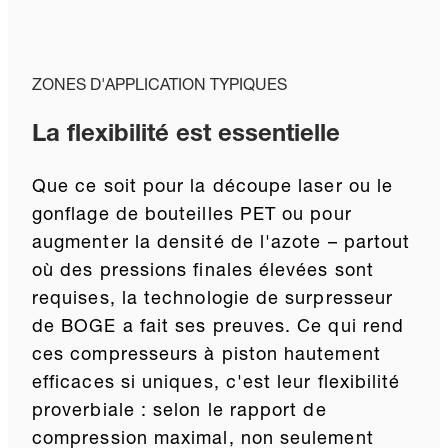
ZONES D'APPLICATION TYPIQUES
La flexibilité est essentielle
Que ce soit pour la découpe laser ou le
gonflage de bouteilles PET ou pour
augmenter la densité de l'azote – partout
où des pressions finales élevées sont
requises, la technologie de surpresseur
de BOGE a fait ses preuves. Ce qui rend
ces compresseurs à piston hautement
efficaces si uniques, c'est leur flexibilité
proverbiale : selon le rapport de
compression maximal, non seulement