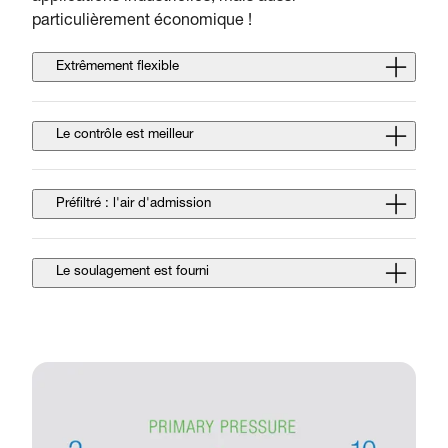
particulièrement économique !
Extrêmement flexible
Le contrôle est meilleur
Préfiltré : l'air d'admission
Le soulagement est fourni