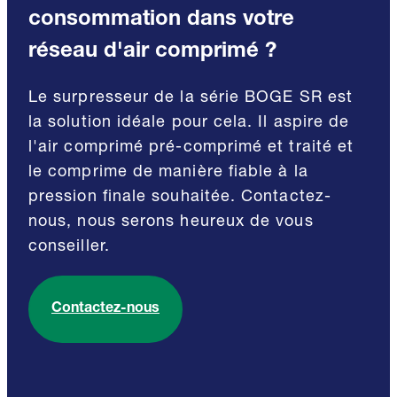
consommation dans votre
réseau d'air comprimé ?
Le surpresseur de la série BOGE SR est
la solution idéale pour cela. Il aspire de
l'air comprimé pré-comprimé et traité et
le comprime de manière fiable à la
pression finale souhaitée. Contactez-
nous, nous serons heureux de vous
conseiller.
Contactez-nous