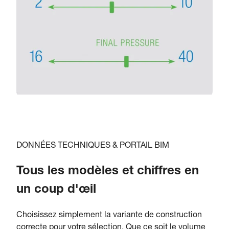
DONNÉES TECHNIQUES & PORTAIL BIM
Tous les modèles et chiffres en
un coup d'œil
Choisissez simplement la variante de construction
correcte pour votre sélection. Que ce soit le volume