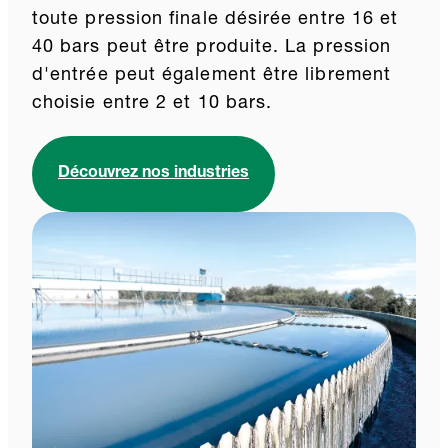
toute pression finale désirée entre 16 et
40 bars peut être produite. La pression
d'entrée peut également être librement
choisie entre 2 et 10 bars.
Découvrez nos industries