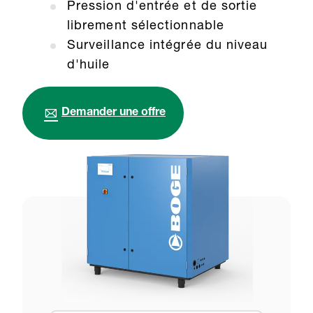
Pression d'entrée et de sortie
librement sélectionnable
Surveillance intégrée du niveau
d'huile
Demander une offre