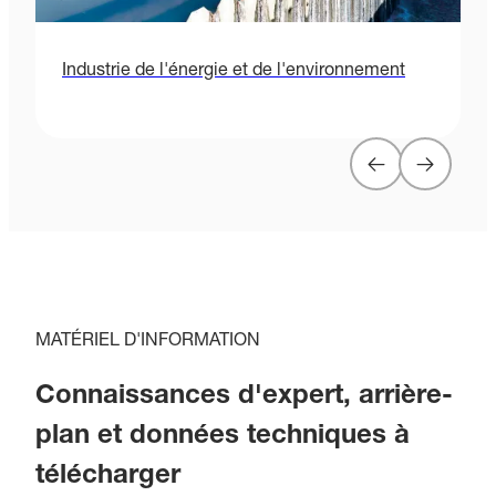
Industrie de l'énergie et de l'environnement
S
MATÉRIEL D'INFORMATION
Connaissances d'expert, arrière-
plan et données techniques à
télécharger