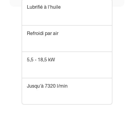
Lubrifié à l'huile
Refroidi par air
5,5 - 18,5 kW
Jusqu'à 7320 l/min