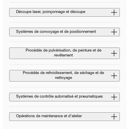
Découpe laser, poinçonnage et découpe
Systèmes de convoyage et de positionnement
Procédés de pulvérisation, de peinture et de
revêtement
Procédés de refroidissement, de séchage et de
nettoyage
Systèmes de contrôle automatisé et pneumatiques
Opérations de maintenance et d’atelier