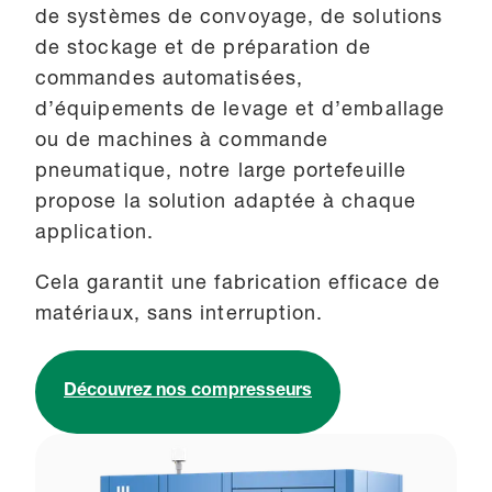
de systèmes de convoyage, de solutions
de stockage et de préparation de
commandes automatisées,
d’équipements de levage et d’emballage
ou de machines à commande
pneumatique, notre large portefeuille
propose la solution adaptée à chaque
application.
Cela garantit une fabrication efficace de
matériaux, sans interruption.
Découvrez nos compresseurs