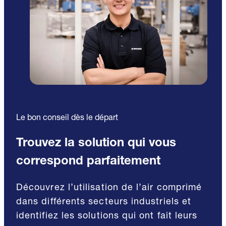
Le bon conseil dès le départ
Trouvez la solution qui vous
correspond parfaitement
Découvrez l’utilisation de l’air comprimé
dans différents secteurs industriels et
identifiez les solutions qui ont fait leurs