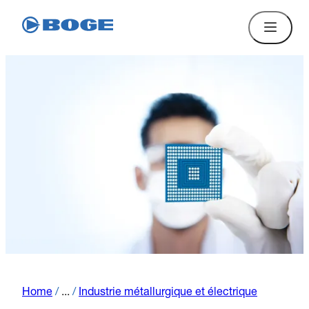
Home
/
...
/
Industrie métallurgique et électrique