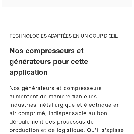
TECHNOLOGIES ADAPTÉES EN UN COUP D'ŒIL
Nos compresseurs et
générateurs pour cette
application
Nos générateurs et compresseurs
alimentent de manière fiable les
industries métallurgique et électrique en
air comprimé, indispensable au bon
déroulement des processus de
production et de logistique. Qu’il s’agisse