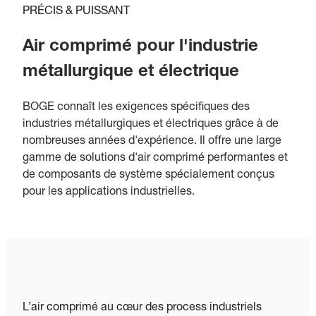
PRÉCIS & PUISSANT
Air comprimé pour l'industrie
métallurgique et électrique
BOGE connaît les exigences spécifiques des
industries métallurgiques et électriques grâce à de
nombreuses années d'expérience. Il offre une large
gamme de solutions d'air comprimé performantes et
de composants de système spécialement conçus
pour les applications industrielles.
L’air comprimé au cœur des process industriels