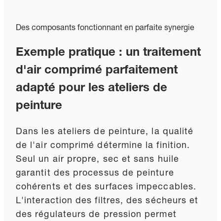
Des composants fonctionnant en parfaite synergie
Exemple pratique : un traitement
d'air comprimé parfaitement
adapté pour les ateliers de
peinture
Dans les ateliers de peinture, la qualité
de l'air comprimé détermine la finition.
Seul un air propre, sec et sans huile
garantit des processus de peinture
cohérents et des surfaces impeccables.
L'interaction des filtres, des sécheurs et
des régulateurs de pression permet