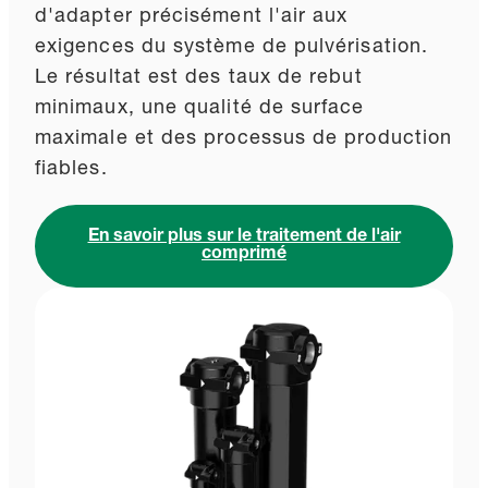
d'adapter précisément l'air aux
exigences du système de pulvérisation.
Le résultat est des taux de rebut
minimaux, une qualité de surface
maximale et des processus de production
fiables.
En savoir plus sur le traitement de l'air
comprimé