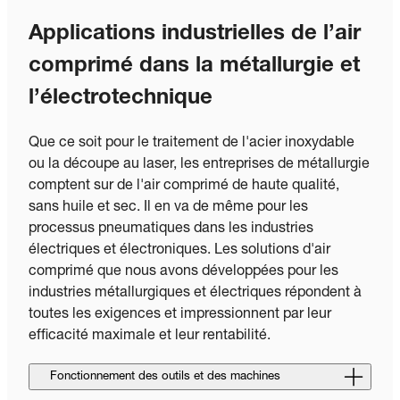
Applications industrielles de l’air
comprimé dans la métallurgie et
l’électrotechnique
Que ce soit pour le traitement de l'acier inoxydable
ou la découpe au laser, les entreprises de métallurgie
comptent sur de l'air comprimé de haute qualité,
sans huile et sec. Il en va de même pour les
processus pneumatiques dans les industries
électriques et électroniques. Les solutions d'air
comprimé que nous avons développées pour les
industries métallurgiques et électriques répondent à
toutes les exigences et impressionnent par leur
efficacité maximale et leur rentabilité.
Fonctionnement des outils et des machines