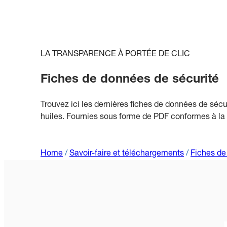
LA TRANSPARENCE À PORTÉE DE CLIC
Fiches de données de sécurité
Trouvez ici les dernières fiches de données de sécur
huiles. Fournies sous forme de PDF conformes à la lé
Home
/
Savoir-faire et téléchargements
/
Fiches de