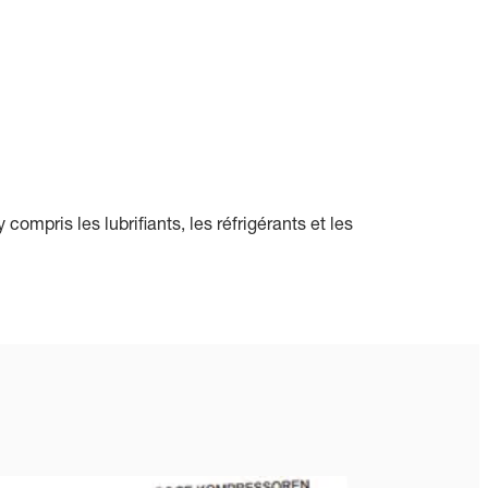
ompris les lubrifiants, les réfrigérants et les