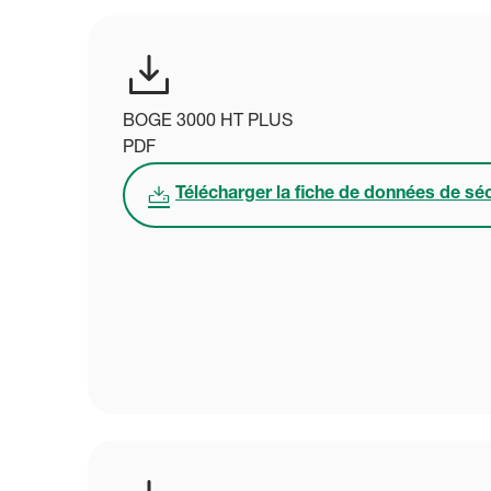
BOGE 3000 HT PLUS
PDF
Télécharger la fiche de données de séc