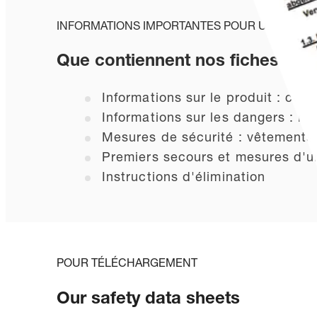
INFORMATIONS IMPORTANTES POUR UNE MANI
Que contiennent nos fiches de 
Informations sur le produit : com
Informations sur les dangers : ri
Mesures de sécurité : vêtements 
Premiers secours et mesures d'u
Instructions d'élimination
POUR TÉLÉCHARGEMENT
Our safety data sheets