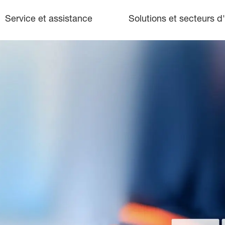
Service et assistance
Solutions et secteurs d'