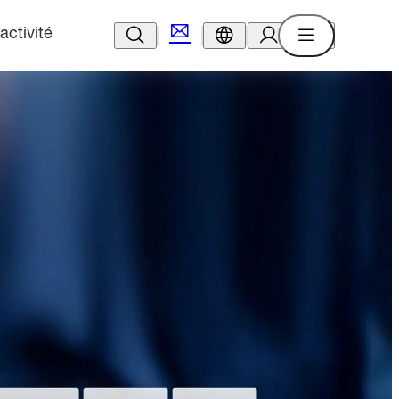
activité