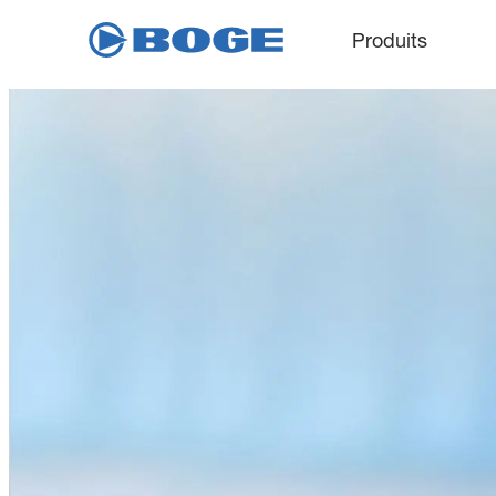
Produits