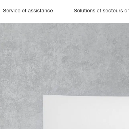
Service et assistance
Solutions et secteurs d'