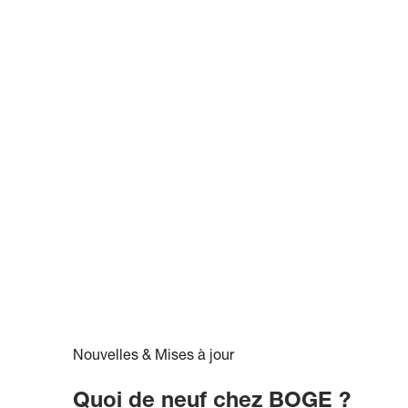
Nouvelles & Mises à jour
Quoi de neuf chez BOGE ?