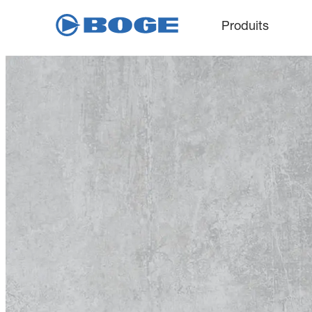
Produits