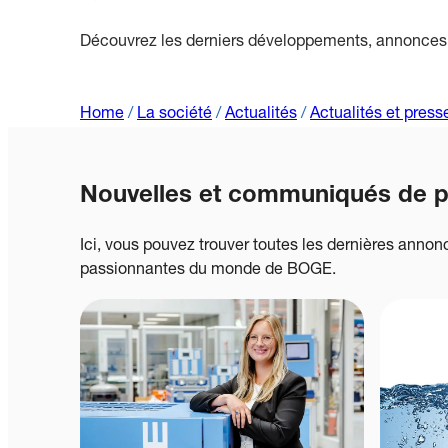
Découvrez les derniers développements, annonce
Home
/
La société
/
Actualités
/
Actualités et press
Nouvelles et communiqués de 
Ici, vous pouvez trouver toutes les dernières annonc
passionnantes du monde de BOGE.