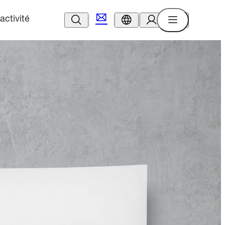
activité