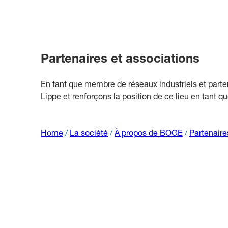
Partenaires et associations
En tant que membre de réseaux industriels et parte
Lippe et renforçons la position de ce lieu en tant 
Home
/
La société
/
À propos de BOGE
/
Partenaire