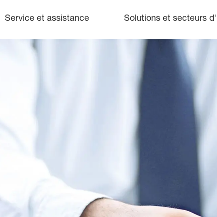
Service et assistance
Solutions et secteurs d'