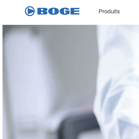
Produits