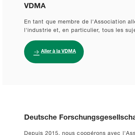
VDMA
En tant que membre de l'Association al
l'industrie et, en particulier, tous les s
Aller à la VDMA
Deutsche Forschungsgesellschaf
Depuis 2015, nous coopérons avec l'Ass