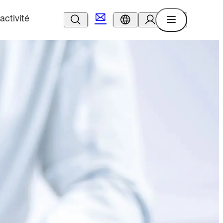
activité