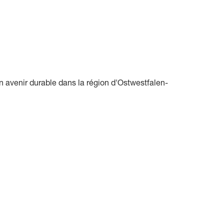
n avenir durable dans la région d'Ostwestfalen-