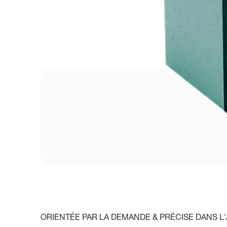
ORIENTÉE PAR LA DEMANDE & PRÉCISE DANS L