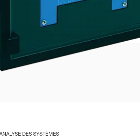
'ANALYSE DES SYSTÈMES