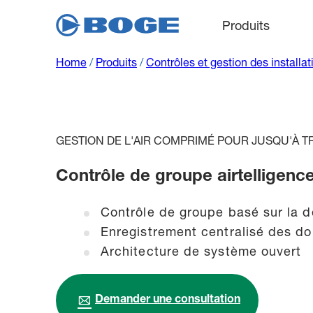
Produits
Home
/
Produits
/
Contrôles et gestion des installat
GESTION DE L'AIR COMPRIMÉ POUR JUSQU'À 
Contrôle de groupe airtelligence 
Contrôle de groupe basé sur la
Enregistrement centralisé des do
Architecture de système ouvert
Demander une consultation