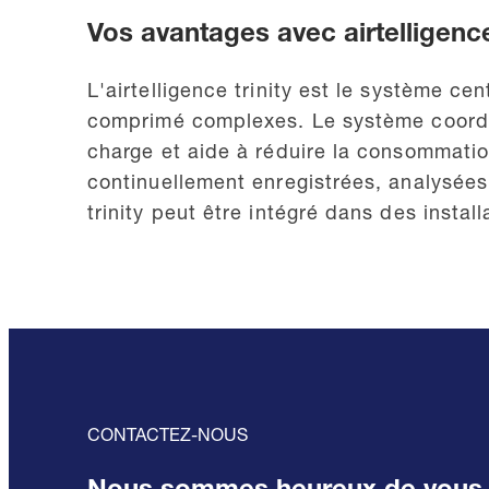
Vos avantages avec airtelligence 
L'airtelligence trinity est le système c
comprimé complexes. Le système coordon
charge et aide à réduire la consommatio
continuellement enregistrées, analysées 
trinity peut être intégré dans des insta
CONTACTEZ-NOUS