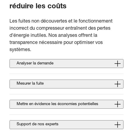
réduire les coûts
Les fuites non découvertes et le fonctionnement
incorrect du compresseur entraînent des pertes
d'énergie inutiles. Nos analyses offrent la
transparence nécessaire pour optimiser vos
systèmes.
Analyser la demande
Mesurer la fuite
Mettre en évidence les économies potentielles
Support de nos experts