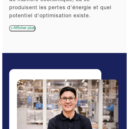
de manière économique, où se
produisent les pertes d'énergie et quel
potentiel d'optimisation existe.
Afficher plus