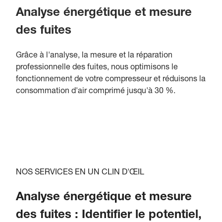
Analyse énergétique et mesure
des fuites
Grâce à l'analyse, la mesure et la réparation
professionnelle des fuites, nous optimisons le
fonctionnement de votre compresseur et réduisons la
consommation d'air comprimé jusqu'à 30 %.
NOS SERVICES EN UN CLIN D'ŒIL
Analyse énergétique et mesure
des fuites : Identifier le potentiel,