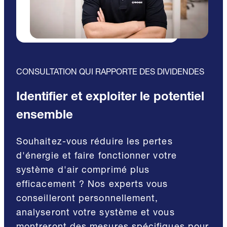
CONSULTATION QUI RAPPORTE DES DIVIDENDES
Identifier et exploiter le potentiel
ensemble
Souhaitez-vous réduire les pertes
d'énergie et faire fonctionner votre
système d'air comprimé plus
efficacement ? Nos experts vous
conseilleront personnellement,
analyseront votre système et vous