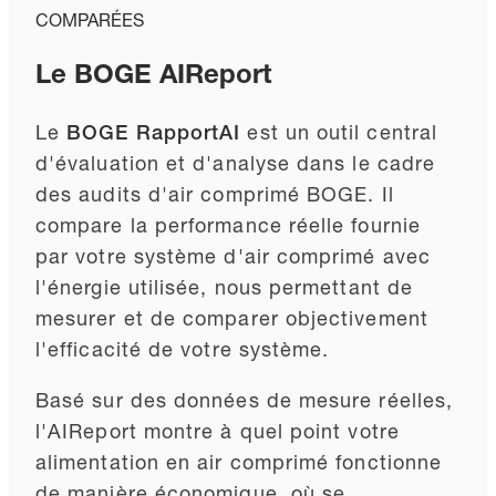
COMPARÉES
Le BOGE AIReport
Le
BOGE RapportAI
est un outil central
d'évaluation et d'analyse dans le cadre
des audits d'air comprimé BOGE. Il
compare la performance réelle fournie
par votre système d'air comprimé avec
l'énergie utilisée, nous permettant de
mesurer et de comparer objectivement
l'efficacité de votre système.
Basé sur des données de mesure réelles,
l'AIReport montre à quel point votre
alimentation en air comprimé fonctionne