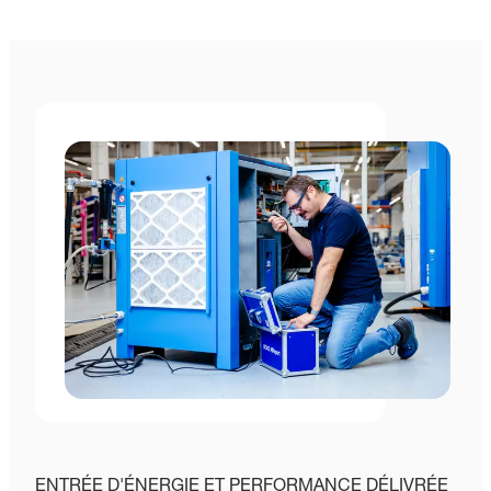
ENTRÉE D'ÉNERGIE ET PERFORMANCE DÉLIVRÉE