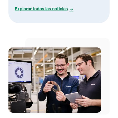
Explorar todas las noticias