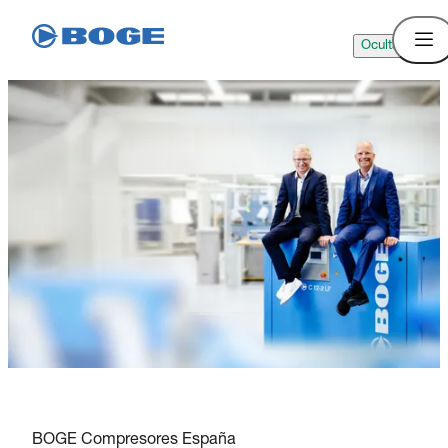
Ocultar
BOGE Compresores España