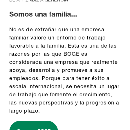
DE APRENDIZ A GERENCIA
Somos una familia...
No es de extrañar que una empresa
familiar valore un entorno de trabajo
favorable a la familia. Esta es una de las
razones por las que BOGE es
considerada una empresa que realmente
apoya, desarrolla y promueve a sus
empleados. Porque para tener éxito a
escala internacional, se necesita un lugar
de trabajo que fomente el crecimiento,
las nuevas perspectivas y la progresión a
largo plazo.