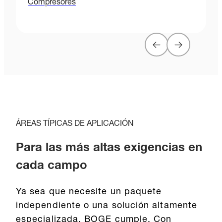
Compresores
ÁREAS TÍPICAS DE APLICACIÓN
Para las más altas exigencias en
cada campo
Ya sea que necesite un paquete
independiente o una solución altamente
especializada, BOGE cumple. Con