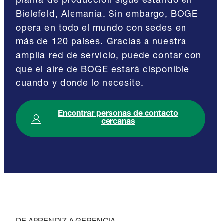
planta de producción sigue estando en
Bielefeld, Alemania. Sin embargo, BOGE
opera en todo el mundo con sedes en
más de 120 países. Gracias a nuestra
amplia red de servicio, puede contar con
que el aire de BOGE estará disponible
cuando y donde lo necesite.
Encontrar personas de contacto
cercanas