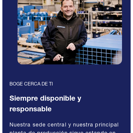
BOGE CERCA DE TI
Siempre disponible y
responsable
Nuestra sede central y nuestra principal