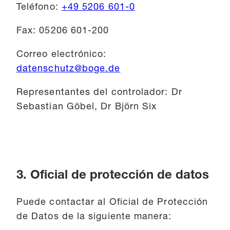
Teléfono:
+49 5206 601-0
Fax: 05206 601-200
Correo electrónico:
datenschutz@boge.de
Representantes del controlador: Dr
Sebastian Göbel, Dr Björn Six
3. Oficial de protección de datos
Puede contactar al Oficial de Protección
de Datos de la siguiente manera: