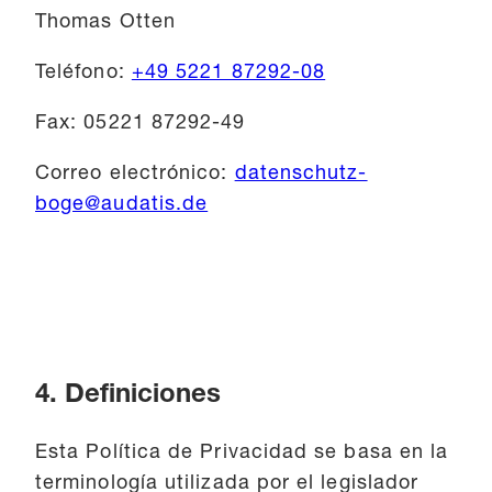
Thomas Otten
Teléfono:
+49 5221 87292-08
Fax: 05221 87292-49
Correo electrónico:
datenschutz-
boge@audatis.de
4. Definiciones
Esta Política de Privacidad se basa en la
terminología utilizada por el legislador