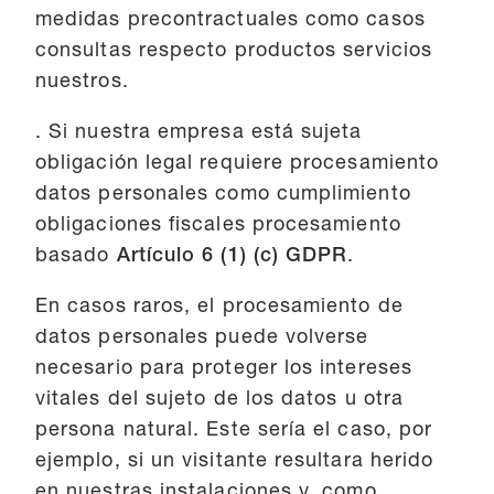
medidas precontractuales como casos
consultas respecto productos servicios
nuestros.
. Si nuestra empresa está sujeta
obligación legal requiere procesamiento
datos personales como cumplimiento
obligaciones fiscales procesamiento
basado
Artículo 6 (1) (c) GDPR
.
En casos raros, el procesamiento de
datos personales puede volverse
necesario para proteger los intereses
vitales del sujeto de los datos u otra
persona natural. Este sería el caso, por
ejemplo, si un visitante resultara herido
en nuestras instalaciones y, como