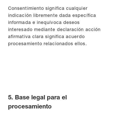
Consentimiento significa cualquier
indicación libremente dada específica
informada e inequívoca deseos
interesado mediante declaración acción
afirmativa clara significa acuerdo
procesamiento relacionados ellos.
5. Base legal para el
procesamiento