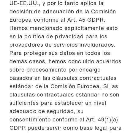
UE-EE.UU., y por lo tanto aplica la
decisión de adecuación de la Comisión
Europea conforme al Art. 45 GDPR.
Hemos mencionado explícitamente esto
en la política de privacidad para los
proveedores de servicios involucrados.
Para proteger sus datos en todos los
demás casos, hemos concluido acuerdos
sobre procesamiento por encargo
basados en las cláusulas contractuales
estándar de la Comisión Europea. Si las
cláusulas contractuales estándar no son
suficientes para establecer un nivel
adecuado de seguridad, su
consentimiento conforme al Art. 49(1)(a)
GDPR puede servir como base legal para