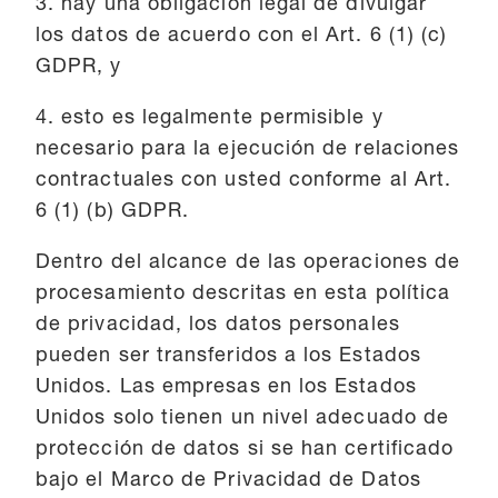
3. hay una obligación legal de divulgar
los datos de acuerdo con el Art. 6 (1) (c)
GDPR, y
4. esto es legalmente permisible y
necesario para la ejecución de relaciones
contractuales con usted conforme al Art.
6 (1) (b) GDPR.
Dentro del alcance de las operaciones de
procesamiento descritas en esta política
de privacidad, los datos personales
pueden ser transferidos a los Estados
Unidos. Las empresas en los Estados
Unidos solo tienen un nivel adecuado de
protección de datos si se han certificado
bajo el Marco de Privacidad de Datos