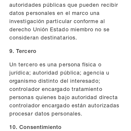
autoridades públicas que pueden recibir
datos personales en el marco una
investigación particular conforme al
derecho Unión Estado miembro no se
consideran destinatarios.
9. Tercero
Un tercero es una persona física o
jurídica; autoridad pública; agencia u
organismo distinto del interesado;
controlador encargado tratamiento
personas quienes bajo autoridad directa
controlador encargado están autorizadas
procesar datos personales.
10. Consentimiento