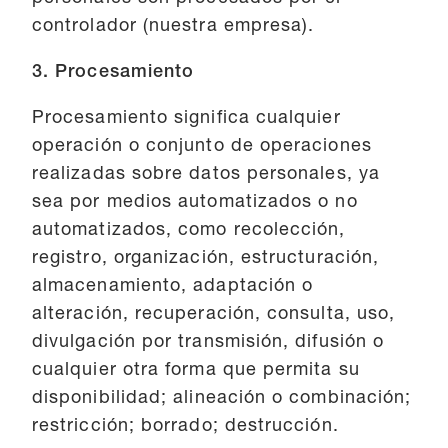
controlador (nuestra empresa).
3. Procesamiento
Procesamiento significa cualquier
operación o conjunto de operaciones
realizadas sobre datos personales, ya
sea por medios automatizados o no
automatizados, como recolección,
registro, organización, estructuración,
almacenamiento, adaptación o
alteración, recuperación, consulta, uso,
divulgación por transmisión, difusión o
cualquier otra forma que permita su
disponibilidad; alineación o combinación;
restricción; borrado; destrucción.