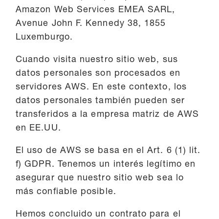
Amazon Web Services EMEA SARL,
Avenue John F. Kennedy 38, 1855
Luxemburgo.
Cuando visita nuestro sitio web, sus
datos personales son procesados en
servidores AWS. En este contexto, los
datos personales también pueden ser
transferidos a la empresa matriz de AWS
en EE.UU.
El uso de AWS se basa en el Art. 6 (1) lit.
f) GDPR. Tenemos un interés legítimo en
asegurar que nuestro sitio web sea lo
más confiable posible.
Hemos concluido un contrato para el