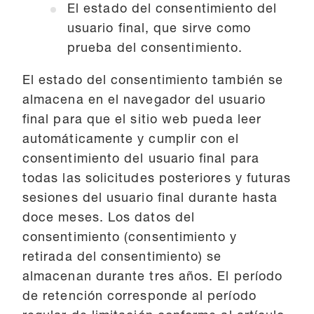
El estado del consentimiento del
usuario final, que sirve como
prueba del consentimiento.
El estado del consentimiento también se
almacena en el navegador del usuario
final para que el sitio web pueda leer
automáticamente y cumplir con el
consentimiento del usuario final para
todas las solicitudes posteriores y futuras
sesiones del usuario final durante hasta
doce meses. Los datos del
consentimiento (consentimiento y
retirada del consentimiento) se
almacenan durante tres años. El período
de retención corresponde al período