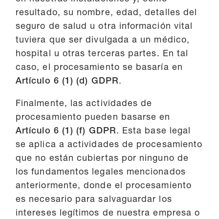
resultado, su nombre, edad, detalles del
seguro de salud u otra información vital
tuviera que ser divulgada a un médico,
hospital u otras terceras partes. En tal
caso, el procesamiento se basaría en
Artículo 6 (1) (d) GDPR
.
Finalmente, las actividades de
procesamiento pueden basarse en
Artículo 6 (1) (f) GDPR
. Esta base legal
se aplica a actividades de procesamiento
que no están cubiertas por ninguno de
los fundamentos legales mencionados
anteriormente, donde el procesamiento
es necesario para salvaguardar los
intereses legítimos de nuestra empresa o