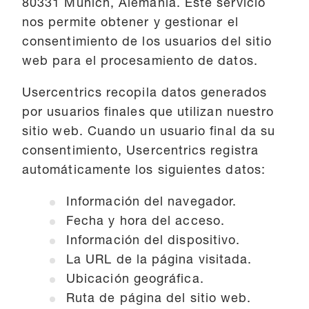
80331 Múnich, Alemania. Este servicio
nos permite obtener y gestionar el
consentimiento de los usuarios del sitio
web para el procesamiento de datos.
Usercentrics recopila datos generados
por usuarios finales que utilizan nuestro
sitio web. Cuando un usuario final da su
consentimiento, Usercentrics registra
automáticamente los siguientes datos:
Información del navegador.
Fecha y hora del acceso.
Información del dispositivo.
La URL de la página visitada.
Ubicación geográfica.
Ruta de página del sitio web.