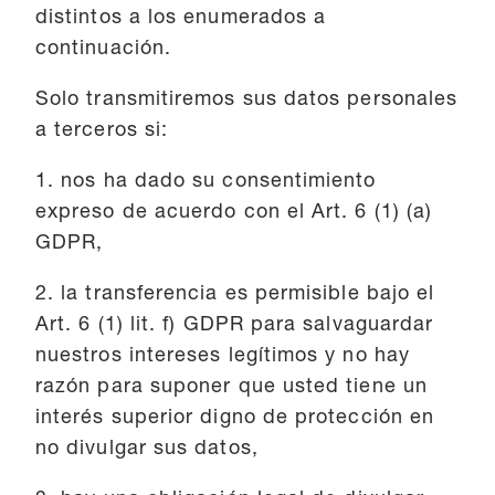
distintos a los enumerados a
continuación.
Solo transmitiremos sus datos personales
a terceros si:
1. nos ha dado su consentimiento
expreso de acuerdo con el Art. 6 (1) (a)
GDPR,
2. la transferencia es permisible bajo el
Art. 6 (1) lit. f) GDPR para salvaguardar
nuestros intereses legítimos y no hay
razón para suponer que usted tiene un
interés superior digno de protección en
no divulgar sus datos,