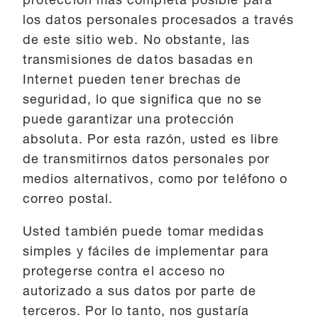
protección más completa posible para
los datos personales procesados a través
de este sitio web. No obstante, las
transmisiones de datos basadas en
Internet pueden tener brechas de
seguridad, lo que significa que no se
puede garantizar una protección
absoluta. Por esta razón, usted es libre
de transmitirnos datos personales por
medios alternativos, como por teléfono o
correo postal.
Usted también puede tomar medidas
simples y fáciles de implementar para
protegerse contra el acceso no
autorizado a sus datos por parte de
terceros. Por lo tanto, nos gustaría