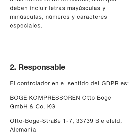
deben incluir letras mayúsculas y
minúsculas, números y caracteres
especiales.
2. Responsable
El controlador en el sentido del GDPR es:
BOGE KOMPRESSOREN Otto Boge
GmbH & Co. KG
Otto-Boge-Straße 1-7, 33739 Bielefeld,
Alemania