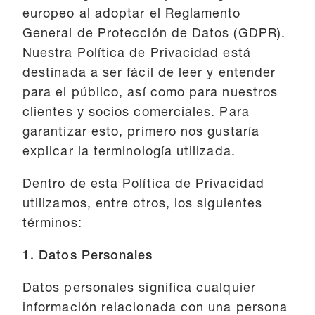
europeo al adoptar el Reglamento
General de Protección de Datos (GDPR).
Nuestra Política de Privacidad está
destinada a ser fácil de leer y entender
para el público, así como para nuestros
clientes y socios comerciales. Para
garantizar esto, primero nos gustaría
explicar la terminología utilizada.
Dentro de esta Política de Privacidad
utilizamos, entre otros, los siguientes
términos:
1. Datos Personales
Datos personales significa cualquier
información relacionada con una persona