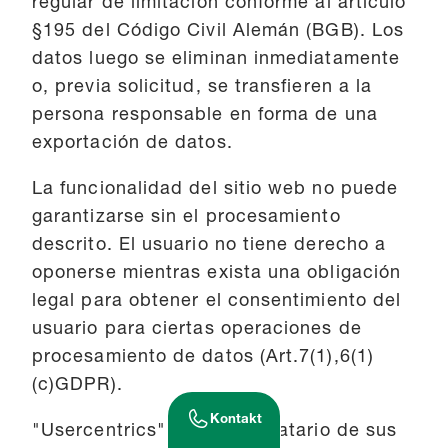
regular de limitación conforme al artículo
§195 del Código Civil Alemán (BGB). Los
datos luego se eliminan inmediatamente
o, previa solicitud, se transfieren a la
persona responsable en forma de una
exportación de datos.
La funcionalidad del sitio web no puede
garantizarse sin el procesamiento
descrito. El usuario no tiene derecho a
oponerse mientras exista una obligación
legal para obtener el consentimiento del
usuario para ciertas operaciones de
procesamiento de datos (Art.7(1),6(1)
(c)GDPR).
Kontakt
"Usercentrics" es el destinatario de sus