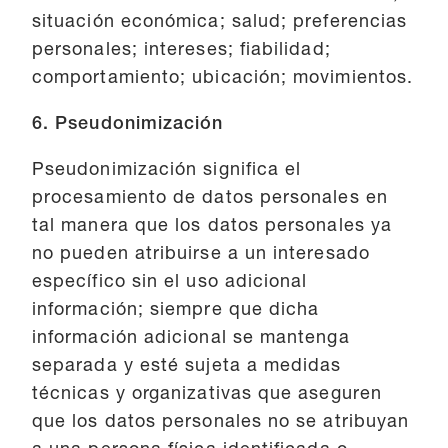
situación económica; salud; preferencias
personales; intereses; fiabilidad;
comportamiento; ubicación; movimientos.
6. Pseudonimización
Pseudonimización significa el
procesamiento de datos personales en
tal manera que los datos personales ya
no pueden atribuirse a un interesado
específico sin el uso adicional
información; siempre que dicha
información adicional se mantenga
separada y esté sujeta a medidas
técnicas y organizativas que aseguren
que los datos personales no se atribuyan