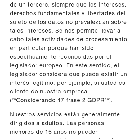
de un tercero, siempre que los intereses,
derechos fundamentales y libertades del
sujeto de los datos no prevalezcan sobre
tales intereses. Se nos permite llevar a
cabo tales actividades de procesamiento
en particular porque han sido
específicamente reconocidas por el
legislador europeo. En este sentido, el
legislador considera que puede existir un
interés legítimo, por ejemplo, si usted es
cliente de nuestra empresa
(**Considerando 47 frase 2 GDPR**).
Nuestros servicios están generalmente
dirigidos a adultos. Las personas
menores de 16 años no pueden