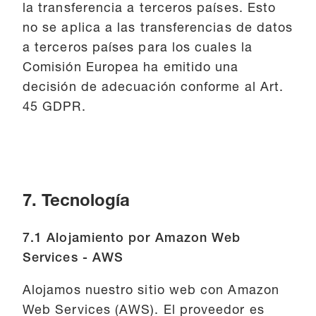
la transferencia a terceros países. Esto
no se aplica a las transferencias de datos
a terceros países para los cuales la
Comisión Europea ha emitido una
decisión de adecuación conforme al Art.
45 GDPR.
7. Tecnología
7.1 Alojamiento por Amazon Web
Services - AWS
Alojamos nuestro sitio web con Amazon
Web Services (AWS). El proveedor es