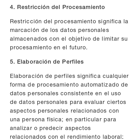
4. Restricción del Procesamiento
Restricción del procesamiento significa la
marcación de los datos personales
almacenados con el objetivo de limitar su
procesamiento en el futuro.
5. Elaboración de Perfiles
Elaboración de perfiles significa cualquier
forma de procesamiento automatizado de
datos personales consistente en el uso
de datos personales para evaluar ciertos
aspectos personales relacionados con
una persona física; en particular para
analizar o predecir aspectos
relacionados con el rendimiento laboral;