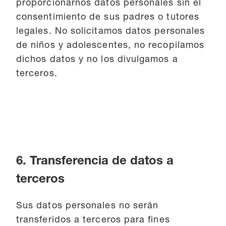
proporcionarnos datos personales sin el
consentimiento de sus padres o tutores
legales. No solicitamos datos personales
de niños y adolescentes, no recopilamos
dichos datos y no los divulgamos a
terceros.
6. Transferencia de datos a
terceros
Sus datos personales no serán
transferidos a terceros para fines