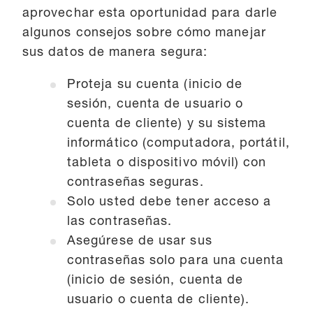
aprovechar esta oportunidad para darle
algunos consejos sobre cómo manejar
sus datos de manera segura:
Proteja su cuenta (inicio de
sesión, cuenta de usuario o
cuenta de cliente) y su sistema
informático (computadora, portátil,
tableta o dispositivo móvil) con
contraseñas seguras.
Solo usted debe tener acceso a
las contraseñas.
Asegúrese de usar sus
contraseñas solo para una cuenta
(inicio de sesión, cuenta de
usuario o cuenta de cliente).