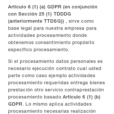
Artículo 6 (1) (a) GDPR (en conjunción
con Sección 25 (1) TDDDG
(anteriormente TTDSG))
, sirve como
base legal para nuestra empresa para
actividades procesamiento donde
obtenemos consentimiento propósito
específico procesamiento.
Si el procesamiento datos personales es
necesario ejecución contrato cual usted
parte como caso ejemplo actividades
procesamiento requeridas entrega bienes
prestación otro servicio contraprestación
procesamiento basado
Artículo 6 (1) (b)
GDPR
. Lo mismo aplica actividades
procesamiento necesarias realización