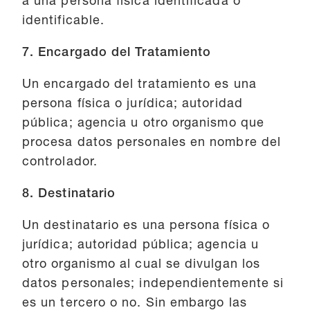
a una persona física identificada o
identificable.
7. Encargado del Tratamiento
Un encargado del tratamiento es una
persona física o jurídica; autoridad
pública; agencia u otro organismo que
procesa datos personales en nombre del
controlador.
8. Destinatario
Un destinatario es una persona física o
jurídica; autoridad pública; agencia u
otro organismo al cual se divulgan los
datos personales; independientemente si
es un tercero o no. Sin embargo las