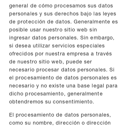
general de cómo procesamos sus datos
personales y sus derechos bajo las leyes
de protección de datos. Generalmente es
posible usar nuestro sitio web sin
ingresar datos personales. Sin embargo,
si desea utilizar servicios especiales
ofrecidos por nuestra empresa a través
de nuestro sitio web, puede ser
necesario procesar datos personales. Si
el procesamiento de datos personales es
necesario y no existe una base legal para
dicho procesamiento, generalmente
obtendremos su consentimiento.
El procesamiento de datos personales,
como su nombre, dirección o dirección