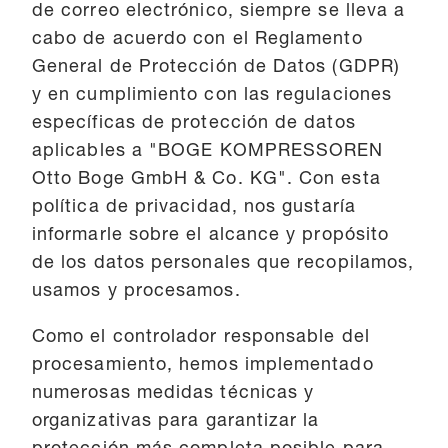
de correo electrónico, siempre se lleva a
cabo de acuerdo con el Reglamento
General de Protección de Datos (GDPR)
y en cumplimiento con las regulaciones
específicas de protección de datos
aplicables a "BOGE KOMPRESSOREN
Otto Boge GmbH & Co. KG". Con esta
política de privacidad, nos gustaría
informarle sobre el alcance y propósito
de los datos personales que recopilamos,
usamos y procesamos.
Como el controlador responsable del
procesamiento, hemos implementado
numerosas medidas técnicas y
organizativas para garantizar la