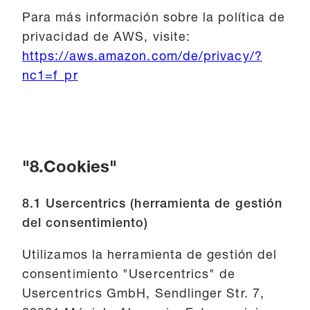
Para más información sobre la política de
privacidad de AWS, visite:
https://aws.amazon.com/de/privacy/?
nc1=f_pr
"8.Cookies"
8.1 Usercentrics (herramienta de gestión
del consentimiento)
Utilizamos la herramienta de gestión del
consentimiento "Usercentrics" de
Usercentrics GmbH, Sendlinger Str. 7,