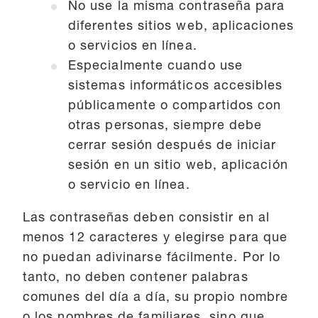
No use la misma contraseña para
diferentes sitios web, aplicaciones
o servicios en línea.
Especialmente cuando use
sistemas informáticos accesibles
públicamente o compartidos con
otras personas, siempre debe
cerrar sesión después de iniciar
sesión en un sitio web, aplicación
o servicio en línea.
Las contraseñas deben consistir en al
menos 12 caracteres y elegirse para que
no puedan adivinarse fácilmente. Por lo
tanto, no deben contener palabras
comunes del día a día, su propio nombre
o los nombres de familiares, sino que