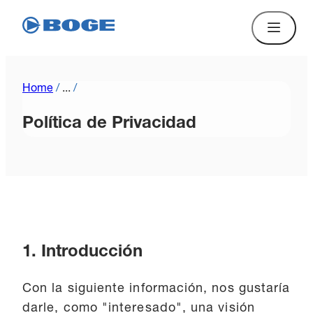
Home
/
...
/
Política de Privacidad
1. Introducción
Con la siguiente información, nos gustaría
darle, como "interesado", una visión