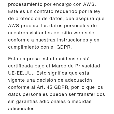
procesamiento por encargo con AWS.
Este es un contrato requerido por la ley
de protección de datos, que asegura que
AWS procese los datos personales de
nuestros visitantes del sitio web solo
conforme a nuestras instrucciones y en
cumplimiento con el GDPR.
Esta empresa estadounidense está
certificada bajo el Marco de Privacidad
UE-EE.UU.. Esto significa que está
vigente una decisión de adecuación
conforme al Art. 45 GDPR, por lo que los
datos personales pueden ser transferidos
sin garantías adicionales o medidas
adicionales.