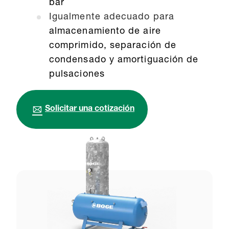
bar
Igualmente adecuado para
almacenamiento de aire
comprimido, separación de
condensado y amortiguación de
pulsaciones
Solicitar una cotización