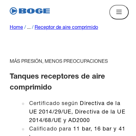
Home
/
...
/
Receptor de aire comprimido
MÁS PRESIÓN, MENOS PREOCUPACIONES
Tanques receptores de aire
comprimido
Certificado según
Directiva de la
UE 2014/29/UE, Directiva de la UE
2014/68/UE y AD2000
Calificado para
11 bar, 16 bar y 41