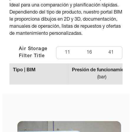
Ideal para una comparación y planificación rápidas.
Dependiendo del tipo de producto, nuestro portal BIM
le proporciona dibujos en 2D y 3D, documentación,
manuales de operación, listas de repuestos y ofertas
de mantenimiento personalizadas.
Air Storage
11
16
41
Filter Title
Tipo | BIM
Presión de funcionamiento
(
bar
)