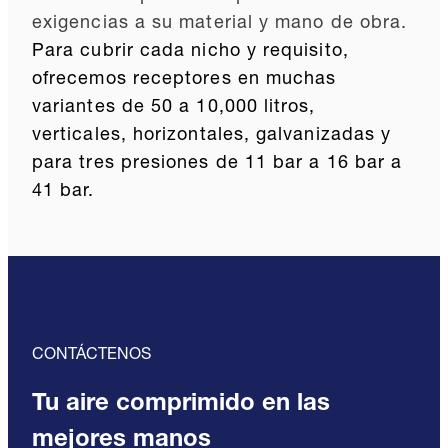
exigencias a su material y mano de obra.
Para cubrir cada nicho y requisito,
ofrecemos receptores en
muchas
variantes de 50 a 10,000 litros,
verticales, horizontales, galvanizadas y
para tres presiones de 11 bar a 16 bar a
41 bar.
CONTÁCTENOS
Tu aire comprimido en las
mejores manos