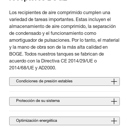
Los recipientes de aire comprimido cumplen una
variedad de tareas importantes. Estas incluyen el
almacenamiento de aire comprimido, la separación
de condensado y el funcionamiento como
amortiguador de pulsaciones. Por lo tanto, el material
y la mano de obra son de la más alta calidad en
BOGE. Todos nuestros tanques se fabrican de
acuerdo con la Directiva CE 2014/29/UE o
2014/68/UE y AD2000.
Condiciones de presión estables
Protección de su sistema
Optimización energética