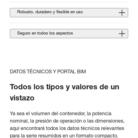
Robusto, duradero y flexible en uso
Seguro en todos los aspectos
DATOS TÉCNICOS Y PORTAL BIM
Todos los tipos y valores de un
vistazo
Ya sea el volumen del contenedor, la potencia
nominal, la presión de operación o las dimensiones,
aquí encontrará todos los datos técnicos relevantes
para la serie resumidos en un formato compacto.