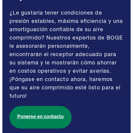
¿Le gustaría tener condiciones de
presión estables, máxima eficiencia y una
amortiguación confiable de su aire
comprimido? Nuestros expertos de BOGE
le asesorarán personalmente,
encontrarán el receptor adecuado para
su sistema y le mostrarán cómo ahorrar
en costos operativos y evitar averías.
¡Póngase en contacto ahora, haremos
que su aire comprimido esté listo para el
futuro!
Ponerse en contacto