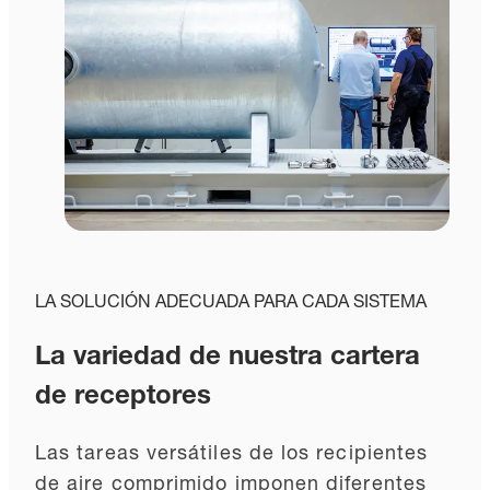
LA SOLUCIÓN ADECUADA PARA CADA SISTEMA
La variedad de nuestra cartera
de receptores
Las tareas versátiles de los recipientes
de aire comprimido imponen diferentes