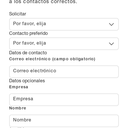
a los contactos correctos.
Solicitar
Por favor, elija
Contacto preferido
Por favor, elija
Datos de contacto
Correo electrónico (campo obligatorio)
Datos opcionales
Empresa
Nombre