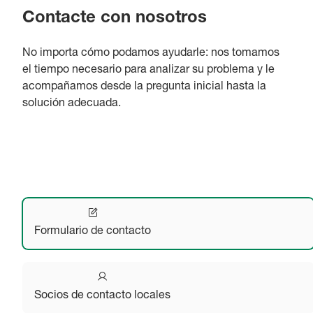
Contacte con nosotros
No importa cómo podamos ayudarle: nos tomamos
el tiempo necesario para analizar su problema y le
acompañamos desde la pregunta inicial hasta la
solución adecuada.
Formulario de contacto
Socios de contacto locales