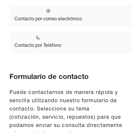
Contacto por correo electrónico
Contacto por Teléfono
Formulario de contacto
Puede contactarnos de manera rápida y
sencilla utilizando nuestro formulario de
contacto. Seleccione su tema
(cotización, servicio, repuestos) para que
podamos enviar su consulta directamente