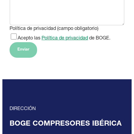
Política de privacidad (campo obligatorio)
Acepto las
Política de privacidad
de BOGE.
Enviar
DIRECCIÓN
BOGE COMPRESORES IBÉRICA