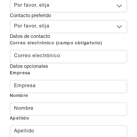
Por favor, elija
Contacto preferido
Por favor, elija
Datos de contacto
Correo electrónico (campo obligatorio)
Datos opcionales
Empresa
Nombre
Apellido