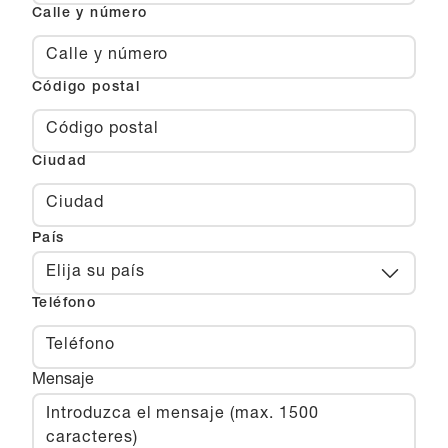
Calle y número
Código postal
Ciudad
País
Elija su país
Teléfono
Mensaje