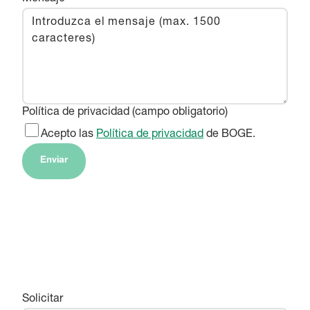
Política de privacidad (campo obligatorio)
Acepto las
Política de privacidad
de BOGE.
Enviar
Solicitar