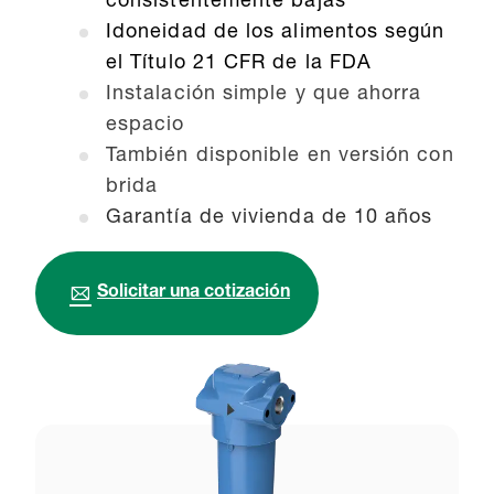
consistentemente bajas
Idoneidad de los alimentos según
el Título 21 CFR de la FDA
Instalación simple y que ahorra
espacio
También disponible en versión con
brida
Garantía de vivienda de 10 años
Solicitar una cotización