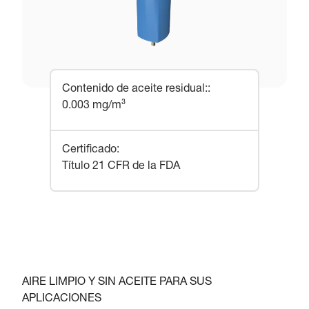
Contenido de aceite residual:
:
0.003 mg/m³
Certificado
:
Título 21 CFR de la FDA
AIRE LIMPIO Y SIN ACEITE PARA SUS
APLICACIONES