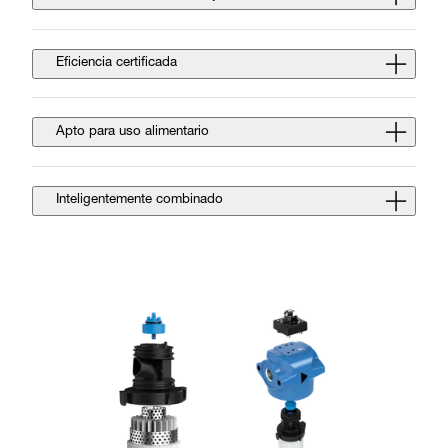
Eficiencia certificada
Apto para uso alimentario
Inteligentemente combinado