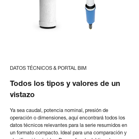
DATOS TÉCNICOS & PORTAL BIM
Todos los tipos y valores de un
vistazo
Ya sea caudal, potencia nominal, presión de
operación o dimensiones, aquí encontrará todos los
datos técnicos relevantes para la serie resumidos en
un formato compacto. Ideal para una comparación y