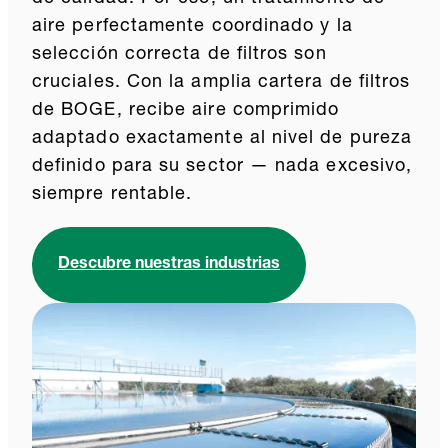
aire perfectamente coordinado y la
selección correcta de filtros son
cruciales. Con la amplia cartera de filtros
de BOGE, recibe aire comprimido
adaptado exactamente al nivel de pureza
definido para su sector — nada excesivo,
siempre rentable.
Descubre nuestras industrias