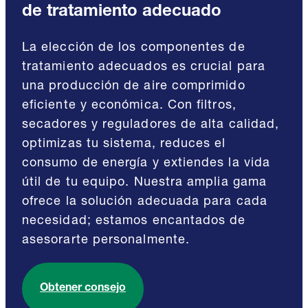
de tratamiento adecuado
La elección de los componentes de
tratamiento adecuados es crucial para
una producción de aire comprimido
eficiente y económica. Con filtros,
secadores y reguladores de alta calidad,
optimizas tu sistema, reduces el
consumo de energía y extiendes la vida
útil de tu equipo. Nuestra amplia gama
ofrece la solución adecuada para cada
necesidad; estamos encantados de
asesorarte personalmente.
Obtener consejo