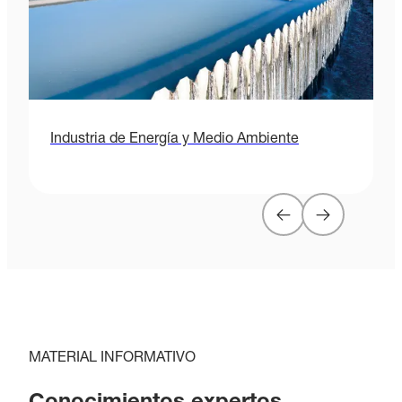
Industria de Energía y Medio Ambiente
C
MATERIAL INFORMATIVO