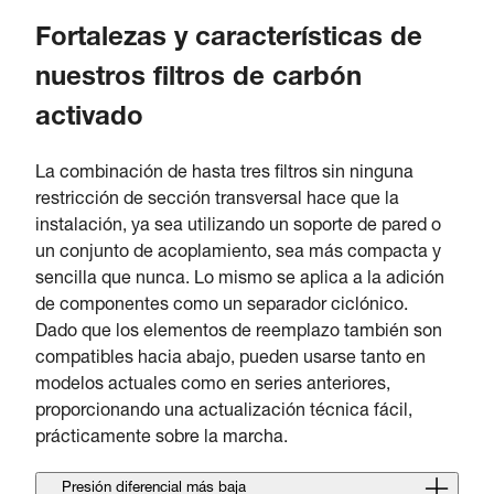
Fortalezas y características de
nuestros filtros de carbón
activado
La combinación de hasta tres filtros sin ninguna
restricción de sección transversal hace que la
instalación, ya sea utilizando un soporte de pared o
un conjunto de acoplamiento, sea más compacta y
sencilla que nunca. Lo mismo se aplica a la adición
de componentes como un separador ciclónico.
Dado que los elementos de reemplazo también son
compatibles hacia abajo, pueden usarse tanto en
modelos actuales como en series anteriores,
proporcionando una actualización técnica fácil,
prácticamente sobre la marcha.
Presión diferencial más baja