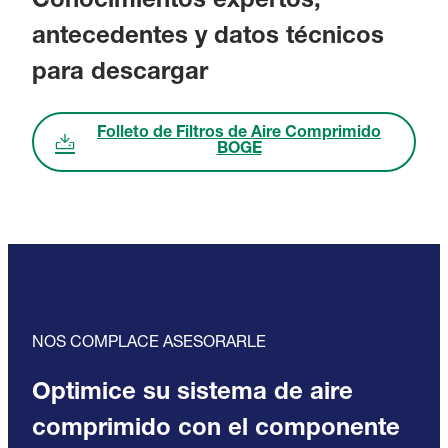
Conocimientos expertos,
antecedentes y datos técnicos
para descargar
Folleto de Filtros de Aire Comprimido
BOGE
NOS COMPLACE ASESORARLE
Optimice su sistema de aire
comprimido con el componente