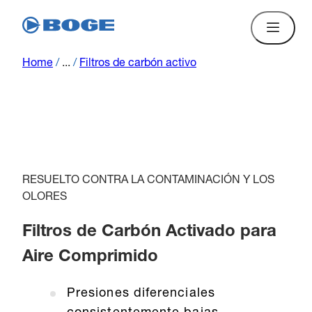
Home
/
...
/
Filtros de carbón activo
RESUELTO CONTRA LA CONTAMINACIÓN Y LOS
OLORES
Filtros de Carbón Activado para
Aire Comprimido
Presiones diferenciales