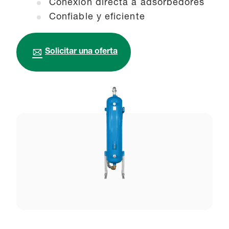
Conexión directa a adsorbedores
Confiable y eficiente
Solicitar una oferta