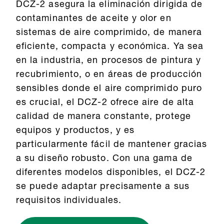
DCZ-2 asegura la eliminación dirigida de
contaminantes de aceite y olor en
sistemas de aire comprimido, de manera
eficiente, compacta y económica. Ya sea
en la industria, en procesos de pintura y
recubrimiento, o en áreas de producción
sensibles donde el aire comprimido puro
es crucial, el DCZ-2 ofrece aire de alta
calidad de manera constante, protege
equipos y productos, y es
particularmente fácil de mantener gracias
a su diseño robusto. Con una gama de
diferentes modelos disponibles, el DCZ-2
se puede adaptar precisamente a sus
requisitos individuales.