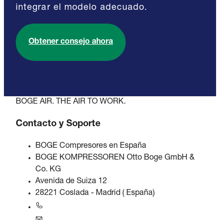
integrar el modelo adecuado.
Obtener consejo ahora
BOGE AIR. THE AIR TO WORK.
Contacto y Soporte
BOGE Compresores en España
BOGE KOMPRESSOREN Otto Boge GmbH &
Co. KG
Avenida de Suiza 12
28221 Coslada - Madrid ( España)
+34 916573505