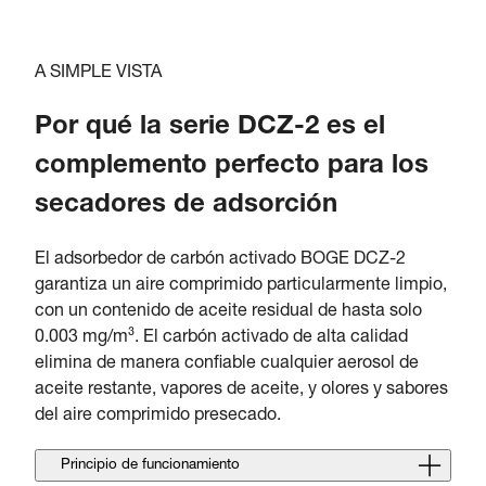
A SIMPLE VISTA
Por qué la serie DCZ-2 es el
complemento perfecto para los
secadores de adsorción
El adsorbedor de carbón activado BOGE DCZ-2
garantiza un aire comprimido particularmente limpio,
con un contenido de aceite residual de hasta solo
0.003 mg/m³. El carbón activado de alta calidad
elimina de manera confiable cualquier aerosol de
aceite restante, vapores de aceite, y olores y sabores
del aire comprimido presecado.
Principio de funcionamiento