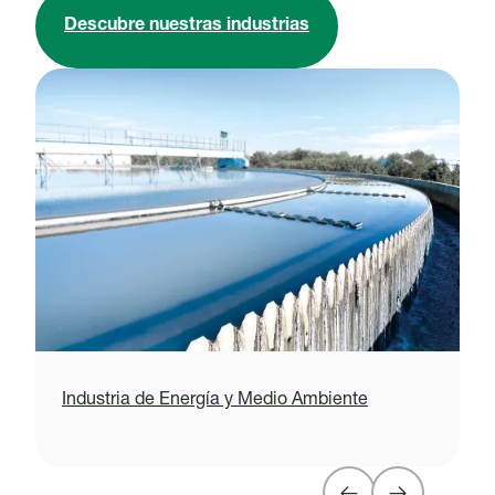
Descubre nuestras industrias
Industria de Energía y Medio Ambiente