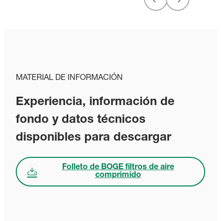
MATERIAL DE INFORMACIÓN
Experiencia, información de
fondo y datos técnicos
disponibles para descargar
Folleto de BOGE filtros de aire
comprimido