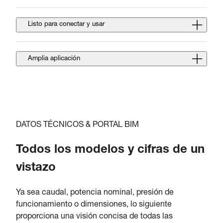
Listo para conectar y usar
Amplia aplicación
DATOS TÉCNICOS & PORTAL BIM
Todos los modelos y cifras de un
vistazo
Ya sea caudal, potencia nominal, presión de
funcionamiento o dimensiones, lo siguiente
proporciona una visión concisa de todas las