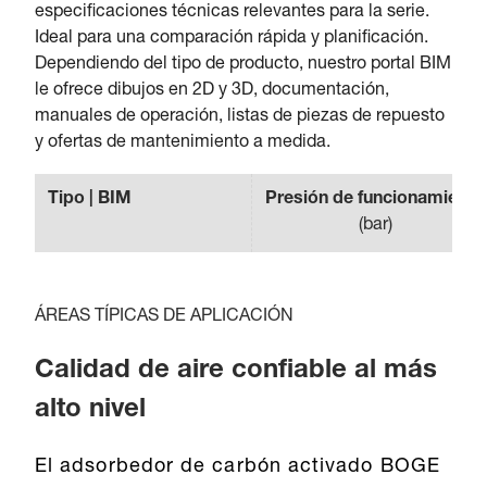
especificaciones técnicas relevantes para la serie.
Ideal para una comparación rápida y planificación.
Dependiendo del tipo de producto, nuestro portal BIM
le ofrece dibujos en 2D y 3D, documentación,
manuales de operación, listas de piezas de repuesto
y ofertas de mantenimiento a medida.
Tipo | BIM
Presión de funcionamiento
(
bar
)
ÁREAS TÍPICAS DE APLICACIÓN
Calidad de aire confiable al más
alto nivel
El adsorbedor de carbón activado BOGE