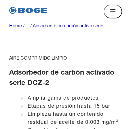
Home
/
...
/
Adsorbente de carbón activo serie DCZ..-2
AIRE COMPRIMIDO LIMPIO
Adsorbedor de carbón activado
serie DCZ-2
Amplia gama de productos
Etapas de presión hasta 15 bar
Limpieza hasta un contenido
residual de aceite de 0.003 mg/m³