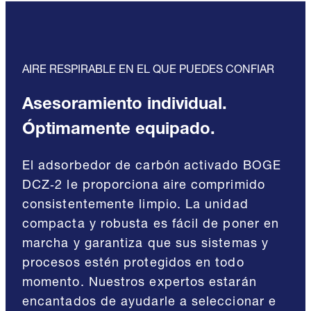
AIRE RESPIRABLE EN EL QUE PUEDES CONFIAR
Asesoramiento individual.
Óptimamente equipado.
El adsorbedor de carbón activado BOGE
DCZ‑2 le proporciona aire comprimido
consistentemente limpio. La unidad
compacta y robusta es fácil de poner en
marcha y garantiza que sus sistemas y
procesos estén protegidos en todo
momento. Nuestros expertos estarán
encantados de ayudarle a seleccionar e