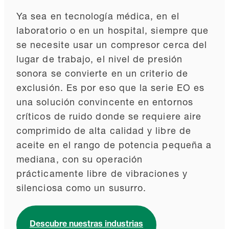
Ya sea en tecnología médica, en el
laboratorio o en un hospital, siempre que
se necesite usar un compresor cerca del
lugar de trabajo, el nivel de presión
sonora se convierte en un criterio de
exclusión. Es por eso que la serie EO es
una solución convincente en entornos
críticos de ruido donde se requiere aire
comprimido de alta calidad y libre de
aceite en el rango de potencia pequeña a
mediana, con su operación
prácticamente libre de vibraciones y
silenciosa como un susurro.
Descubre nuestras industrias