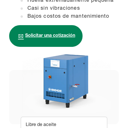
Huella extremadamente pequeña
Casi sin vibraciones
Bajos costos de mantenimiento
Solicitar una cotización
Libre de aceite