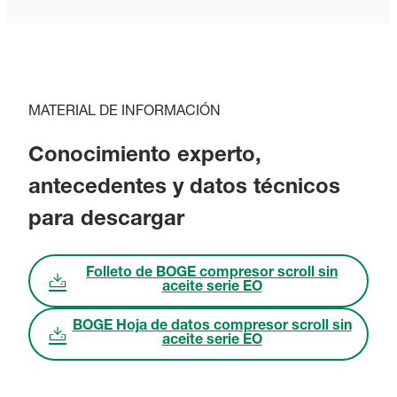
MATERIAL DE INFORMACIÓN
Conocimiento experto,
antecedentes y datos técnicos
para descargar
Folleto de BOGE compresor scroll sin
aceite serie EO
BOGE Hoja de datos compresor scroll sin
aceite serie EO