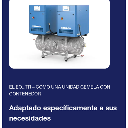
EL EO...TR – COMO UNA UNIDAD GEMELA CON
CONTENEDOR
Adaptado específicamente a sus
necesidades