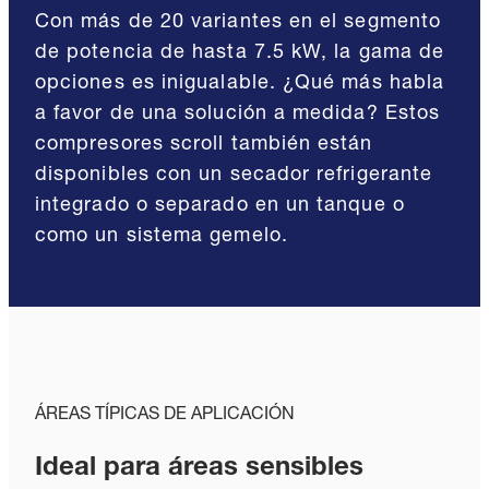
Con más de 20 variantes en el segmento
de potencia de hasta 7.5 kW, la gama de
opciones es inigualable. ¿Qué más habla
a favor de una solución a medida? Estos
compresores scroll también están
disponibles con un secador refrigerante
integrado o separado en un tanque o
como un sistema gemelo.
ÁREAS TÍPICAS DE APLICACIÓN
Ideal para áreas sensibles