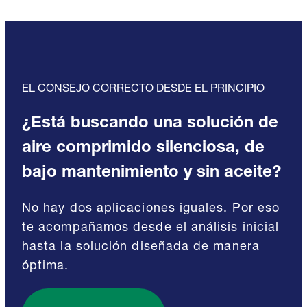
EL CONSEJO CORRECTO DESDE EL PRINCIPIO
¿Está buscando una solución de
aire comprimido silenciosa, de
bajo mantenimiento y sin aceite?
No hay dos aplicaciones iguales. Por eso
te acompañamos desde el análisis inicial
hasta la solución diseñada de manera
óptima.