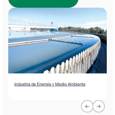
Industria de Energía y Medio Ambiente