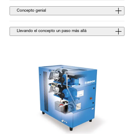
Concepto genial
Llevando el concepto un paso más allá