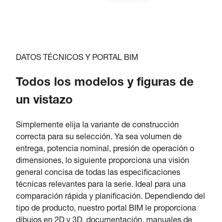
DATOS TÉCNICOS Y PORTAL BIM
Todos los modelos y figuras de
un vistazo
Simplemente elija la variante de construcción
correcta para su selección. Ya sea volumen de
entrega, potencia nominal, presión de operación o
dimensiones, lo siguiente proporciona una visión
general concisa de todas las especificaciones
técnicas relevantes para la serie. Ideal para una
comparación rápida y planificación. Dependiendo del
tipo de producto, nuestro portal BIM le proporciona
dibujos en 2D y 3D, documentación, manuales de