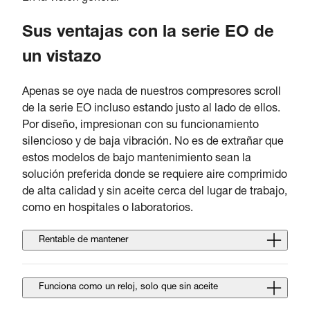
Sus ventajas con la serie EO de
un vistazo
Apenas se oye nada de nuestros compresores scroll
de la serie EO incluso estando justo al lado de ellos.
Por diseño, impresionan con su funcionamiento
silencioso y de baja vibración. No es de extrañar que
estos modelos de bajo mantenimiento sean la
solución preferida donde se requiere aire comprimido
de alta calidad y sin aceite cerca del lugar de trabajo,
como en hospitales o laboratorios.
Rentable de mantener
Funciona como un reloj, solo que sin aceite