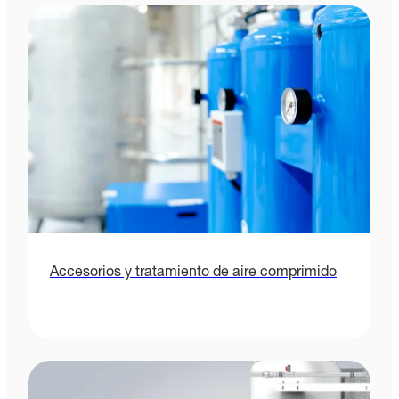
Accesorios y tratamiento de aire comprimido