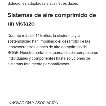
Soluciones adaptadas a sus necesidades
Sistemas de aire comprimido de
un vistazo
Durante más de 115 años, la eficiencia y la
sostenibilidad han impulsado el desarrollo de las
innovadoras soluciones de aire comprimido de
BOGE. Nuestro portafolio abarca desde compresores
individuales y componentes hasta soluciones de
sistemas totalmente personalizadas.
INNOVACIÓN Y ASOCIACIÓN