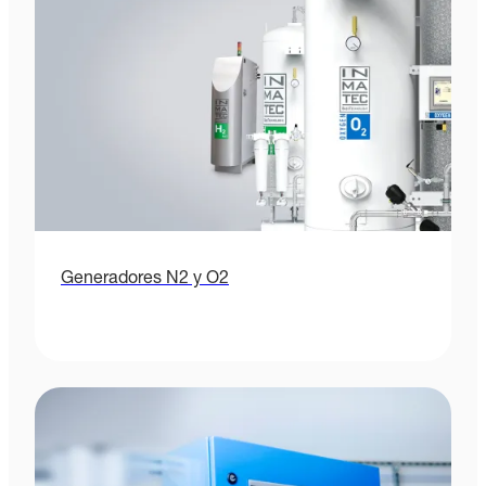
Generadores N2 y O2