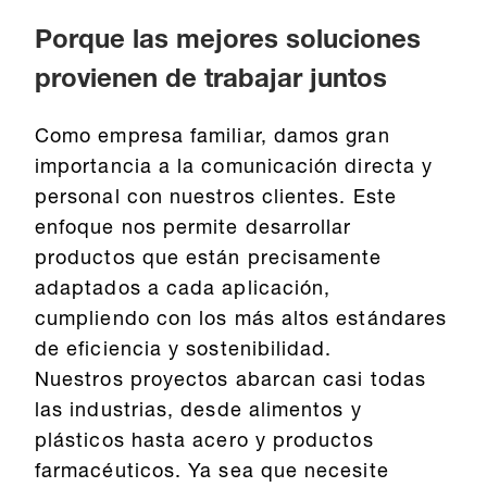
Porque las mejores soluciones
provienen de trabajar juntos
Como empresa familiar, damos gran
importancia a la comunicación directa y
personal con nuestros clientes. Este
enfoque nos permite desarrollar
productos que están precisamente
adaptados a cada aplicación,
cumpliendo con los más altos estándares
de eficiencia y sostenibilidad.
Nuestros proyectos abarcan casi todas
las industrias, desde alimentos y
plásticos hasta acero y productos
farmacéuticos. Ya sea que necesite