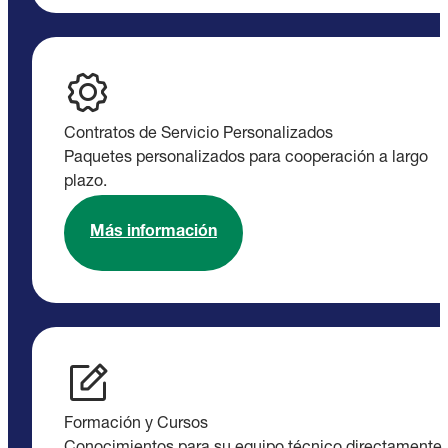
Contratos de Servicio Personalizados
Paquetes personalizados para cooperación a largo
plazo.
Más información
Formación y Cursos