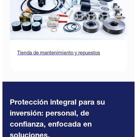
Tienda de mantenimiento y repuestos
Protección integral para su
inversión: personal, de
confianza, enfocada en
soluciones.