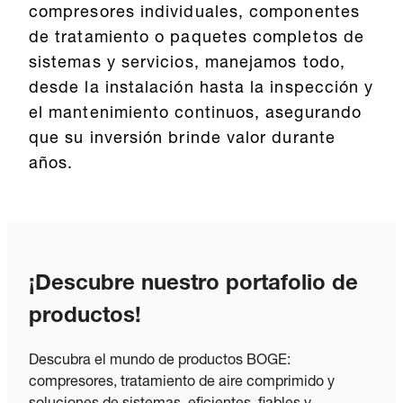
compresores individuales, componentes
de tratamiento o paquetes completos de
sistemas y servicios, manejamos todo,
desde la instalación hasta la inspección y
el mantenimiento continuos, asegurando
que su inversión brinde valor durante
años.
¡Descubre nuestro portafolio de
productos!
Descubra el mundo de productos BOGE:
compresores, tratamiento de aire comprimido y