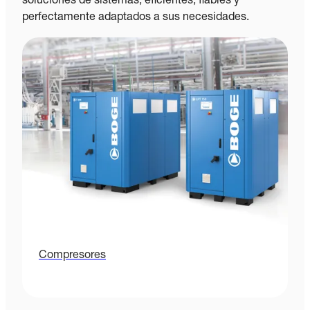
soluciones de sistemas, eficientes, fiables y
perfectamente adaptados a sus necesidades.
Compresores