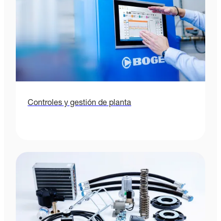
Controles y gestión de planta