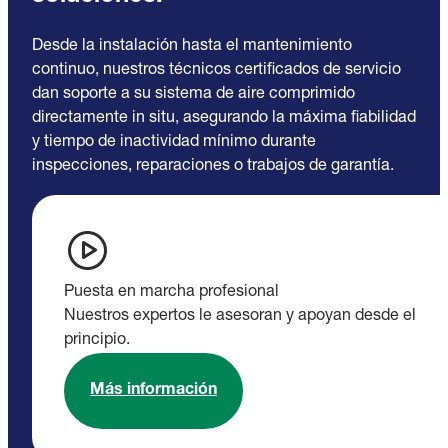
Desde la instalación hasta el mantenimiento
continuo, nuestros técnicos certificados de servicio
dan soporte a su sistema de aire comprimido
directamente in situ, asegurando la máxima fiabilidad
y tiempo de inactividad mínimo durante
inspecciones, reparaciones o trabajos de garantía.
Puesta en marcha profesional
Nuestros expertos le asesoran y apoyan desde el
principio.
Más información