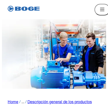
Home
/
...
/
Descripción general de los productos