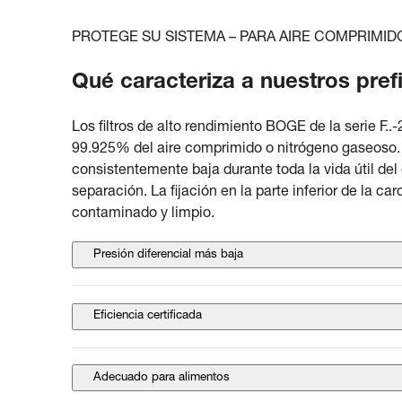
PROTEGE SU SISTEMA – PARA AIRE COMPRIMID
Qué caracteriza a nuestros prefi
Los filtros de alto rendimiento BOGE de la serie F.
99.925% del aire comprimido o nitrógeno gaseoso. E
consistentemente baja durante toda la vida útil de
separación. La fijación en la parte inferior de la ca
contaminado y limpio.
Presión diferencial más baja
Eficiencia certificada
Adecuado para alimentos