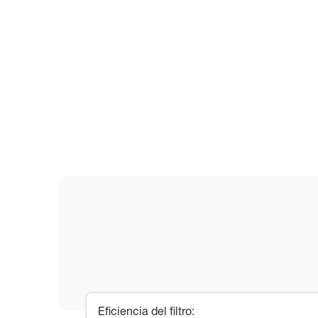
Eficiencia del filtro
: