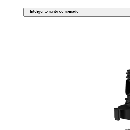
Inteligentemente combinado