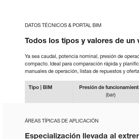
DATOS TÉCNICOS & PORTAL BIM
Todos los tipos y valores de un 
Ya sea caudal, potencia nominal, presión de operac
compacto. Ideal para comparación rápida y planific
manuales de operación, listas de repuestos y ofer
Tipo | BIM
Presión de funcionamien
(
bar
)
ÁREAS TÍPICAS DE APLICACIÓN
Especialización llevada al extr