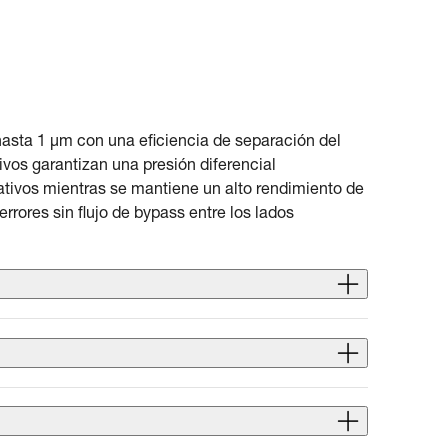
s hasta 1 µm con una eficiencia de separación del
vos garantizan una presión diferencial
rativos mientras se mantiene un alto rendimiento de
errores sin flujo de bypass entre los lados