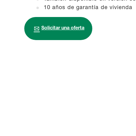
10 años de garantía de vivienda
Solicitar una oferta