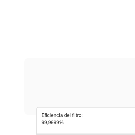
Eficiencia del filtro
:
99,9999%