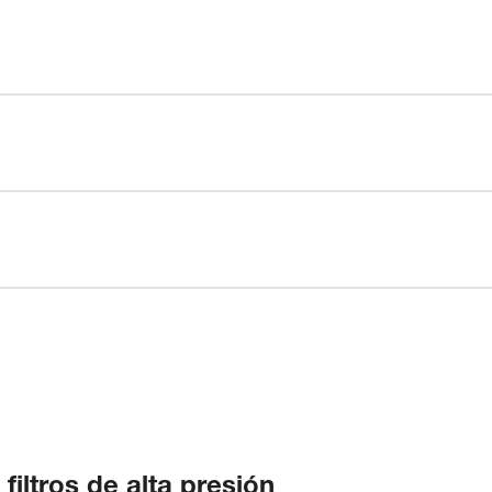
iltros de alta presión