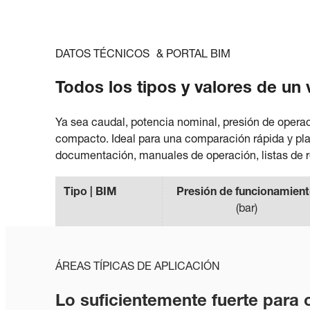
DATOS TÉCNICOS & PORTAL BIM
Todos los tipos y valores de un 
Ya sea caudal, potencia nominal, presión de operac
compacto. Ideal para una comparación rápida y plan
documentación, manuales de operación, listas de 
Tipo | BIM
Presión de funcionamien
(
bar
)
ÁREAS TÍPICAS DE APLICACIÓN
Lo suficientemente fuerte para 