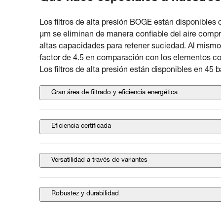
Los filtros de alta presión BOGE están disponibles co
μm se eliminan de manera confiable del aire compr
altas capacidades para retener suciedad. Al mismo t
factor de 4.5 en comparación con los elementos conv
Los filtros de alta presión están disponibles en 45 b
Gran área de filtrado y eficiencia energética
Eficiencia certificada
Versatilidad a través de variantes
Robustez y durabilidad