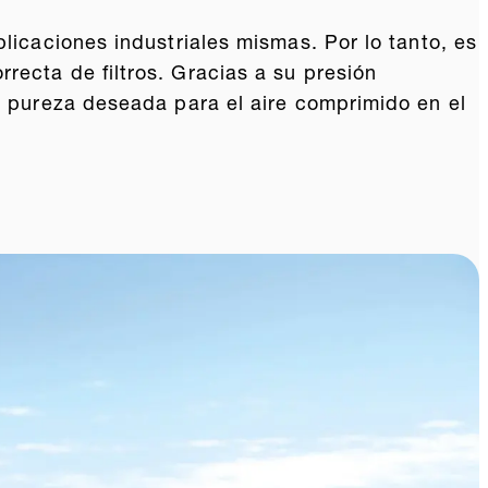
plicaciones industriales mismas. Por lo tanto, es
recta de filtros. Gracias a su presión
de pureza deseada para el aire comprimido en el