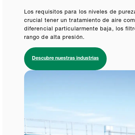
Los requisitos para los niveles de purez
crucial tener un tratamiento de aire co
diferencial particularmente baja, los f
rango de alta presión.
Descubre nuestras industrias