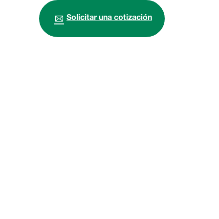
Solicitar una cotización