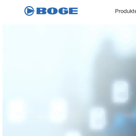
Produkt