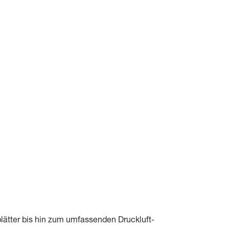
blätter bis hin zum umfassenden Druckluft-