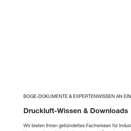
BOGE-DOKUMENTE & EXPERTENWISSEN AN EI
Druckluft-Wissen & Downloads
Wir bieten Ihnen gebündeltes Fachwissen für Indust