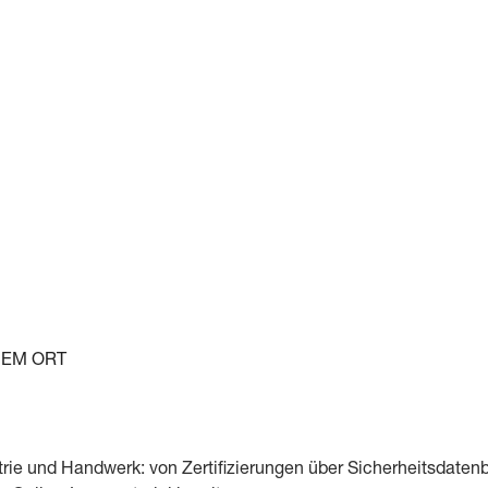
NEM ORT
rie und Handwerk: von Zertifizierungen über Sicherheitsdaten