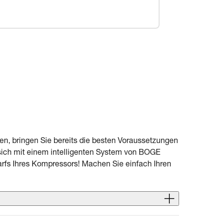
en, bringen Sie bereits die besten Voraussetzungen
 sich mit einem intelligenten System von BOGE
arfs Ihres Kompressors! Machen Sie einfach Ihren