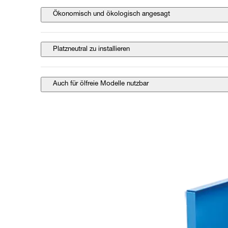
Ökonomisch und ökologisch angesagt
Platzneutral zu installieren
Auch für ölfreie Modelle nutzbar