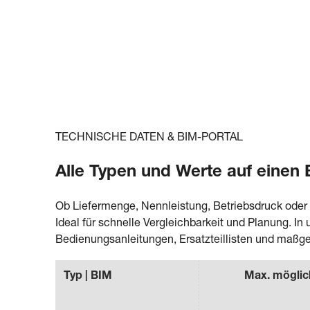
TECHNISCHE DATEN & BIM-PORTAL
Alle Typen und Werte auf einen 
Ob Liefermenge, Nennleistung, Betriebsdruck oder
Ideal für schnelle Vergleichbarkeit und Planung. 
Bedienungsanleitungen, Ersatzteillisten und maßg
Typ | BIM
Max. mögli