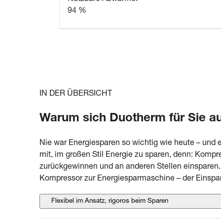
94 %
IN DER ÜBERSICHT
Warum sich Duotherm für Sie au
Nie war Energiesparen so wichtig wie heute – und 
mit, im großen Stil Energie zu sparen, denn: Komp
zurückgewinnen und an anderen Stellen einsparen. 
Kompressor zur Energiesparmaschine – der Einsparef
Flexibel im Ansatz, rigoros beim Sparen