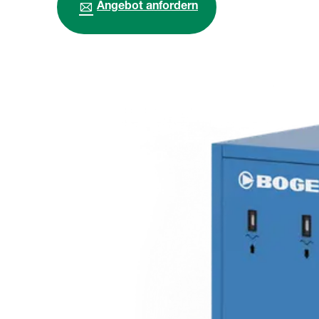
Angebot anfordern