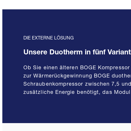
DIE EXTERNE LÖSUNG
Unsere Duotherm in fünf Varian
Ob Sie einen älteren BOGE Kompressor 
zur Wärmerückgewinnung BOGE duotherm 
Schraubenkompressor zwischen 7,5 und 1
zusätzliche Energie benötigt, das Modu