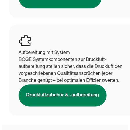
Aufbereitung mit System
BOGE Systemkomponenten zur Druckluft-
aufbereitung stellen sicher, dass die Druckluft den
vorgeschriebenen Qualitätsansprüchen jeder
Branche genügt – bei optimalen Effizienzwerten.
Druckluftzubehör & -aufbereitung