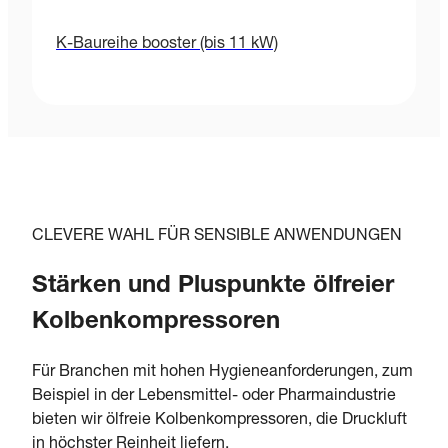
K-Baureihe booster (bis 11 kW)
CLEVERE WAHL FÜR SENSIBLE ANWENDUNGEN
Stärken und Pluspunkte ölfreier
Kolbenkompressoren
Für Branchen mit hohen Hygieneanforderungen, zum
Beispiel in der Lebensmittel- oder Pharmaindustrie
bieten wir ölfreie Kolbenkompressoren, die Druckluft
in höchster Reinheit liefern.