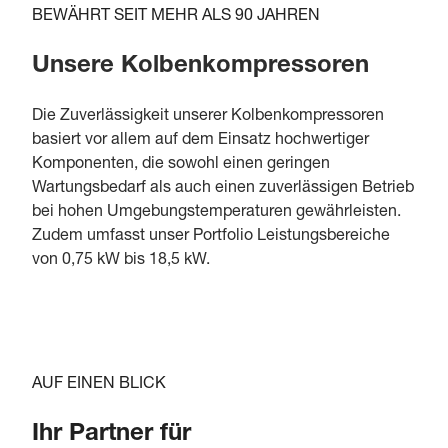
BEWÄHRT SEIT MEHR ALS 90 JAHREN
Unsere Kolbenkompressoren
Die Zuverlässigkeit unserer Kolbenkompressoren
basiert vor allem auf dem Einsatz hochwertiger
Komponenten, die sowohl einen geringen
Wartungsbedarf als auch einen zuverlässigen Betrieb
bei hohen Umgebungstemperaturen gewährleisten.
Zudem umfasst unser Portfolio Leistungsbereiche
von 0,75 kW bis 18,5 kW.
AUF EINEN BLICK
Ihr Partner für