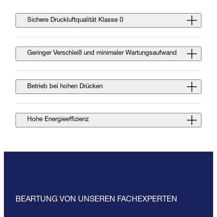
Sichere Druckluftqualität Klasse 0
Geringer Verschleiß und minimaler Wartungsaufwand
Betrieb bei hohen Drücken
Hohe Energieeffizienz
BEARTUNG VON UNSEREN FACHEXPERTEN