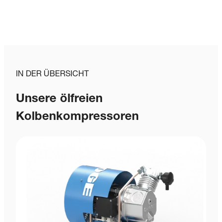
IN DER ÜBERSICHT
Unsere ölfreien
Kolbenkompressoren