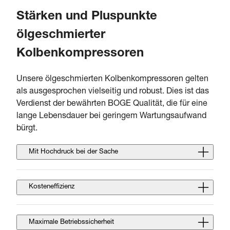
Stärken und Pluspunkte
ölgeschmierter
Kolbenkompressoren
Unsere ölgeschmierten Kolbenkompressoren gelten
als ausgesprochen vielseitig und robust. Dies ist das
Verdienst der bewährten BOGE Qualität, die für eine
lange Lebensdauer bei geringem Wartungsaufwand
bürgt.
Mit Hochdruck bei der Sache
Kosteneffizienz
Maximale Betriebssicherheit