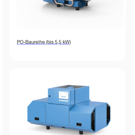
PO-Baureihe (bis 5,5 kW)