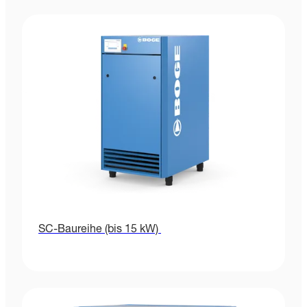
SC-Baureihe (bis 15 kW)