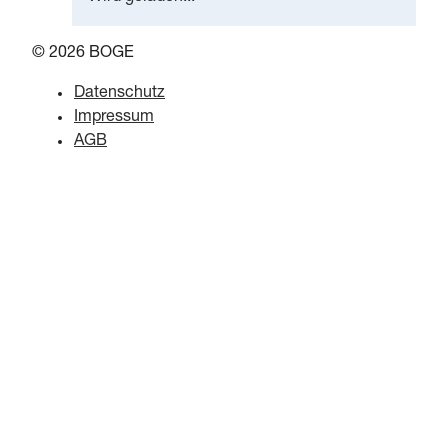
© 2026 BOGE
Datenschutz
Impressum
AGB