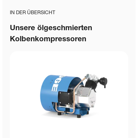
IN DER ÜBERSICHT
Unsere ölgeschmierten
Kolbenkompressoren