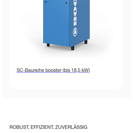
SC-Baureihe booster (bis 18,5 kW)
ROBUST, EFFIZIENT, ZUVERLÄSSIG