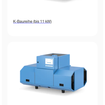
K-Baureihe (bis 11 kW)