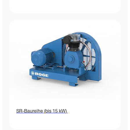
SR-Baureihe (bis 15 kW)