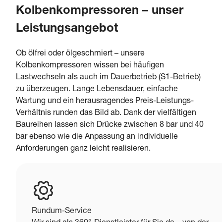
Kolbenkompressoren – unser
Leistungsangebot
Ob ölfrei oder ölgeschmiert – unsere
Kolbenkompressoren wissen bei häufigen
Lastwechseln als auch im Dauerbetrieb (S1-Betrieb)
zu überzeugen. Lange Lebensdauer, einfache
Wartung und ein herausragendes Preis-Leistungs-
Verhältnis runden das Bild ab. Dank der vielfältigen
Baureihen lassen sich Drücke zwischen 8 bar und 40
bar ebenso wie die Anpassung an individuelle
Anforderungen ganz leicht realisieren.
Rundum-Service