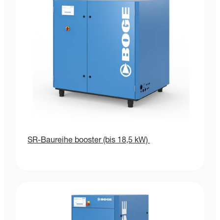
SR-Baureihe booster (bis 18,5 kW)