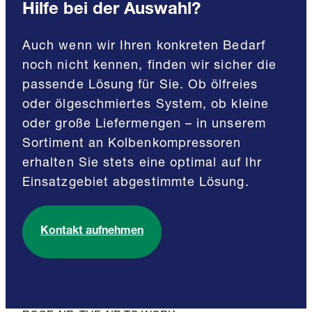
Hilfe bei der Auswahl?
Auch wenn wir Ihren konkreten Bedarf
noch nicht kennen, finden wir sicher die
passende Lösung für Sie. Ob ölfreies
oder ölgeschmiertes System, ob kleine
oder große Liefermengen – in unserem
Sortiment an Kolbenkompressoren
erhalten Sie stets eine optimal auf Ihr
Einsatzgebiet abgestimmte Lösung.
Kontakt aufnehmen