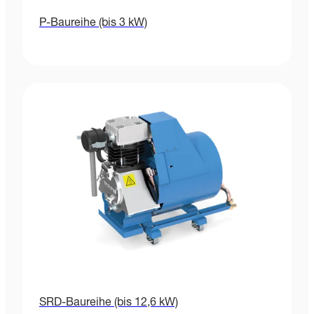
P-Baureihe (bis 3 kW)
SRD-Baureihe (bis 12,6 kW)