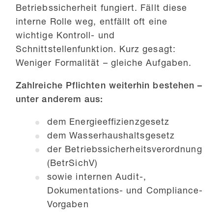
Betriebssicherheit fungiert. Fällt diese
interne Rolle weg, entfällt oft eine
wichtige Kontroll- und
Schnittstellenfunktion. Kurz gesagt:
Weniger Formalität – gleiche Aufgaben.
Zahlreiche Pflichten weiterhin bestehen –
unter anderem aus:
dem Energieeffizienzgesetz
dem Wasserhaushaltsgesetz
der Betriebssicherheitsverordnung
(BetrSichV)
sowie internen Audit-,
Dokumentations- und Compliance-
Vorgaben