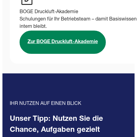
BOGE Druckluft-Akademie
Schulungen für Ihr Betriebsteam – damit Basiswissen
intern bleibt.
Zur BOGE Druckluft-Akademie
IHR NUTZEN AUF EINEN BLICK
Unser Tipp: Nutzen Sie die
Chance, Aufgaben gezielt