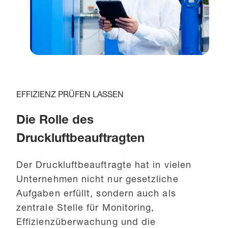
EFFIZIENZ PRÜFEN LASSEN
Die Rolle des
Druckluftbeauftragten
Der Druckluftbeauftragte hat in vielen
Unternehmen nicht nur gesetzliche
Aufgaben erfüllt, sondern auch als
zentrale Stelle für Monitoring,
Effizienzüberwachung und die