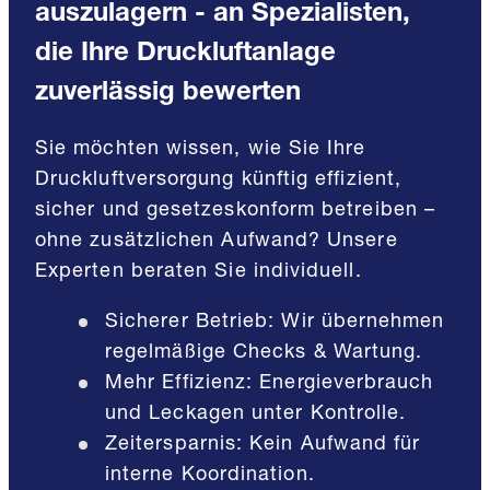
auszulagern - an Spezialisten,
die Ihre Druckluftanlage
zuverlässig bewerten
Sie möchten wissen, wie Sie Ihre
Druckluftversorgung künftig effizient,
sicher und gesetzeskonform betreiben –
ohne zusätzlichen Aufwand? Unsere
Experten beraten Sie individuell.
Sicherer Betrieb: Wir übernehmen
regelmäßige Checks & Wartung.
Mehr Effizienz: Energieverbrauch
und Leckagen unter Kontrolle.
Zeitersparnis: Kein Aufwand für
interne Koordination.