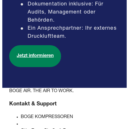
Dokumentation inklusive: Für
Audits, Management oder
Behörden.
Ein Ansprechpartner: Ihr externes
Druckluftteam.
Jetzt informieren
BOGE AIR. THE AIR TO WORK.
Kontakt & Support
BOGE KOMPRESSOREN