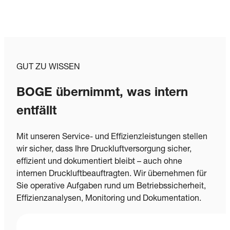
GUT ZU WISSEN
BOGE übernimmt, was intern
entfällt
Mit unseren Service- und Effizienzleistungen stellen
wir sicher, dass Ihre Druckluftversorgung sicher,
effizient und dokumentiert bleibt – auch ohne
internen Druckluftbeauftragten. Wir übernehmen für
Sie operative Aufgaben rund um Betriebssicherheit,
Effizienzanalysen, Monitoring und Dokumentation.