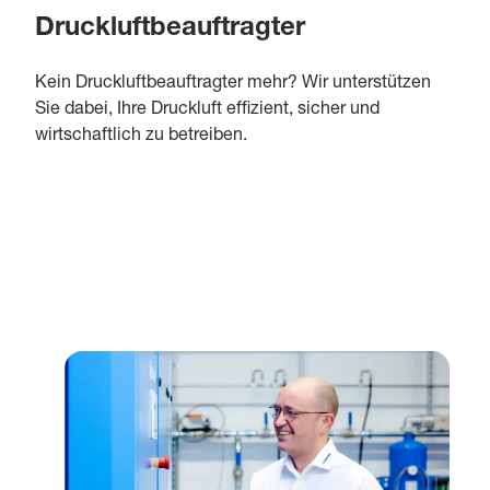
Druckluftbeauftragter
Kein Druckluftbeauftragter mehr? Wir unterstützen
Sie dabei, Ihre Druckluft effizient, sicher und
wirtschaftlich zu betreiben.