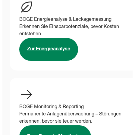
BOGE Energieanalyse & Leckagemessung
Erkennen Sie Einsparpotenziale, bevor Kosten
entstehen.
Zur Energieanalyse
BOGE Monitoring & Reporting
Permanente Anlagenüberwachung – Störungen
erkennen, bevor sie teuer werden.