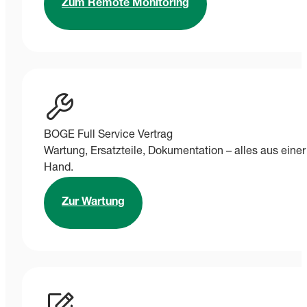
Zum Remote Monitoring
BOGE Full Service Vertrag
Wartung, Ersatzteile, Dokumentation – alles aus einer
Hand.
Zur Wartung