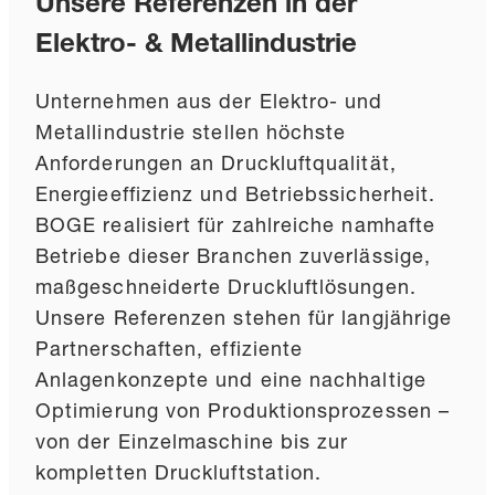
Unsere Referenzen in der
Elektro- & Metallindustrie
Unternehmen aus der Elektro- und
Metallindustrie stellen höchste
Anforderungen an Druckluftqualität,
Energieeffizienz und Betriebssicherheit.
BOGE realisiert für zahlreiche namhafte
Betriebe dieser Branchen zuverlässige,
maßgeschneiderte Druckluftlösungen.
Unsere Referenzen stehen für langjährige
Partnerschaften, effiziente
Anlagenkonzepte und eine nachhaltige
Optimierung von Produktionsprozessen –
von der Einzelmaschine bis zur
kompletten Druckluftstation.