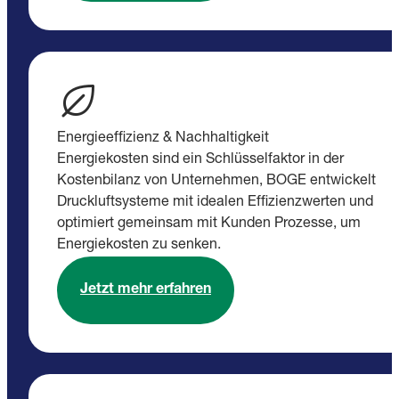
Energieeffizienz & Nachhaltigkeit
Energiekosten sind ein Schlüsselfaktor in der
Kostenbilanz von Unternehmen, BOGE entwickelt
Druckluftsysteme mit idealen Effizienzwerten und
optimiert gemeinsam mit Kunden Prozesse, um
Energiekosten zu senken.
Jetzt mehr erfahren