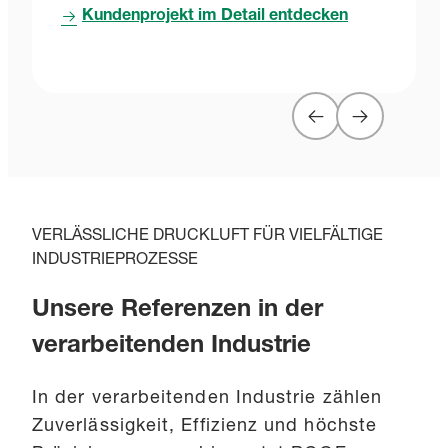
Kundenprojekt im Detail entdecken
VERLÄSSLICHE DRUCKLUFT FÜR VIELFÄLTIGE
INDUSTRIEPROZESSE
Unsere Referenzen in der
verarbeitenden Industrie
In der verarbeitenden Industrie zählen
Zuverlässigkeit, Effizienz und höchste