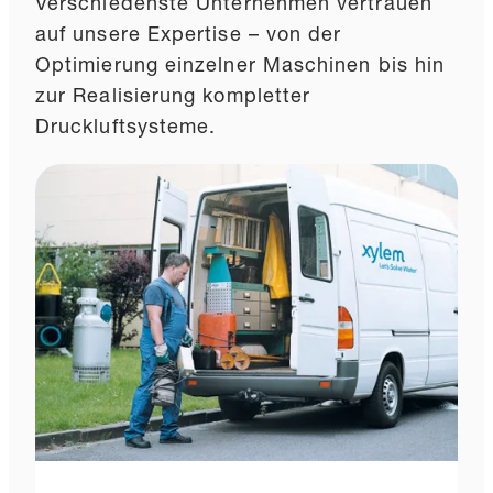
Verschiedenste Unternehmen vertrauen
auf unsere Expertise – von der
Optimierung einzelner Maschinen bis hin
zur Realisierung kompletter
Druckluftsysteme.