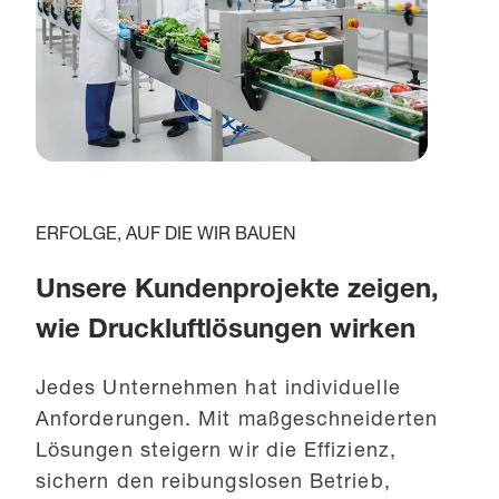
ERFOLGE, AUF DIE WIR BAUEN
Unsere Kundenprojekte zeigen,
wie Druckluftlösungen wirken
Jedes Unternehmen hat individuelle
Anforderungen. Mit maßgeschneiderten
Lösungen steigern wir die Effizienz,
sichern den reibungslosen Betrieb,