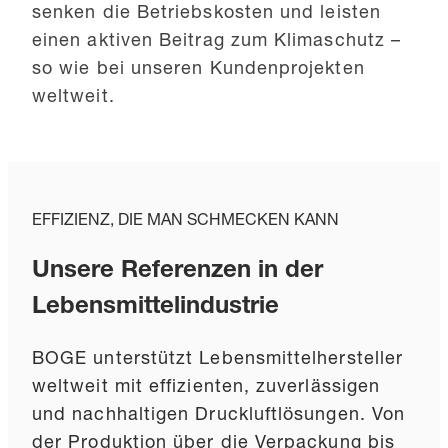
senken die Betriebskosten und leisten
einen aktiven Beitrag zum Klimaschutz –
so wie bei unseren Kundenprojekten
weltweit.
EFFIZIENZ, DIE MAN SCHMECKEN KANN
Unsere Referenzen in der
Lebensmittelindustrie
BOGE unterstützt Lebensmittelhersteller
weltweit mit effizienten, zuverlässigen
und nachhaltigen Druckluftlösungen. Von
der Produktion über die Verpackung bis