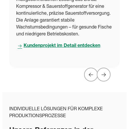
maßgeschneiderten Lösung aus BOGE-
Kompressor & Sauerstoffgenerator für eine
kontinuierliche, präzise Sauerstoffversorgung.
Die Anlage garantiert stabile
Wachstumsbedingungen – für gesunde Fische
und niedrigere Betriebskosten.
Kundenprojekt im Detail entdecken
INDIVIDUELLE LÖSUNGEN FÜR KOMPLEXE
PRODUKTIONSPROZESSE