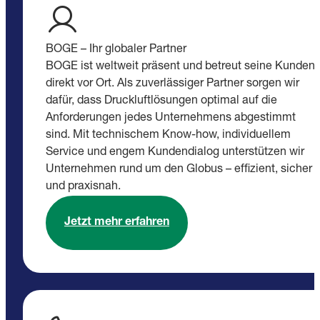
BOGE – Ihr globaler Partner
BOGE ist weltweit präsent und betreut seine Kunden
direkt vor Ort. Als zuverlässiger Partner sorgen wir
dafür, dass Druckluftlösungen optimal auf die
Anforderungen jedes Unternehmens abgestimmt
sind. Mit technischem Know-how, individuellem
Service und engem Kundendialog unterstützen wir
Unternehmen rund um den Globus – effizient, sicher
und praxisnah.
Jetzt mehr erfahren