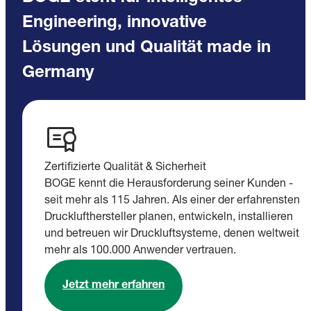
Engineering, innovative
Lösungen und Qualität made in
Germany
Zertifizierte Qualität & Sicherheit
BOGE kennt die Herausforderung seiner Kunden -
seit mehr als 115 Jahren. Als einer der erfahrensten
Drucklufthersteller planen, entwickeln, installieren
und betreuen wir Druckluftsysteme, denen weltweit
mehr als 100.000 Anwender vertrauen.
Jetzt mehr erfahren