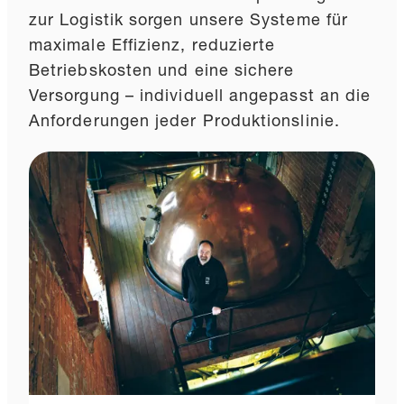
zur Logistik sorgen unsere Systeme für
maximale Effizienz, reduzierte
Betriebskosten und eine sichere
Versorgung – individuell angepasst an die
Anforderungen jeder Produktionslinie.