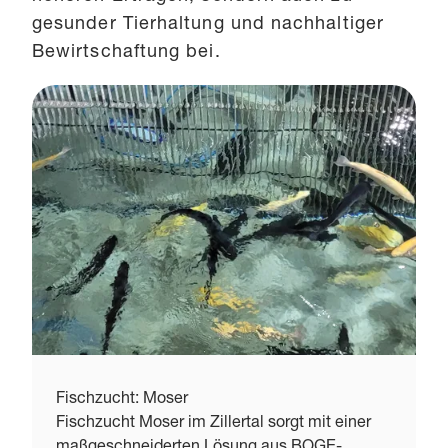
gesunder Tierhaltung und nachhaltiger
Bewirtschaftung bei.
Fischzucht: Moser
Fischzucht Moser im Zillertal sorgt mit einer