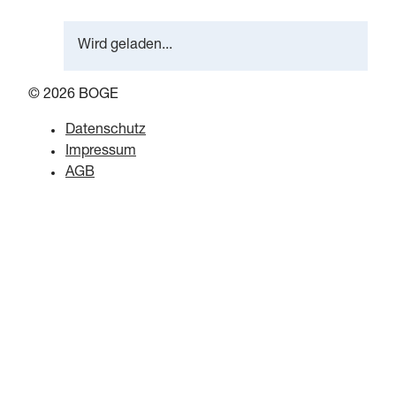
Wird geladen...
© 2026 BOGE
Datenschutz
Impressum
AGB