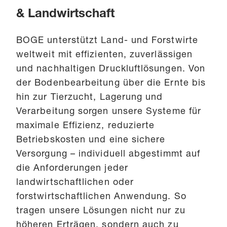
& Landwirtschaft
BOGE unterstützt Land- und Forstwirte
weltweit mit effizienten, zuverlässigen
und nachhaltigen Druckluftlösungen. Von
der Bodenbearbeitung über die Ernte bis
hin zur Tierzucht, Lagerung und
Verarbeitung sorgen unsere Systeme für
maximale Effizienz, reduzierte
Betriebskosten und eine sichere
Versorgung – individuell abgestimmt auf
die Anforderungen jeder
landwirtschaftlichen oder
forstwirtschaftlichen Anwendung. So
tragen unsere Lösungen nicht nur zu
höheren Erträgen, sondern auch zu