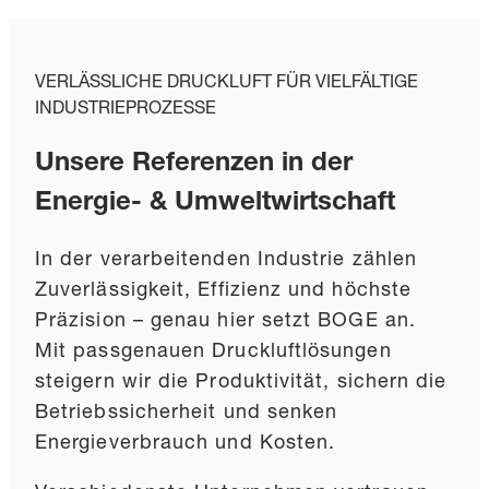
VERLÄSSLICHE DRUCKLUFT FÜR VIELFÄLTIGE
INDUSTRIEPROZESSE
Unsere Referenzen in der
Energie- & Umweltwirtschaft
In der verarbeitenden Industrie zählen
Zuverlässigkeit, Effizienz und höchste
Präzision – genau hier setzt BOGE an.
Mit passgenauen Druckluftlösungen
steigern wir die Produktivität, sichern die
Betriebssicherheit und senken
Energieverbrauch und Kosten.