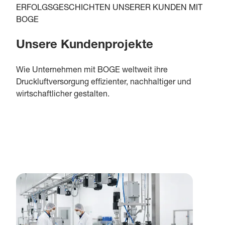
ERFOLGSGESCHICHTEN UNSERER KUNDEN MIT
BOGE
Unsere Kundenprojekte
Wie Unternehmen mit BOGE weltweit ihre
Druckluftversorgung effizienter, nachhaltiger und
wirtschaftlicher gestalten.