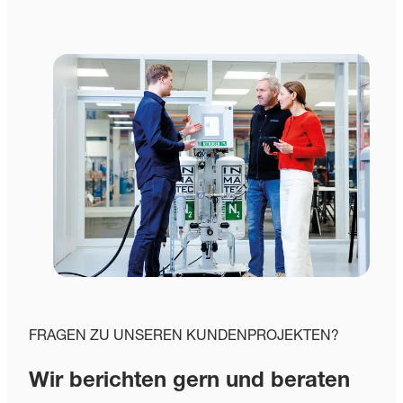
FRAGEN ZU UNSEREN KUNDENPROJEKTEN?
Wir berichten gern und beraten