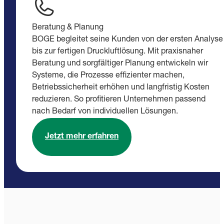
Beratung & Planung
BOGE begleitet seine Kunden von der ersten Analyse
bis zur fertigen Druckluftlösung. Mit praxisnaher
Beratung und sorgfältiger Planung entwickeln wir
Systeme, die Prozesse effizienter machen,
Betriebssicherheit erhöhen und langfristig Kosten
reduzieren. So profitieren Unternehmen passend
nach Bedarf von individuellen Lösungen.
Jetzt mehr erfahren