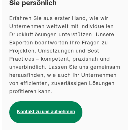
Sie persönlich
Erfahren Sie aus erster Hand, wie wir
Unternehmen weltweit mit individuellen
Druckluftlösungen unterstützen. Unsere
Experten beantworten Ihre Fragen zu
Projekten, Umsetzungen und Best
Practices – kompetent, praxisnah und
unverbindlich. Lassen Sie uns gemeinsam
herausfinden, wie auch Ihr Unternehmen
von effizienten, zuverlässigen Lösungen
profitieren kann.
Kontakt zu uns aufnehmen