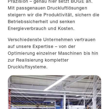
Präzision – genau hier setzt BOGE an.
Mit passgenauen Druckluftlösungen
steigern wir die Produktivität, sichern die
Betriebssicherheit und senken
Energieverbrauch und Kosten.
Verschiedenste Unternehmen vertrauen
auf unsere Expertise – von der
Optimierung einzelner Maschinen bis hin
zur Realisierung kompletter
Druckluftsysteme.