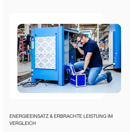
ENERGIEEINSATZ & ERBRACHTE LEISTUNG IM
VERGLEICH