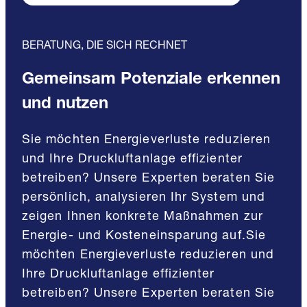
BERATUNG, DIE SICH RECHNET
Gemeinsam Potenziale erkennen
und nutzen
Sie möchten Energieverluste reduzieren
und Ihre Druckluftanlage effizienter
betreiben? Unsere Experten beraten Sie
persönlich, analysieren Ihr System und
zeigen Ihnen konkrete Maßnahmen zur
Energie- und Kosteneinsparung auf.Sie
möchten Energieverluste reduzieren und
Ihre Druckluftanlage effizienter
betreiben? Unsere Experten beraten Sie