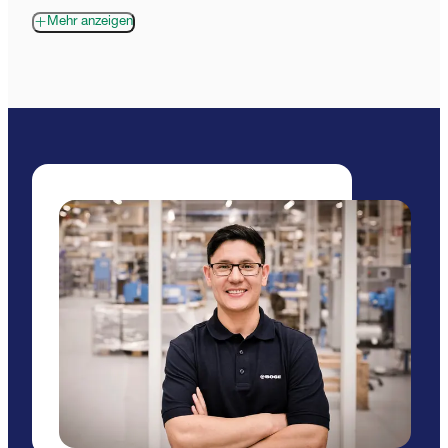
Mehr anzeigen