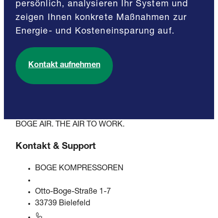
persönlich, analysieren Ihr System und
zeigen Ihnen konkrete Maßnahmen zur
Energie- und Kosteneinsparung auf.
Kontakt aufnehmen
BOGE AIR. THE AIR TO WORK.
Kontakt & Support
BOGE KOMPRESSOREN
Otto-Boge-Straße 1-7
33739 Bielefeld
+49 5206 601-0