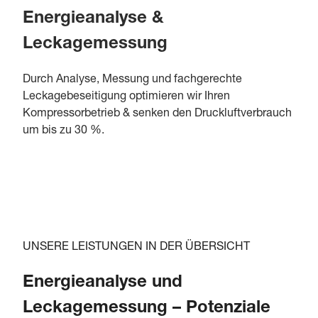
Energieanalyse &
Leckagemessung
Durch Analyse, Messung und fachgerechte
Leckagebeseitigung optimieren wir Ihren
Kompressorbetrieb & senken den Druckluftverbrauch
um bis zu 30 %.
UNSERE LEISTUNGEN IN DER ÜBERSICHT
Energieanalyse und
Leckagemessung – Potenziale