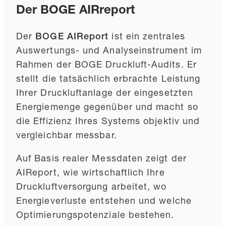
Der BOGE AIRreport
Der
BOGE AIReport
ist ein zentrales
Auswertungs- und Analyseinstrument im
Rahmen der BOGE Druckluft-Audits. Er
stellt die tatsächlich erbrachte Leistung
Ihrer Druckluftanlage der eingesetzten
Energiemenge gegenüber und macht so
die Effizienz Ihres Systems objektiv und
vergleichbar messbar.
Auf Basis realer Messdaten zeigt der
AIReport, wie wirtschaftlich Ihre
Druckluftversorgung arbeitet, wo
Energieverluste entstehen und welche
Optimierungspotenziale bestehen.