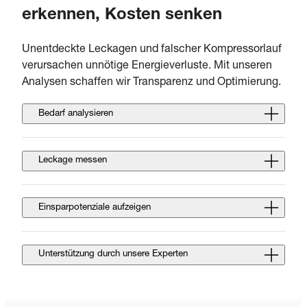
erkennen, Kosten senken
Unentdeckte Leckagen und falscher Kompressorlauf
verursachen unnötige Energieverluste. Mit unseren
Analysen schaffen wir Transparenz und Optimierung.
Bedarf analysieren
Leckage messen
Einsparpotenziale aufzeigen
Unterstützung durch unsere Experten